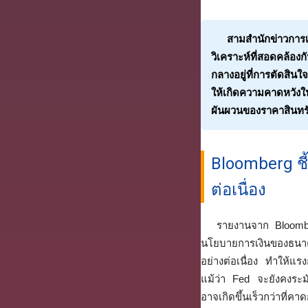
สามสำนักข่าวกา
วิเคราะห์ที่สอดคล้อ
กลางอยู่ที่การตัดสิน
ให้เกิดความคาดหว
ผันผวนของราคาสินทรัพ
Bloomberg ชี
ต่อเนื่อง
รายงานจาก Bloomber
นโยบายการเงินของธนาคา
อย่างต่อเนื่อง ทำให้แรง
แม้ว่า Fed จะยังคงระม
อาจเกิดขึ้นเร็วกว่าที่ค