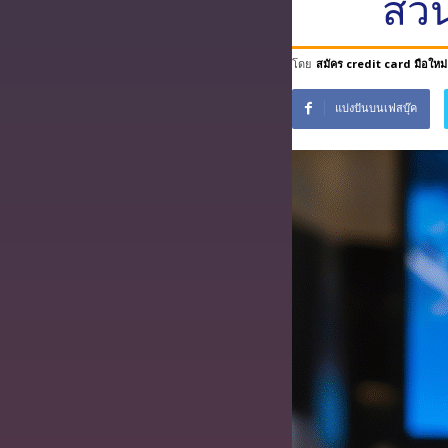
สวน
บริการ
ฟรี
โดย
สมัคร credit card มือใหม่
แบ่งปันบนเฟสบุ๊ค