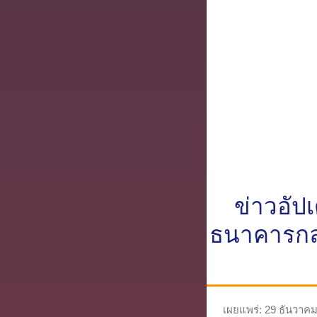
ข่าวอัป
ธนาคารกล
เผยแพร่: 29 ธันวาคม