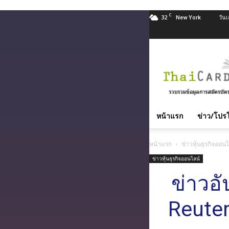
C
32
วันเ
New York
สมัคร
บัตร
เครดิต
บัตร
กด
หน้าแรก
ข่าว/โปรโ
เงินสด
และ
หน้าแรก
ข่าวหุ้นธุรกิจออนไ
สิน
ข่าวหุ้นธุรกิจออนไลน์
เชื่อ
บุคคล
ข่าวอ
ทุก
ธนาคาร
Reute
อนุมัติ
เร็ว