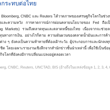
ลกระทบต่อไทย
 Bloomberg, CNBC และ Reuters ได้วาดภาพของเศรษฐกิจโลกในช่วงปล
างและความหวัง การคาดการณ์การผ่อนคลายนโยบายของ Fed ถือเป็น
ng Markets) รวมถึงตลาดทุนและตลาดหนี้ของไทย เนื่องจากจะช่วย
นทุนทางการเงิน. อย่างไรก็ตาม ความผันผวนของตลาดน้ำมันและการค้
่าง ๆ ยังคงเป็นความท้าทายที่ต้องเฝ้าระวัง. ผู้ประกอบการและนักลงท
ชิด โดยเฉพาะรายงานเชิงลึกจากสำนักข่าวชั้นนำเหล่านี้ เพื่อใช้เป็นข
ิจโลกที่ยังคงมีการเปลี่ยนแปลงอยู่ตลอดเวลา
berg, CNBC, Reuters, UNCTAD, BIS (อ้างถึงในแหล่งข้อมูล 1, 2, 3, 4, 6