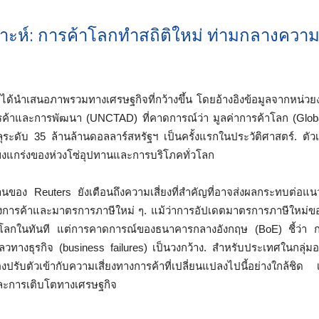
ราะห์: การค้าโลกทำสถิติใหม่ ท่ามกลางความเ
ได้นำเสนอภาพรวมทางเศรษฐกิจที่กว้างขึ้น โดยอ้างอิงข้อมูลจากหน่ว
ค้าและการพัฒนา (UNCTAD) ที่คาดการณ์ว่า มูลค่าการค้าโลก (Globa
ุระดับ 35 ล้านล้านดอลลาร์สหรัฐฯ เป็นครั้งแรกในประวัติศาสตร์. ตัวเ
แข็งแกร่งของห่วงโซ่อุปทานและการบริโภคทั่วโลก
ของ Reuters ยังเตือนถึงความเสี่ยงที่สำคัญที่อาจส่งผลกระทบต่อแนว
างการค้าและมาตรการภาษีใหม่ ๆ. แม้ว่าการอัปเดตมาตรการภาษีใหม่ขอ
โลกในทันที แต่การคาดการณ์ของธนาคารกลางอังกฤษ (BoE) ชี้ว่า ก
หลวทางธุรกิจ (business failures) เป็นวงกว้าง. สำหรับประเทศในกลุ่ม
ับตัวเข้ากับความเสี่ยงทางการค้าที่เปลี่ยนแปลงไปนี้อย่างใกล้ชิด 
ละการเติบโตทางเศรษฐกิจ