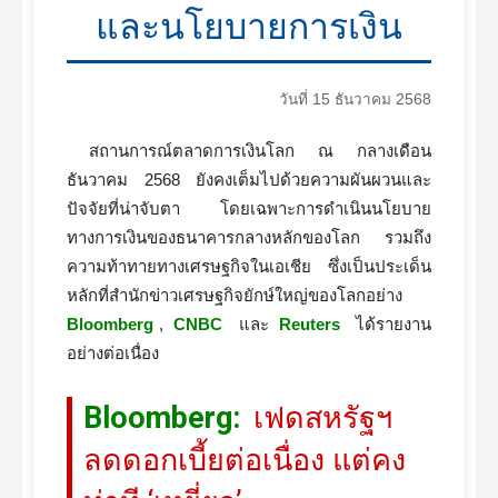
และนโยบายการเงิน
วันที่ 15 ธันวาคม 2568
สถานการณ์ตลาดการเงินโลก ณ กลางเดือน
ธันวาคม 2568 ยังคงเต็มไปด้วยความผันผวนและ
ปัจจัยที่น่าจับตา โดยเฉพาะการดำเนินนโยบาย
ทางการเงินของธนาคารกลางหลักของโลก รวมถึง
ความท้าทายทางเศรษฐกิจในเอเชีย ซึ่งเป็นประเด็น
หลักที่สำนักข่าวเศรษฐกิจยักษ์ใหญ่ของโลกอย่าง
Bloomberg
,
CNBC
และ
Reuters
ได้รายงาน
อย่างต่อเนื่อง
Bloomberg:
เฟดสหรัฐฯ
ลดดอกเบี้ยต่อเนื่อง แต่คง