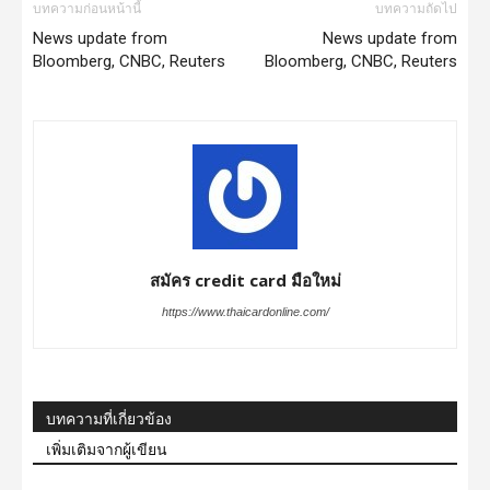
บทความก่อนหน้านี้
บทความถัดไป
News update from
News update from
Bloomberg, CNBC, Reuters
Bloomberg, CNBC, Reuters
สมัคร credit card มือใหม่
https://www.thaicardonline.com/
บทความที่เกี่ยวข้อง
เพิ่มเติมจากผู้เขียน