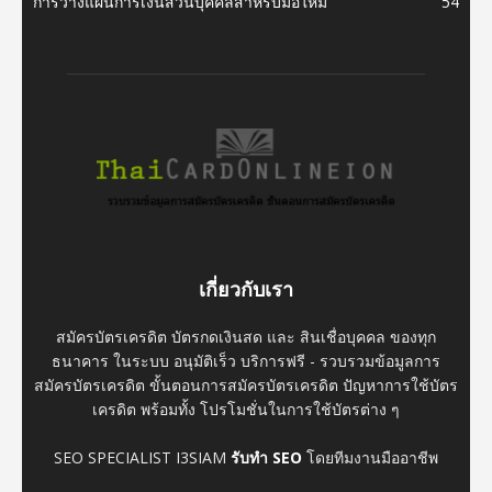
การวางแผนการเงินส่วนบุคคลสำหรับมือใหม่
54
เกี่ยวกับเรา
สมัครบัตรเครดิต บัตรกดเงินสด และ สินเชื่อบุคคล ของทุก
ธนาคาร ในระบบ อนุมัติเร็ว บริการฟรี - รวบรวมข้อมูลการ
สมัครบัตรเครดิต ขั้นตอนการสมัครบัตรเครดิต ปัญหาการใช้บัตร
เครดิต พร้อมทั้ง โปรโมชั่นในการใช้บัตรต่าง ๆ
SEO SPECIALIST I3SIAM
รับทำ SEO
โดยทีมงานมืออาชีพ