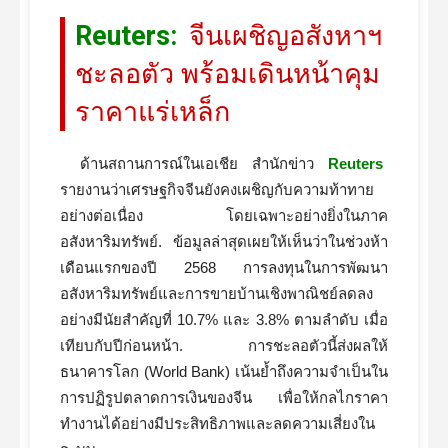
Reuters:
จีนเผชิญอสังหาฯ
ชะลอตัว พร้อมเดินหน้าคุม
ราคาแร่เหล็ก
ด้านสถานการณ์ในเอเชีย สำนักข่าว
Reuters
รายงานว่าเศรษฐกิจจีนยังคงเผชิญกับความท้าทาย
อย่างต่อเนื่อง โดยเฉพาะอย่างยิ่งในภาค
อสังหาริมทรัพย์. ข้อมูลล่าสุดเผยให้เห็นว่าในช่วงห้า
เดือนแรกของปี 2568 การลงทุนในการพัฒนา
อสังหาริมทรัพย์และการขายบ้านเชิงพาณิชย์ลดลง
อย่างมีนัยสำคัญที่ 10.7% และ 3.8% ตามลำดับ เมื่อ
เทียบกับปีก่อนหน้า. การชะลอตัวนี้ส่งผลให้
ธนาคารโลก (World Bank) เน้นย้ำถึงความจำเป็นใน
การปฏิรูปตลาดการเงินของจีน เพื่อให้กลไกราคา
ทำงานได้อย่างมีประสิทธิภาพและลดความเสี่ยงใน