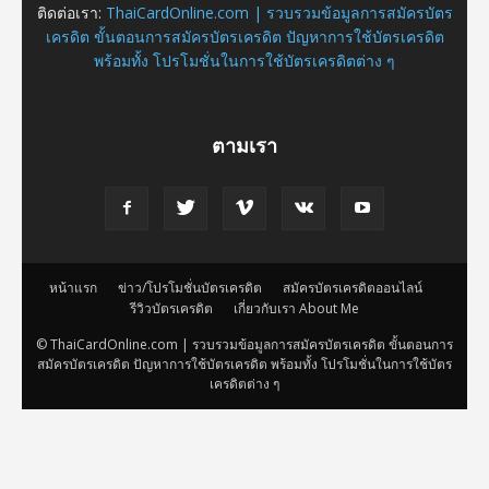
ติดต่อเรา:
ThaiCardOnline.com | รวบรวมข้อมูลการสมัครบัตร
เครดิต ขั้นตอนการสมัครบัตรเครดิต ปัญหาการใช้บัตรเครดิต
พร้อมทั้ง โปรโมชั่นในการใช้บัตรเครดิตต่าง ๆ
ตามเรา
หน้าแรก
ข่าว/โปรโมชั่นบัตรเครดิต
สมัครบัตรเครดิตออนไลน์
รีวิวบัตรเครดิต
เกี่ยวกับเรา About Me
© ThaiCardOnline.com | รวบรวมข้อมูลการสมัครบัตรเครดิต ขั้นตอนการ
สมัครบัตรเครดิต ปัญหาการใช้บัตรเครดิต พร้อมทั้ง โปรโมชั่นในการใช้บัตร
เครดิตต่าง ๆ