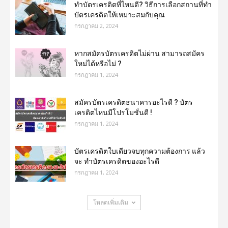
ทําบัตรเครดิตที่ไหนดี? วิธีการเลือกสถานที่ทำ
บัตรเครดิตให้เหมาะสมกับคุณ
กรกฎาคม 2, 2024
หากสมัครบัตรเครดิตไม่ผ่าน สามารถสมัคร
ใหม่ได้หรือไม่ ?
กรกฎาคม 1, 2024
สมัครบัตรเครดิตธนาคารอะไรดี ? บัตร
เครดิตไหนมีโปรโมชั่นดี !
กรกฎาคม 1, 2024
บัตรเครดิตใบเดียวจบทุกความต้องการ แล้ว
จะ ทำบัตรเครดิตของอะไรดี
กรกฎาคม 1, 2024
โหลดเพิ่มเติม