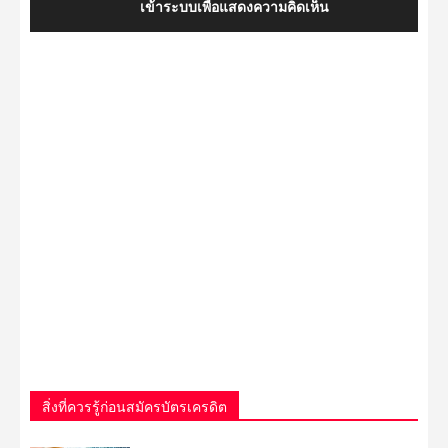
เข้าระบบเพื่อแสดงความคิดเห็น
สิ่งที่ควรรู้ก่อนสมัครบัตรเครดิต