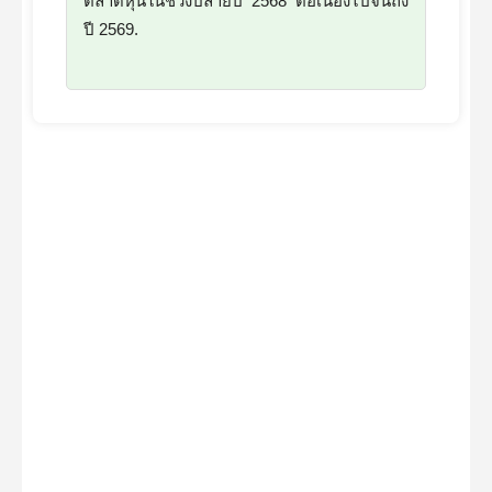
ตลาดหุ้นในช่วงปลายปี 2568 ต่อเนื่องไปจนถึง
ปี 2569.