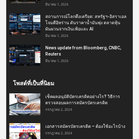
มีนาคม 1, 2026
สถานการณ์โลกตึงเครียด: สหรัฐฯ-อิสราเอล
โจมตีอิหร่าน ดันราคาน้ำมันพุ่ง ตลาดหุ้น
ผันผวนจากเงินเฟ้อและ AI
มีนาคม 1, 2026
News update from Bloomberg, CNBC,
Reuters
มีนาคม 1, 2026
โพสต์ที่เป็นที่นิยม
เช็คผลอนุมัติบัตรเครดิตอย่างไร? วิธีการ
ตรวจสอบผลการสมัครบัตรเครดิต
กรกฎาคม 2, 2024
เอกสารสมัครบัตรเครดิต – ต้องใช้อะไรบ้าง
กรกฎาคม 2, 2024