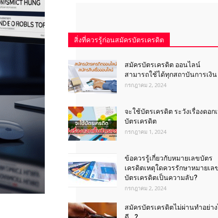
สิ่งที่ควรรู้ก่อนสมัครบัตรเครดิต
สมัครบัตรเครดิต ออนไลน์
สามารถใช้ได้ทุกสถาบันการเงิน
กรกฎาคม 2, 2024
จะใช้บัตรเครดิต ระวังเรื่องดอกเบ
บัตรเครดิต
กรกฎาคม 1, 2024
ข้อควรรู้เกี่ยวกับหมายเลขบัตร
เครดิตเหตุใดควรรักษาหมายเล
บัตรเครดิตเป็นความลับ?
กรกฎาคม 2, 2024
สมัครบัตรเครดิตไม่ผ่านทำอย่า
ดี ..?