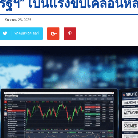
ัฐฯ” เป็นแรงขับเคลื่อนหล
-
ธันวาคม 23, 2025
ทวีตบนทวิตเตอร์