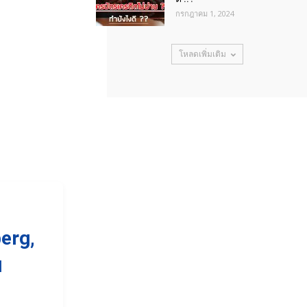
กรกฎาคม 1, 2024
โหลดเพิ่มเติม
erg,
บ