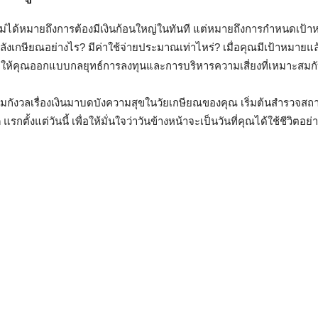
ม่ได้หมายถึงการต้องมีเงินก้อนใหญ่ในทันที แต่หมายถึงการกำหนดเป้าห
หลังเกษียณอย่างไร? มีค่าใช้จ่ายประมาณเท่าไหร่? เมื่อคุณมีเป้าหมายแล
ยให้คุณออกแบบกลยุทธ์การลงทุนและการบริหารความเสี่ยงที่เหมาะสมกั
ามกังวลเรื่องเงินมาบดบังความสุขในวัยเกษียณของคุณ เริ่มต้นสำรวจส
รกตั้งแต่วันนี้ เพื่อให้มั่นใจว่าวันข้างหน้าจะเป็นวันที่คุณได้ใช้ชีวิต