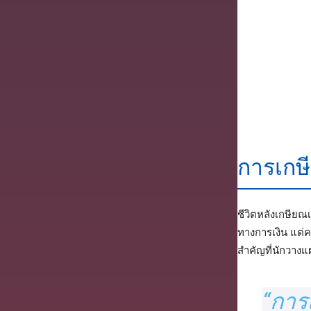
การเกษีย
ชีวิตหลังเกษียณ
ทางการเงิน แต่ควา
สำคัญที่นักวางแ
“การ