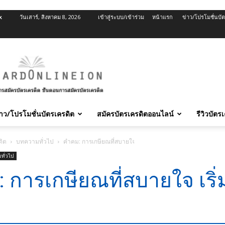
วันเสาร์, สิงหาคม 8, 2026
เข้าสู่ระบบ/เข้าร่วม
หน้าแรก
ข่าว/โปรโมชั่นบั
k
่าว/โปรโมชั่นบัตรเครดิต
สมัครบัตรเครดิตออนไลน์
รีวิวบัตร
ดิต
บทความทั่วไป
คำคม: การเกษียณที่สบายใจ เริ่มต้นด้ว…
ทั่วไป
 การเกษียณที่สบายใจ เริ่