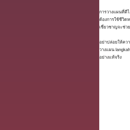
การวางแผนที่ดีไ
ต้องการใช้ชีวิต
เชี่ยวชาญจะช่ว
อย่าปล่อยให้คว
วางแผน langkah แ
อย่างแท้จริง