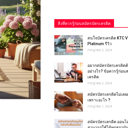
สิ่งที่ควรรู้ก่อนสมัครบัตรเครดิต
สนใจบัตรเครดิต KTC V
Platinum รีวิว
กรกฎาคม 3, 2024
อยากสมัครบัตรเครดิตต้อ
อย่างไร? ข้อควรรู้ก่อน
เครดิต
กรกฎาคม 2, 2024
สมัครบัตรเครดิตไม่เคย
เพราะอะไร ?
กรกฎาคม 1, 2024
สมัครบัตรเครดิต ออนไ
สามารถใช้ได้ทุกสถาบั