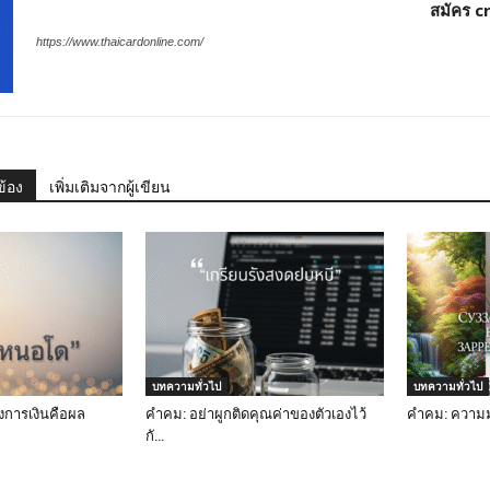
สมัคร c
https://www.thaicardonline.com/
ข้อง
เพิ่มเติมจากผู้เขียน
บทความทั่วไป
บทความทั่วไป
การเงินคือผล
คำคม: อย่าผูกติดคุณค่าของตัวเองไว้
คำคม: ความมั่
กั…