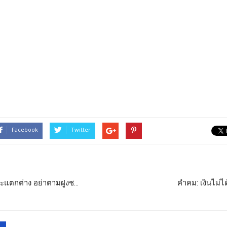
Facebook
Twitter
จะแตกต่าง อย่าตามฝูงช…
คำคม: เงินไม่ได