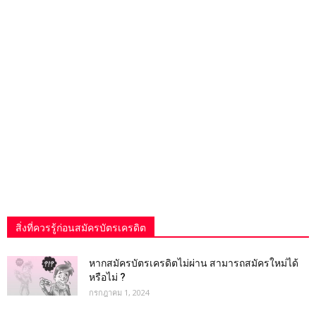
สิ่งที่ควรรู้ก่อนสมัครบัตรเครดิต
หากสมัครบัตรเครดิตไม่ผ่าน สามารถสมัครใหม่ได้
หรือไม่ ?
กรกฎาคม 1, 2024