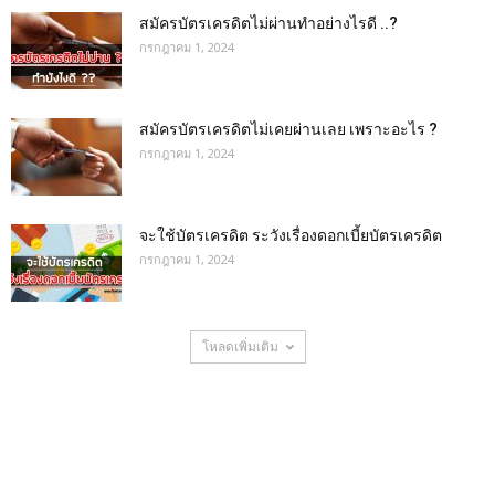
สมัครบัตรเครดิตไม่ผ่านทำอย่างไรดี ..?
กรกฎาคม 1, 2024
สมัครบัตรเครดิตไม่เคยผ่านเลย เพราะอะไร ?
กรกฎาคม 1, 2024
จะใช้บัตรเครดิต ระวังเรื่องดอกเบี้ยบัตรเครดิต
กรกฎาคม 1, 2024
โหลดเพิ่มเติม