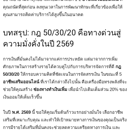
คุณถนัดที่สุดก่อน ลงทุนเวลาในการพัฒนาทักษะที่เกี่ยวข้องเพื่อให้
คุณสามารถคิดค่าบริการได้สูงขึ้นในอนาคต
บทสรุป: กฎ 50/30/20 คือทางด่วนสู่
ความมั่งคั่งในปี 2569
การเงินที่มั่นคงไม่ได้มาจากแค่การประหยัด แต่มาจากการเพิ่ม
ศักยภาพในการสร้างรายได้ควบคู่ไปกับการบริหารจัดการที่ดี
กฎ
50/30/20
ให้กรอบความคิดที่ชัดเจนในการจัดสรรเงิน ในขณะที่ 5
อาชีพเสริมออนไลน์
ที่เราได้กล่าวถึงไปนั้น คือเครื่องมือทรงพลังที่จะ
ช่วยให้คุณสร้าง
ช่องทางทำเงินเพิ่ม
เพื่อนำไปเติมเต็มส่วน 20% ของ
เงินออมให้เต็มเร็วขึ้น
ในปี
พ.ศ. 2569
นี้ ขอให้คุณเริ่มต้นก้าวแรกอย่างมั่นใจ เลือกอาชีพ
เสริมที่เหมาะกับคุณ และทำให้เป้าหมายทางการเงินของคุณเป็นจริง
การมีรายได้เสริมที่มั่นคงจะช่วยลดความเครียดทางการเงิน และ