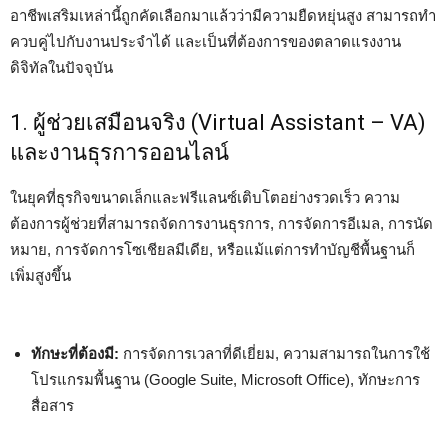
อาชีพเสริมเหล่านี้ถูกคัดเลือกมาแล้วว่ามีความยืดหยุ่นสูง สามารถทำ
ควบคู่ไปกับงานประจำได้ และเป็นที่ต้องการของตลาดแรงงาน
ดิจิทัลในปัจจุบัน
1. ผู้ช่วยเสมือนจริง (Virtual Assistant – VA)
และงานธุรการออนไลน์
ในยุคที่ธุรกิจขนาดเล็กและฟรีแลนซ์เติบโตอย่างรวดเร็ว ความ
ต้องการผู้ช่วยที่สามารถจัดการงานธุรการ, การจัดการอีเมล, การนัด
หมาย, การจัดการโซเชียลมีเดีย, หรือแม้แต่การทำบัญชีพื้นฐานก็
เพิ่มสูงขึ้น
ทักษะที่ต้องมี:
การจัดการเวลาที่ดีเยี่ยม, ความสามารถในการใช้
โปรแกรมพื้นฐาน (Google Suite, Microsoft Office), ทักษะการ
สื่อสาร