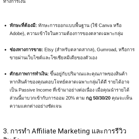
ทางการเงิน
ทักษะที่ต้องมี:
ทักษะการออกแบบพื้นฐาน (ใช้ Canva หรือ
Adobe), ความเข้าใจในความต้องการของตลาดเฉพาะกลุ่ม
ช่องทางการขาย:
Etsy (สำหรับตลาดสากล), Gumroad, หรือการ
ขายผ่านเว็บไซต์และโซเชียลมีเดียของตัวเอง
ศักยภาพการทำเงิน:
ขึ้นอยู่กับปริมาณและคุณภาพของสินค้า
หากสินค้าของคุณตอบโจทย์ตลาดเฉพาะกลุ่มได้ดี รายได้อาจ
เป็น Passive Income ที่เข้ามาอย่างต่อเนื่อง เมื่อคุณนำรายได้
ส่วนนี้มาบวกเข้ากับการออม 20% ตาม
กฎ 50/30/20
คุณจะเห็น
ความแตกต่างอย่างชัดเจน
3. การทำ Affiliate Marketing และการรีวิว