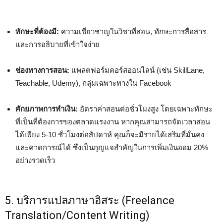
ทักษะที่ต้องมี:
ความเชี่ยวชาญในวิชาที่สอน, ทักษะการสื่อสาร
และการอธิบายที่เข้าใจง่าย
ช่องทางการสอน:
แพลตฟอร์มคอร์สออนไลน์ (เช่น SkillLane,
Teachable, Udemy), กลุ่มเฉพาะทางใน Facebook
ศักยภาพการทำเงิน:
อัตราค่าสอนต่อชั่วโมงสูง โดยเฉพาะทักษะ
ที่เป็นที่ต้องการของตลาดแรงงาน หากคุณสามารถจัดเวลาสอน
ได้เพียง 5-10 ชั่วโมงต่อสัปดาห์ คุณก็จะมีรายได้เสริมที่มั่นคง
และคาดการณ์ได้ ซึ่งเป็นกุญแจสำคัญในการเพิ่มเงินออม 20%
อย่างรวดเร็ว
5. บริการแปลภาษาอิสระ (Freelance
Translation/Content Writing)