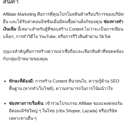
สินค้า
Affiliate Marketing คือการที่คุณโปรโมทสินค้าหรือบริการของบริษัท
อื่น และได้รับค่าคอมมิชชั่นเมื่อมีคนซื้อผ่านลิงก์ของคุณ
ช่องทางทำ
เงินเพิ่ม
นี้เหมาะสำหรับผู้ที่ชอบสร้าง Content ไม่ว่าจะเป็นการเขียน
บล็อก, การทำวิดีโอ YouTube, หรือการรีวิวสินค้าผ่าน TikTok
กุญแจสำคัญคือการสร้างความน่าเชื่อถือและเลือกสินค้าที่สอดคล้อง
กับกลุ่มเป้าหมายของคุณ
ทักษะที่ต้องมี:
การสร้าง Content ที่น่าสนใจ, ความรู้ด้าน SEO
พื้นฐาน (หากทำเว็บไซต์), ความสามารถในการโน้มน้าวใจ
ช่องทางการเริ่มต้น:
เข้าร่วมโปรแกรม Affiliate ของแพลตฟอร์ม
อีคอมเมิร์ซใหญ่ ๆ ในไทย (เช่น Shopee, Lazada) หรือบริษัท
เฉพาะทางอื่น ๆ