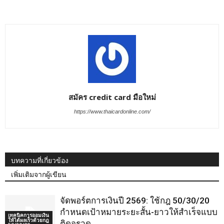
สมัคร credit card มือใหม่
https://www.thaicardonline.com/
บทความที่เกี่ยวข้อง
เพิ่มเติมจากผู้เขียน
จัดพอร์ตการเงินปี 2569: ใช้กฎ 50/30/20
กำหนดเป้าหมายระยะสั้น-ยาวให้สำเร็จแบบ
เทคนิคการออมเงิน
ให้ได้ผลเร็วด้วยกฎ
ติดจรวด