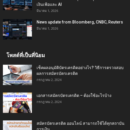
เงินเฟ้อและ AI
มีนาคม 1, 2026
News update from Bloomberg, CNBC, Reuters
มีนาคม 1, 2026
โพสต์ที่เป็นที่นิยม
เช็คผลอนุมัติบัตรเครดิตอย่างไร? วิธีการตรวจสอบ
ผลการสมัครบัตรเครดิต
กรกฎาคม 2, 2024
เอกสารสมัครบัตรเครดิต – ต้องใช้อะไรบ้าง
กรกฎาคม 2, 2024
สมัครบัตรเครดิต ออนไลน์ สามารถใช้ได้ทุกสถาบัน
การเงิน