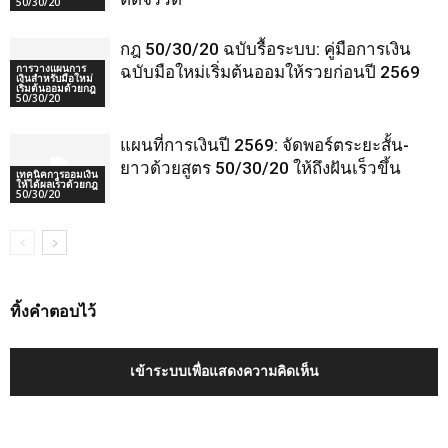
50/30/20
กฎ 50/30/20 ฉบับรื้อระบบ: คู่มือการเงิน
การวางแผนการ
ฉบับมือใหม่เริ่มต้นออมให้รวยก่อนปี 2569
เงินสำหรับมือใหม่
เริ่มต้นออมด้วยกฎ
50/30/20
แผนที่การเงินปี 2569: จัดพอร์ตระยะสั้น-
ยาวด้วยสูตร 50/30/20 ให้ถึงฝันเร็วขึ้น
เทคนิคการออมเงิน
ให้ได้ผลเร็วด้วยกฎ
50/30/20
ทิ้งคำตอบไว้
เข้าระบบเพื่อแสดงความคิดเห็น