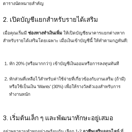
ตารางนัดหมายสำคัญ
2. เปิดบัญชีแยกสำหรับรายได้เสริม
เมื่อคุณเริ่มมี
ช่องทางทำเงินเพิ่ม
ให้เปิดบัญชีธนาคารแยกต่างหาก
สำหรับรายได้เสริมโดยเฉพาะ เมื่อเงินเข้าบัญชีนี้ ให้ทำตามกฎทันที:
หัก 20% (หรือมากกว่า) เข้าบัญชีเงินออมหรือการลงทุนทันที
หักส่วนที่เหลือไว้สำหรับค่าใช้จ่ายที่เกี่ยวข้องกับงานเสริม (ถ้ามี)
หรือใช้เป็นเงิน ‘Wants’ (30%) เพื่อให้รางวัลตัวเองสำหรับการ
ทำงานหนัก
3. เริ่มต้นเล็ก ๆ และพัฒนาทักษะอยู่เสมอ
อย่าพยายามทำทุกอย่างพร้อมกัน เลือก 1-2
อาชีพเสริมออนไลน์
ที่