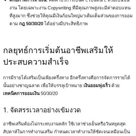
งาน โดยเฉพาะงาน Copywriting ที่มีคุณภาพสูงจะมีค่าตอบแทน
ที่สูงมาก ซึ่งช่วยให้คุณมีเงินก้อนใหญ่มาเติมเต็มส่วนของการออม
ตาม
กฎ 50/30/20
ได้อย่างมีประสิทธิภาพ
กลยุทธ์การเริ่มต้นอาชีพเสริมให้
ประสบความสำเร็จ
การมีรายได้เสริมเป็นเพียงครึ่งทาง อีกครึ่งทางคือการจัดการรายได้
นั้นอย่างชาญฉลาด เพื่อให้บรรลุเป้าหมาย
เงินออมพุ่งเร็ว
ด้วย
เทคนิคการออมเงิน
50/30/20
1. จัดสรรเวลาอย่างเข้มงวด
อาชีพเสริมต้องไม่กระทบงานหลัก ใช้เวลาช่วงเย็นหรือวันหยุดสุด
สัปดาห์ในการทำงานเสริม กำหนดเวลาทำงานให้ชัดเจนเหมือนเป็น