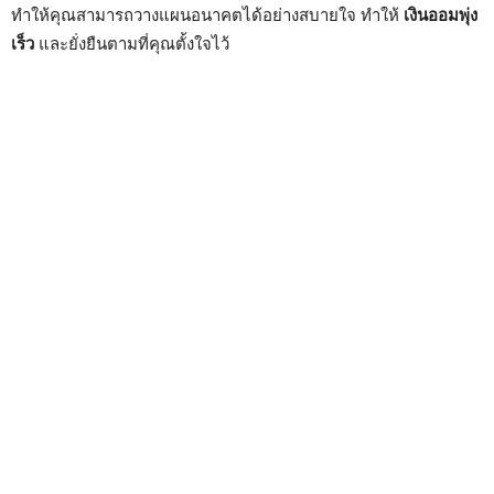
ทำให้คุณสามารถวางแผนอนาคตได้อย่างสบายใจ ทำให้
เงินออมพุ่ง
เร็ว
และยั่งยืนตามที่คุณตั้งใจไว้