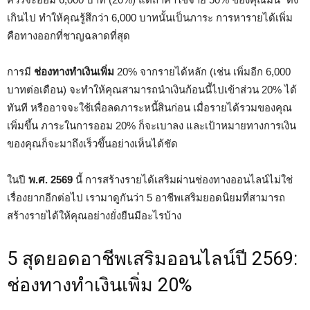
เกินไป ทำให้คุณรู้สึกว่า 6,000 บาทนั้นเป็นภาระ การหารายได้เพิ่ม
คือทางออกที่ชาญฉลาดที่สุด
การมี
ช่องทางทำเงินเพิ่ม
20% จากรายได้หลัก (เช่น เพิ่มอีก 6,000
บาทต่อเดือน) จะทำให้คุณสามารถนำเงินก้อนนี้ไปเข้าส่วน 20% ได้
ทันที หรืออาจจะใช้เพื่อลดภาระหนี้สินก่อน เมื่อรายได้รวมของคุณ
เพิ่มขึ้น ภาระในการออม 20% ก็จะเบาลง และเป้าหมายทางการเงิน
ของคุณก็จะมาถึงเร็วขึ้นอย่างเห็นได้ชัด
ในปี
พ.ศ. 2569
นี้ การสร้างรายได้เสริมผ่านช่องทางออนไลน์ไม่ใช่
เรื่องยากอีกต่อไป เรามาดูกันว่า 5 อาชีพเสริมยอดนิยมที่สามารถ
สร้างรายได้ให้คุณอย่างยั่งยืนมีอะไรบ้าง
5 สุดยอดอาชีพเสริมออนไลน์ปี 2569:
ช่องทางทำเงินเพิ่ม 20%