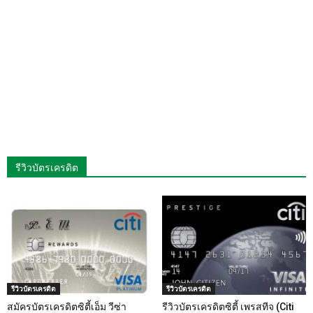
รีวิวบัตรเครดิต
รีวิวบัตรเครดิต
รีวิวบัตรเครดิต
สมัครบัตรเครดิตซิตี้เอ็ม วีซ่า
รีวิวบัตรเครดิตซิตี้ เพรสทีจ (Citi