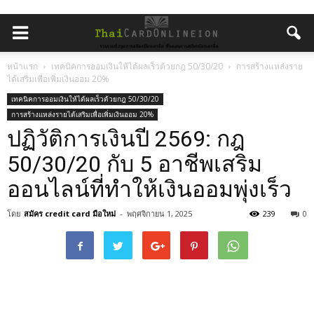
หน้าแรก
เทคนิคการออมเงินให้ได้ผลเร็วด้วยกฎ 50/30/20
การสร้างแหล่งราย
ได้เสริมเพื่อเพิ่มเงินออม 20%
เทคนิคการออมเงินให้ได้ผลเร็วด้วยกฎ 50/30/20
การสร้างแหล่งรายได้เสริมเพื่อเพิ่มเงินออม 20%
ปฏิวัติการเงินปี 2569: กฎ
50/30/20 กับ 5 อาชีพเสริม
ออนไลน์ที่ทำให้เงินออมพุ่งเร็ว
โดย
สมัคร credit card มือใหม่
-
พฤศจิกายน 1, 2025
239
0