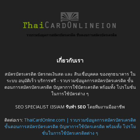
เกี่ยวกับเรา
สมัครบัตรเครดิต บัตรกดเงินสด และ สินเชื่อบุคคล ของทุกธนาคาร ใน
ระบบ อนุมัติเร็ว บริการฟรี - รวบรวมข้อมูลการสมัครบัตรเครดิต ขั้น
ตอนการสมัครบัตรเครดิต ปัญหาการใช้บัตรเครดิต พร้อมทั้ง โปรโมชั่น
ในการใช้บัตรต่าง ๆ
SEO SPECIALIST I3SIAM
รับทำ SEO
โดยทีมงานมืออาชีพ
ติดต่อเรา:
ThaiCardOnline.com | รวบรวมข้อมูลการสมัครบัตรเครดิต
ขั้นตอนการสมัครบัตรเครดิต ปัญหาการใช้บัตรเครดิต พร้อมทั้ง โปรโม
ชั่นในการใช้บัตรเครดิตต่าง ๆ