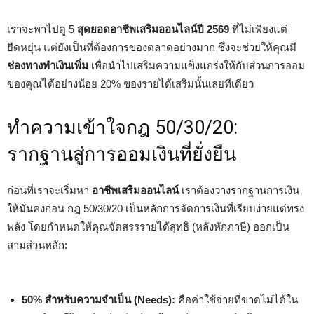
เราจะพาไปดู 5
สุดยอดอาชีพเสริมออนไลน์ปี 2569
ที่ไม่เพียงแต่
ยืดหยุ่น แต่ยังเป็นที่ต้องการของตลาดอย่างมาก ซึ่งจะช่วยให้คุณมี
ช่องทางทำเงินเพิ่ม
เพื่อนำไปเสริมความแข็งแกร่งให้กับส่วนการออม
ของคุณได้อย่างน้อย 20% ของรายได้เสริมนั้นเลยทีเดียว
ทำความเข้าใจกฎ 50/30/20:
รากฐานสู่การออมเงินที่ยั่งยืน
ก่อนที่เราจะเริ่มหา
อาชีพเสริมออนไลน์
เราต้องวางรากฐานการเงิน
ให้มั่นคงก่อน กฎ 50/30/20 เป็นหลักการจัดการเงินที่เรียบง่ายแต่ทรง
พลัง โดยกำหนดให้คุณจัดสรรรายได้สุทธิ (หลังหักภาษี) ออกเป็น
สามส่วนหลัก:
50% สำหรับความจำเป็น (Needs):
คือค่าใช้จ่ายที่ขาดไม่ได้ใน