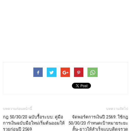
บทความก่อนหน้านี้
บทความถัดไป
กฎ 50/30/20 ฉบับรื้อระบบ: คู่มือ
จัดพอร์ตการเงินปี 2569: ใช้กฎ
การเงินฉบับมือใหม่เริ่มต้นออมให้
50/30/20 กำหนดเป้าหมายระยะ
รวยก่อนปี 2569
สั้น-ยาวให้สำเร็จแบบติดจรวด