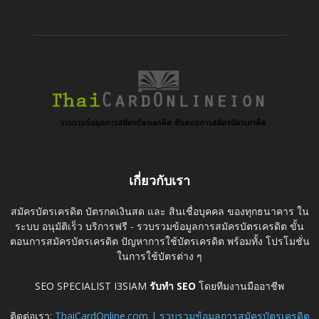
เกี่ยวกับเรา
สมัครบัตรเครดิต บัตรกดเงินสด และ สินเชื่อบุคคล ของทุกธนาคาร ใน
ระบบ อนุมัติเร็ว บริการฟรี - รวบรวมข้อมูลการสมัครบัตรเครดิต ขั้น
ตอนการสมัครบัตรเครดิต ปัญหาการใช้บัตรเครดิต พร้อมทั้ง โปรโมชั่น
ในการใช้บัตรต่าง ๆ
SEO SPECIALIST I3SIAM
รับทำ SEO
โดยทีมงานมืออาชีพ
ติดต่อเรา:
ThaiCardOnline.com | รวบรวมข้อมูลการสมัครบัตรเครดิต