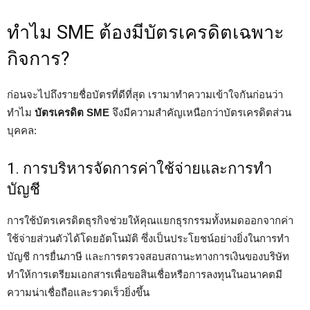
ทำไม SME ต้องมีบัตรเครดิตเฉพาะ
กิจการ?
ก่อนจะไปถึงรายชื่อบัตรที่ดีที่สุด เรามาทำความเข้าใจกันก่อนว่า
ทำไม
บัตรเครดิต SME
จึงมีความสำคัญเหนือกว่าบัตรเครดิตส่วน
บุคคล:
1. การบริหารจัดการค่าใช้จ่ายและการทำ
บัญชี
การใช้บัตรเครดิตธุรกิจช่วยให้คุณแยกธุรกรรมทั้งหมดออกจากค่า
ใช้จ่ายส่วนตัวได้โดยอัตโนมัติ ซึ่งเป็นประโยชน์อย่างยิ่งในการทำ
บัญชี การยื่นภาษี และการตรวจสอบสถานะทางการเงินของบริษัท
ทำให้การเตรียมเอกสารเพื่อขอสินเชื่อหรือการลงทุนในอนาคตมี
ความน่าเชื่อถือและรวดเร็วยิ่งขึ้น