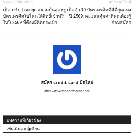
บทความก่อนหน้านี้
บทความถัดไป
เปิดวาร์ป Lounge สนามบินสุดหรู:
เปิดตัว 10 บัตรเครดิตที่ดีที่สุดแห่ง
บัตรเครดิตใบไหนให้สิทธิ์เข้าฟรี
ปี 2569: คะแนนคุ้มค่าที่คุณต้องรู้
ในปี 2569 ที่ต้องมีติดกระเป๋า
ก่อนสมัคร
สมัคร credit card มือใหม่
https://www.thaicardonline.com/
บทความที่เกี่ยวข้อง
เพิ่มเติมจากผู้เขียน