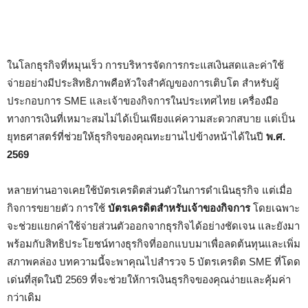
ในโลกธุรกิจที่หมุนเร็ว การบริหารจัดการกระแสเงินสดและค่าใช้
จ่ายอย่างมีประสิทธิภาพคือหัวใจสำคัญของการเติบโต สำหรับผู้
ประกอบการ SME และเจ้าของกิจการในประเทศไทย เครื่องมือ
ทางการเงินที่เหมาะสมไม่ได้เป็นเพียงแค่ความสะดวกสบาย แต่เป็น
ยุทธศาสตร์ที่ช่วยให้ธุรกิจของคุณทะยานไปข้างหน้าได้ในปี
พ.ศ.
2569
หลายท่านอาจเคยใช้บัตรเครดิตส่วนตัวในการดำเนินธุรกิจ แต่เมื่อ
กิจการขยายตัว การใช้
บัตรเครดิตสำหรับเจ้าของกิจการ
โดยเฉพาะ
จะช่วยแยกค่าใช้จ่ายส่วนตัวออกจากธุรกิจได้อย่างชัดเจน และยังมา
พร้อมกับสิทธิประโยชน์ทางธุรกิจที่ออกแบบมาเพื่อลดต้นทุนและเพิ่ม
สภาพคล่อง บทความนี้จะพาคุณไปสำรวจ 5 บัตรเครดิต SME ที่โดด
เด่นที่สุดในปี 2569 ที่จะช่วยให้การเงินธุรกิจของคุณง่ายและคุ้มค่า
กว่าเดิม