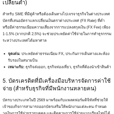
เปลี่ยนต่ำ)
สำหรับ SME ที่มีคู่ค้าหรือต้องเดินทางไปเจรจาธุรกิจในต่างประเทศ
บัตรที่เสนออัตราแลกเปลี่ยนเงินตราต่างประเทศ (FX Rate) ที่ต่ำ
หรือมีค่าธรรมเนียมความเสี่ยงจากการแปลงสกุลเงิน (FX Fee) เพียง
1-1.5% (จากปกติ 2.5%) จะช่วยประหยัดค่าใช้จ่ายในการทำธุรกรรม
ระหว่างประเทศได้มหาศาล
จุดเด่น:
ประหยัดค่าธรรมเนียม FX, ประกันการเดินทางและห้อง
รับรองในสนามบิน
เหมาะกับ:
ธุรกิจส่งออก, ธุรกิจท่องเที่ยว, ธุรกิจที่ต้องนำเข้าสินค้า
5. บัตรเครดิตที่มีเครื่องมือบริหารจัดการค่าใช้
จ่าย (สำหรับธุรกิจที่มีพนักงานหลายคน)
บัตรบางประเภทในปี 2569 มาพร้อมกับแพลตฟอร์มดิจิทัลที่ช่วยให้
เจ้าของกิจการสามารถออกบัตรเสริมให้พนักงานแต่ละคน กำหนด
วงเงินการใช้จ่ายรายบุคคล และติดตามการใช้จ่ายแบบเรียลไทม์ได้