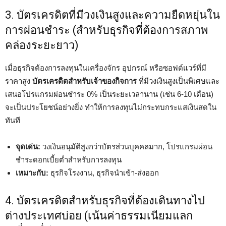
3. บัตรเครดิตที่มีวงเงินสูงและความยืดหยุ่นใน
การผ่อนชำระ (สำหรับธุรกิจที่ต้องการสภาพ
คล่องระยะยาว)
เมื่อธุรกิจต้องการลงทุนในเครื่องจักร อุปกรณ์ หรือซอฟต์แวร์ที่มี
ราคาสูง
บัตรเครดิตสำหรับเจ้าของกิจการ
ที่มีวงเงินสูงเป็นพิเศษและ
เสนอโปรแกรมผ่อนชำระ 0% เป็นระยะเวลานาน (เช่น 6-10 เดือน)
จะเป็นประโยชน์อย่างยิ่ง ทำให้การลงทุนไม่กระทบกระแสเงินสดใน
ทันที
จุดเด่น:
วงเงินอนุมัติสูงกว่าบัตรส่วนบุคคลมาก, โปรแกรมผ่อน
ชำระดอกเบี้ยต่ำสำหรับการลงทุน
เหมาะกับ:
ธุรกิจโรงงาน, ธุรกิจนำเข้า-ส่งออก
4. บัตรเครดิตสำหรับธุรกิจที่ต้องเดินทางไป
ต่างประเทศบ่อย (เน้นค่าธรรมเนียมแลก