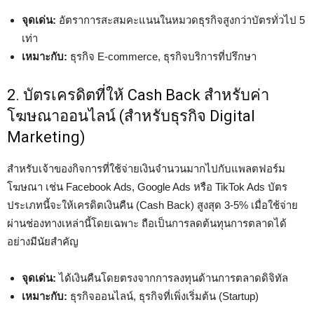
จุดเด่น:
อัตราการสะสมคะแนนในหมวดธุรกิจสูงกว่าบัตรทั่วไป 5
เท่า
เหมาะกับ:
ธุรกิจ E-commerce, ธุรกิจบริการที่ปรึกษา
2. บัตรเครดิตที่ให้ Cash Back สำหรับค่า
โฆษณาออนไลน์ (สำหรับธุรกิจ Digital
Marketing)
สำหรับเจ้าของกิจการที่ใช้จ่ายเงินจำนวนมากไปกับแพลตฟอร์ม
โฆษณา เช่น Facebook Ads, Google Ads หรือ TikTok Ads บัตร
ประเภทนี้จะให้เครดิตเงินคืน (Cash Back) สูงสุด 3-5% เมื่อใช้จ่าย
ผ่านช่องทางเหล่านี้โดยเฉพาะ ถือเป็นการลดต้นทุนการตลาดได้
อย่างมีนัยสำคัญ
จุดเด่น:
ได้เงินคืนโดยตรงจากการลงทุนด้านการตลาดดิจิทัล
เหมาะกับ:
ธุรกิจออนไลน์, ธุรกิจที่เพิ่งเริ่มต้น (Startup)