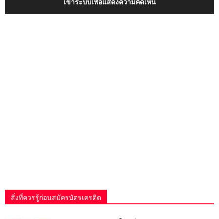
เข้าระบบเพื่อแสดงความคิดเห็น
สิ่งที่ควรรู้ก่อนสมัครบัตรเครดิต