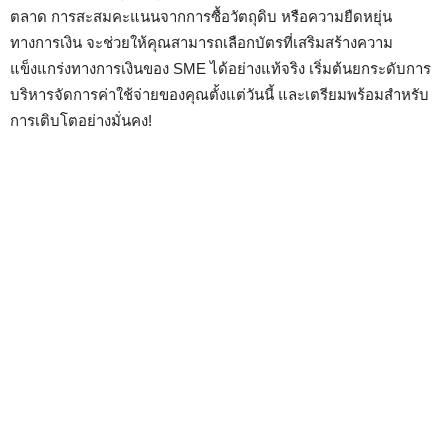
ตลาด การสะสมคะแนนจากการซื้อวัตถุดิบ หรือความยืดหยุ่น
ทางการเงิน จะช่วยให้คุณสามารถเลือกบัตรที่เสริมสร้างความ
แข็งแกร่งทางการเงินของ SME ได้อย่างแท้จริง เริ่มต้นยกระดับการ
บริหารจัดการค่าใช้จ่ายของคุณตั้งแต่วันนี้ และเตรียมพร้อมสำหรับ
การเติบโตอย่างมั่นคง!