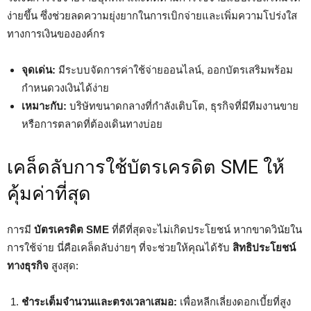
ง่ายขึ้น ซึ่งช่วยลดความยุ่งยากในการเบิกจ่ายและเพิ่มความโปร่งใส
ทางการเงินขององค์กร
จุดเด่น:
มีระบบจัดการค่าใช้จ่ายออนไลน์, ออกบัตรเสริมพร้อม
กำหนดวงเงินได้ง่าย
เหมาะกับ:
บริษัทขนาดกลางที่กำลังเติบโต, ธุรกิจที่มีทีมงานขาย
หรือการตลาดที่ต้องเดินทางบ่อย
เคล็ดลับการใช้บัตรเครดิต SME ให้
คุ้มค่าที่สุด
การมี
บัตรเครดิต SME
ที่ดีที่สุดจะไม่เกิดประโยชน์ หากขาดวินัยใน
การใช้จ่าย นี่คือเคล็ดลับง่ายๆ ที่จะช่วยให้คุณได้รับ
สิทธิประโยชน์
ทางธุรกิจ
สูงสุด:
ชำระเต็มจำนวนและตรงเวลาเสมอ:
เพื่อหลีกเลี่ยงดอกเบี้ยที่สูง