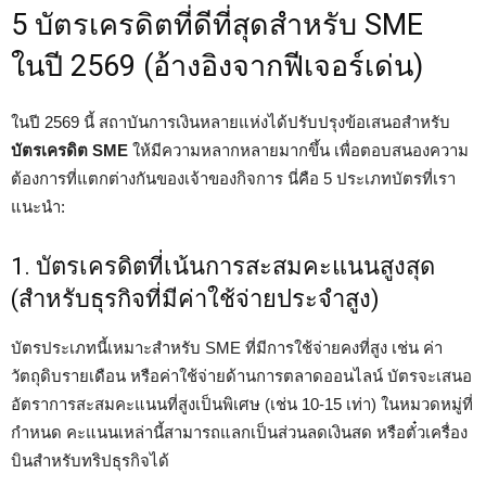
5 บัตรเครดิตที่ดีที่สุดสำหรับ SME
ในปี 2569 (อ้างอิงจากฟีเจอร์เด่น)
ในปี 2569 นี้ สถาบันการเงินหลายแห่งได้ปรับปรุงข้อเสนอสำหรับ
บัตรเครดิต SME
ให้มีความหลากหลายมากขึ้น เพื่อตอบสนองความ
ต้องการที่แตกต่างกันของเจ้าของกิจการ นี่คือ 5 ประเภทบัตรที่เรา
แนะนำ:
1. บัตรเครดิตที่เน้นการสะสมคะแนนสูงสุด
(สำหรับธุรกิจที่มีค่าใช้จ่ายประจำสูง)
บัตรประเภทนี้เหมาะสำหรับ SME ที่มีการใช้จ่ายคงที่สูง เช่น ค่า
วัตถุดิบรายเดือน หรือค่าใช้จ่ายด้านการตลาดออนไลน์ บัตรจะเสนอ
อัตราการสะสมคะแนนที่สูงเป็นพิเศษ (เช่น 10-15 เท่า) ในหมวดหมู่ที่
กำหนด คะแนนเหล่านี้สามารถแลกเป็นส่วนลดเงินสด หรือตั๋วเครื่อง
บินสำหรับทริปธุรกิจได้