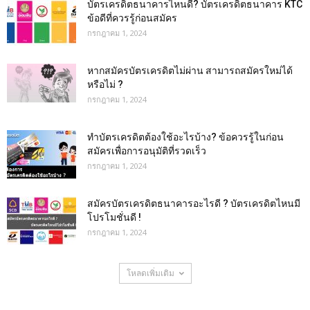
บัตรเครดิตธนาคารไหนดี? บัตรเครดิตธนาคาร KTC
ข้อดีที่ควรรู้ก่อนสมัคร
กรกฎาคม 1, 2024
หากสมัครบัตรเครดิตไม่ผ่าน สามารถสมัครใหม่ได้
หรือไม่ ?
กรกฎาคม 1, 2024
ทําบัตรเครดิตต้องใช้อะไรบ้าง? ข้อควรรู้ในก่อน
สมัครเพื่อการอนุมัติที่รวดเร็ว
กรกฎาคม 1, 2024
สมัครบัตรเครดิตธนาคารอะไรดี ? บัตรเครดิตไหนมี
โปรโมชั่นดี !
กรกฎาคม 1, 2024
โหลดเพิ่มเติม