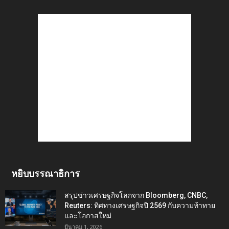
หยิบบรรณาธิการ
สรุปข่าวเศรษฐกิจโลกจาก Bloomberg, CNBC,
Reuters: ทิศทางเศรษฐกิจปี 2569 กับความท้าทาย
และโอกาสใหม่
มีนาคม 1, 2026