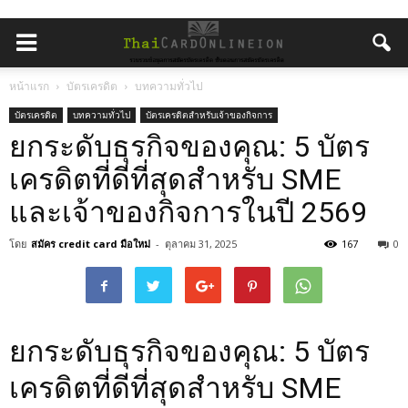
หน้าแรก
บัตรเครดิต
บทความทั่วไป
บัตรเครดิต
บทความทั่วไป
บัตรเครดิตสำหรับเจ้าของกิจการ
ยกระดับธุรกิจของคุณ: 5 บัตร
เครดิตที่ดีที่สุดสำหรับ SME
และเจ้าของกิจการในปี 2569
โดย
สมัคร credit card มือใหม่
-
ตุลาคม 31, 2025
167
0
ยกระดับธุรกิจของคุณ: 5 บัตร
เครดิตที่ดีที่สุดสำหรับ SME