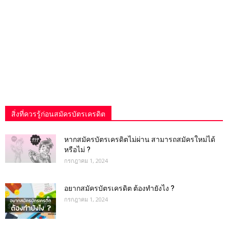
สิ่งที่ควรรู้ก่อนสมัครบัตรเครดิต
หากสมัครบัตรเครดิตไม่ผ่าน สามารถสมัครใหม่ได้
หรือไม่ ?
กรกฎาคม 1, 2024
อยากสมัครบัตรเครดิต ต้องทำยังไง ?
กรกฎาคม 1, 2024