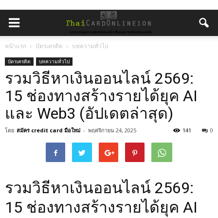
หน้าแรก
บัตรเครดิต
บทความทั่วไป
บัตรเครดิต
บทความทั่วไป
รวมวิธีหาเงินออนไลน์ 2569:
15 ช่องทางสร้างรายได้ยุค AI
และ Web3 (อัปเดตล่าสุด)
โดย
สมัคร credit card มือใหม่
-
พฤศจิกายน 24, 2025
141
0
รวมวิธีหาเงินออนไลน์ 2569:
15 ช่องทางสร้างรายได้ยุค AI