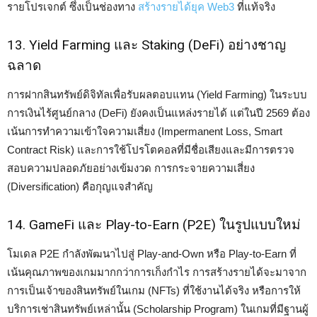
รายโปรเจกต์ ซึ่งเป็นช่องทาง
สร้างรายได้ยุค Web3
ที่แท้จริง
13. Yield Farming และ Staking (DeFi) อย่างชาญ
ฉลาด
การฝากสินทรัพย์ดิจิทัลเพื่อรับผลตอบแทน (Yield Farming) ในระบบ
การเงินไร้ศูนย์กลาง (DeFi) ยังคงเป็นแหล่งรายได้ แต่ในปี 2569 ต้อง
เน้นการทำความเข้าใจความเสี่ยง (Impermanent Loss, Smart
Contract Risk) และการใช้โปรโตคอลที่มีชื่อเสียงและมีการตรวจ
สอบความปลอดภัยอย่างเข้มงวด การกระจายความเสี่ยง
(Diversification) คือกุญแจสำคัญ
14. GameFi และ Play-to-Earn (P2E) ในรูปแบบใหม่
โมเดล P2E กำลังพัฒนาไปสู่ Play-and-Own หรือ Play-to-Earn ที่
เน้นคุณภาพของเกมมากกว่าการเก็งกำไร การสร้างรายได้จะมาจาก
การเป็นเจ้าของสินทรัพย์ในเกม (NFTs) ที่ใช้งานได้จริง หรือการให้
บริการเช่าสินทรัพย์เหล่านั้น (Scholarship Program) ในเกมที่มีฐานผู้