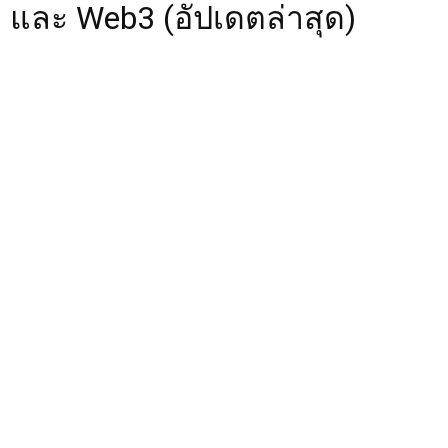
และ Web3 (อัปเดตล่าสุด)