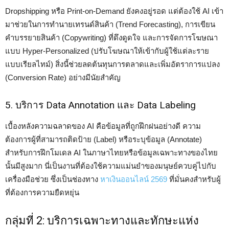
Dropshipping หรือ Print-on-Demand ยังคงอยู่รอด แต่ต้องใช้ AI เข้า
มาช่วยในการทำนายเทรนด์สินค้า (Trend Forecasting), การเขียน
คำบรรยายสินค้า (Copywriting) ที่ดึงดูดใจ และการจัดการโฆษณา
แบบ Hyper-Personalized (ปรับโฆษณาให้เข้ากับผู้ใช้แต่ละราย
แบบเรียลไทม์) สิ่งนี้ช่วยลดต้นทุนการตลาดและเพิ่มอัตราการแปลง
(Conversion Rate) อย่างมีนัยสำคัญ
5. บริการ Data Annotation และ Data Labeling
เบื้องหลังความฉลาดของ AI คือข้อมูลที่ถูกฝึกฝนอย่างดี ความ
ต้องการผู้ที่สามารถติดป้าย (Label) หรือระบุข้อมูล (Annotate)
สำหรับการฝึกโมเดล AI ในภาษาไทยหรือข้อมูลเฉพาะทางของไทย
นั้นมีสูงมาก นี่เป็นงานที่ต้องใช้ความแม่นยำของมนุษย์ควบคู่ไปกับ
เครื่องมือช่วย ซึ่งเป็นช่องทาง
หาเงินออนไลน์ 2569
ที่มั่นคงสำหรับผู้
ที่ต้องการความยืดหยุ่น
กลุ่มที่ 2: บริการเฉพาะทางและทักษะแห่ง