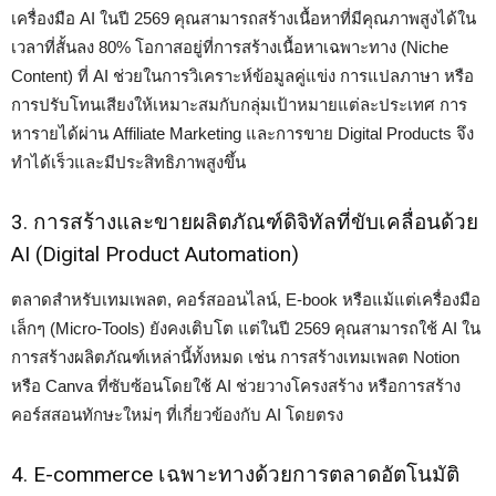
เครื่องมือ AI ในปี 2569 คุณสามารถสร้างเนื้อหาที่มีคุณภาพสูงได้ใน
เวลาที่สั้นลง 80% โอกาสอยู่ที่การสร้างเนื้อหาเฉพาะทาง (Niche
Content) ที่ AI ช่วยในการวิเคราะห์ข้อมูลคู่แข่ง การแปลภาษา หรือ
การปรับโทนเสียงให้เหมาะสมกับกลุ่มเป้าหมายแต่ละประเทศ การ
หารายได้ผ่าน Affiliate Marketing และการขาย Digital Products จึง
ทำได้เร็วและมีประสิทธิภาพสูงขึ้น
3. การสร้างและขายผลิตภัณฑ์ดิจิทัลที่ขับเคลื่อนด้วย
AI (Digital Product Automation)
ตลาดสำหรับเทมเพลต, คอร์สออนไลน์, E-book หรือแม้แต่เครื่องมือ
เล็กๆ (Micro-Tools) ยังคงเติบโต แต่ในปี 2569 คุณสามารถใช้ AI ใน
การสร้างผลิตภัณฑ์เหล่านี้ทั้งหมด เช่น การสร้างเทมเพลต Notion
หรือ Canva ที่ซับซ้อนโดยใช้ AI ช่วยวางโครงสร้าง หรือการสร้าง
คอร์สสอนทักษะใหม่ๆ ที่เกี่ยวข้องกับ AI โดยตรง
4. E-commerce เฉพาะทางด้วยการตลาดอัตโนมัติ