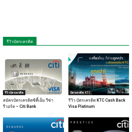
รีวิวบัตรเครดิต
รีวิวบัตรเครดิต
บัตรเครดิต KTC
สมัครบัตรเครดิตซิตี้เอ็ม วีซ่า
รีวิว บัตรเครดิต KTC Cash Back
รีวอร์ด – Citi Bank
Visa Platinum