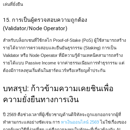
เล่นที่ยั่งยืน
15. การเป็นผู้ตรวจสอบความถูกต้อง
(Validator/Node Operator)
สำหรับบล็อกเชนที่ใช้กลไก Proof-of-Stake (PoS) ผู้ใช้สามารถสร้าง
รายได้จากการตรวจสอบและยืนยันธุรกรรม (Staking) การเป็น
Validator หรือ Node Operator ที่มีความรู้ด้านเทคนิคสามารถสร้าง
รายได้แบบ Passive Income จากค่าธรรมเนียมการทำธุรกรรม แต่
ต้องมีการลงทุนเริ่มต้นในฮาร์ดแวร์หรือเหรียญค้ำประกัน
บทสรุป: ก้าวข้ามความเคยชินเพื่อ
ความยั่งยืนทางการเงิน
ปี 2569 คือช่วงเวลาที่ผู้เชี่ยวชาญด้านดิจิทัลจะถูกแยกออกจากผู้ที่
ทำตามกระแสอย่างชัดเจน การ
หาเงินออนไลน์ 2569
ไม่ใช่เรื่องของ
การค้นหาวิธีที่ง่ายที่สุด แต่คือการลงทุนในทักษะที่เกี่ยวข้องกับ AI