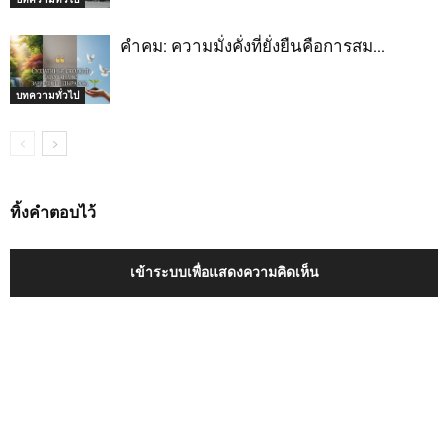
คำคม: ความมั่งคั่งที่ยั่งยืนคือการสม…
บทความทั่วไป
ทิ้งคำตอบไว้
เข้าระบบเพื่อแสดงความคิดเห็น