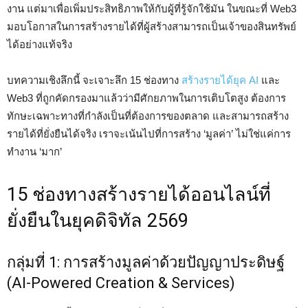
งาน แต่มาเพื่อเพิ่มประสิทธิภาพให้กับผู้ที่รู้จักใช้มัน ในขณะที่ Web3
มอบโอกาสในการสร้างรายได้ที่ผู้สร้างสามารถเป็นเจ้าของสินทรัพย์
ได้อย่างแท้จริง
บทความเชิงลึกนี้ จะเจาะลึก 15 ช่องทาง
สร้างรายได้ยุค AI
และ
Web3 ที่ถูกคัดกรองมาแล้วว่ามีศักยภาพในการเติบโตสูง ต้องการ
ทักษะเฉพาะทางที่กำลังเป็นที่ต้องการของตลาด และสามารถสร้าง
รายได้ที่ยั่งยืนได้จริง เราจะเน้นไปที่การสร้าง ‘มูลค่า’ ไม่ใช่แค่การ
ทำงาน ‘มาก’
15 ช่องทางสร้างรายได้ออนไลน์ที่
ยั่งยืนในยุคดิจิทัล 2569
กลุ่มที่ 1: การสร้างมูลค่าด้วยปัญญาประดิษฐ์
(AI-Powered Creation & Services)