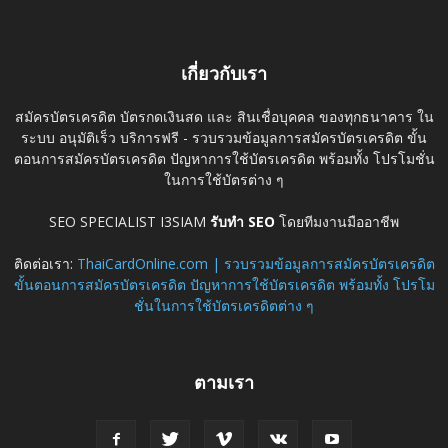
เกี่ยวกับเรา
สมัครบัตรเครดิต บัตรกดเงินสด และ สินเชื่อบุคคล ของทุกธนาคาร ใน
ระบบ อนุมัติเร็ว บริการฟรี - รวบรวมข้อมูลการสมัครบัตรเครดิต ขั้น
ตอนการสมัครบัตรเครดิต ปัญหาการใช้บัตรเครดิต พร้อมทั้ง โปรโมชั่น
ในการใช้บัตรต่าง ๆ
SEO SPECIALIST I3SIAM
รับทำ SEO
โดยทีมงานมืออาชีพ
ติดต่อเรา:
ThaiCardOnline.com | รวบรวมข้อมูลการสมัครบัตรเครดิต
ขั้นตอนการสมัครบัตรเครดิต ปัญหาการใช้บัตรเครดิต พร้อมทั้ง โปรโม
ชั่นในการใช้บัตรเครดิตต่าง ๆ
ตามเรา