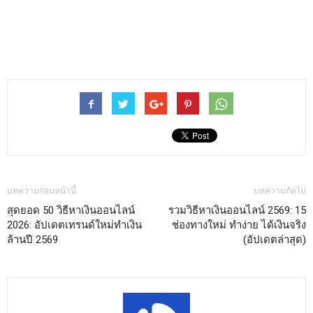
บทความก่อนหน้านี้
บทความถัดไป
สุดยอด 50 วิธีหาเงินออนไลน์
รวมวิธีหาเงินออนไลน์ 2569: 15
2026: อัปเดตเทรนด์ใหม่ทำเงิน
ช่องทางใหม่ ทำง่าย ได้เงินจริง
ล้านปี 2569
(อัปเดตล่าสุด)