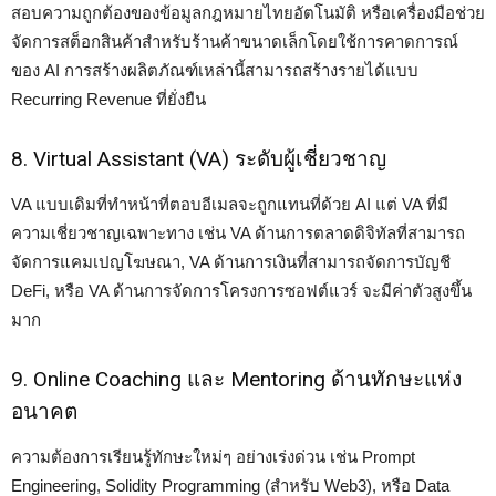
สอบความถูกต้องของข้อมูลกฎหมายไทยอัตโนมัติ หรือเครื่องมือช่วย
จัดการสต็อกสินค้าสำหรับร้านค้าขนาดเล็กโดยใช้การคาดการณ์
ของ AI การสร้างผลิตภัณฑ์เหล่านี้สามารถสร้างรายได้แบบ
Recurring Revenue ที่ยั่งยืน
8. Virtual Assistant (VA) ระดับผู้เชี่ยวชาญ
VA แบบเดิมที่ทำหน้าที่ตอบอีเมลจะถูกแทนที่ด้วย AI แต่ VA ที่มี
ความเชี่ยวชาญเฉพาะทาง เช่น VA ด้านการตลาดดิจิทัลที่สามารถ
จัดการแคมเปญโฆษณา, VA ด้านการเงินที่สามารถจัดการบัญชี
DeFi, หรือ VA ด้านการจัดการโครงการซอฟต์แวร์ จะมีค่าตัวสูงขึ้น
มาก
9. Online Coaching และ Mentoring ด้านทักษะแห่ง
อนาคต
ความต้องการเรียนรู้ทักษะใหม่ๆ อย่างเร่งด่วน เช่น Prompt
Engineering, Solidity Programming (สำหรับ Web3), หรือ Data