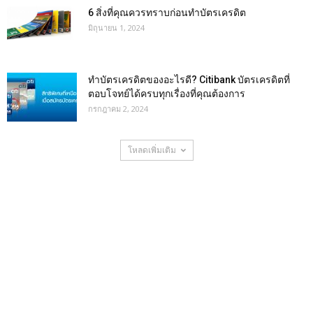
6 สิ่งที่คุณควรทราบก่อนทำบัตรเครดิต
มิถุนายน 1, 2024
ทำบัตรเครดิตของอะไรดี? Citibank บัตรเครดิตที่
ตอบโจทย์ได้ครบทุกเรื่องที่คุณต้องการ
กรกฎาคม 2, 2024
โหลดเพิ่มเติม