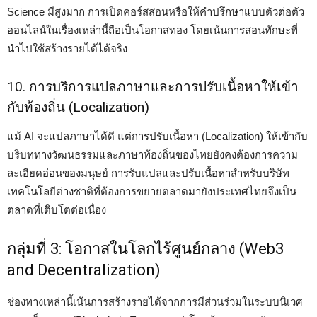
Science มีสูงมาก การเปิดคอร์สสอนหรือให้คำปรึกษาแบบตัวต่อตัว
ออนไลน์ในเรื่องเหล่านี้ถือเป็นโอกาสทอง โดยเน้นการสอนทักษะที่
นำไปใช้สร้างรายได้ได้จริง
10. การบริการแปลภาษาและการปรับเนื้อหาให้เข้า
กับท้องถิ่น (Localization)
แม้ AI จะแปลภาษาได้ดี แต่การปรับเนื้อหา (Localization) ให้เข้ากับ
บริบททางวัฒนธรรมและภาษาท้องถิ่นของไทยยังคงต้องการความ
ละเอียดอ่อนของมนุษย์ การรับแปลและปรับเนื้อหาสำหรับบริษัท
เทคโนโลยีต่างชาติที่ต้องการขยายตลาดมายังประเทศไทยจึงเป็น
ตลาดที่เติบโตต่อเนื่อง
กลุ่มที่ 3: โอกาสในโลกไร้ศูนย์กลาง (Web3
and Decentralization)
ช่องทางเหล่านี้เน้นการสร้างรายได้จากการมีส่วนร่วมในระบบนิเวศ