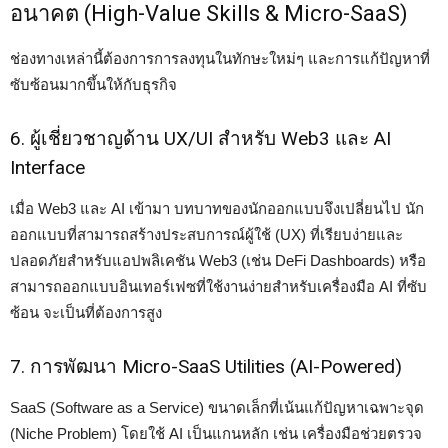
อนาคต (High-Value Skills & Micro-SaaS)
ช่องทางเหล่านี้ต้องการการลงทุนในทักษะใหม่ๆ และการแก้ปัญหาที่
ซับซ้อนมากขึ้นให้กับธุรกิจ
6. ผู้เชี่ยวชาญด้าน UX/UI สำหรับ Web3 และ AI
Interface
เมื่อ Web3 และ AI เข้ามา บทบาทของนักออกแบบจึงเปลี่ยนไป นัก
ออกแบบที่สามารถสร้างประสบการณ์ผู้ใช้ (UX) ที่เรียบง่ายและ
ปลอดภัยสำหรับแอปพลิเคชัน Web3 (เช่น DeFi Dashboards) หรือ
สามารถออกแบบอินเทอร์เฟซที่ใช้งานง่ายสำหรับเครื่องมือ AI ที่ซับ
ซ้อน จะเป็นที่ต้องการสูง
7. การพัฒนา Micro-SaaS Utilities (AI-Powered)
SaaS (Software as a Service) ขนาดเล็กที่เน้นแก้ปัญหาเฉพาะจุด
(Niche Problem) โดยใช้ AI เป็นแกนหลัก เช่น เครื่องมือช่วยตรวจ