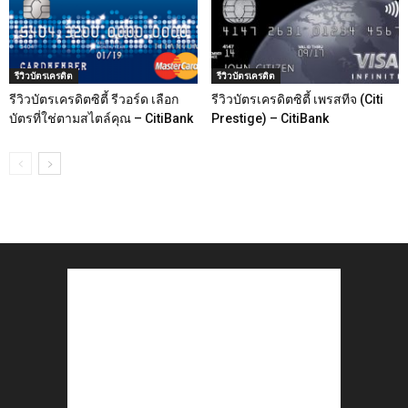
รีวิวบัตรเครดิต
รีวิวบัตรเครดิต
รีวิวบัตรเครดิตซิตี้ รีวอร์ด เลือก
รีวิวบัตรเครดิตซิตี้ เพรสทีจ (Citi
บัตรที่ใช่ตามสไตล์คุณ – CitiBank
Prestige) – CitiBank