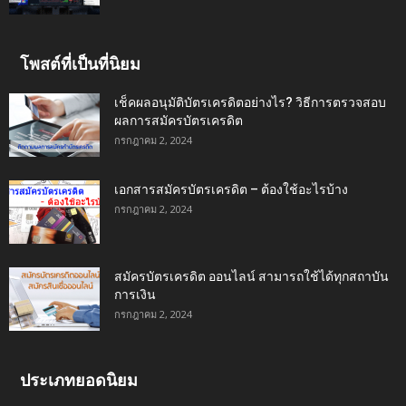
โพสต์ที่เป็นที่นิยม
เช็คผลอนุมัติบัตรเครดิตอย่างไร? วิธีการตรวจสอบ
ผลการสมัครบัตรเครดิต
กรกฎาคม 2, 2024
เอกสารสมัครบัตรเครดิต – ต้องใช้อะไรบ้าง
กรกฎาคม 2, 2024
สมัครบัตรเครดิต ออนไลน์ สามารถใช้ได้ทุกสถาบัน
การเงิน
กรกฎาคม 2, 2024
ประเภทยอดนิยม