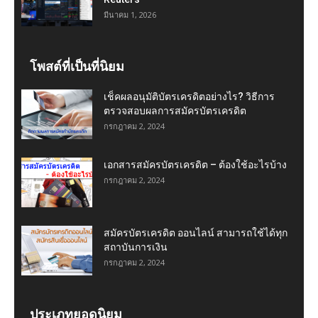
มีนาคม 1, 2026
โพสต์ที่เป็นที่นิยม
เช็คผลอนุมัติบัตรเครดิตอย่างไร? วิธีการ
ตรวจสอบผลการสมัครบัตรเครดิต
กรกฎาคม 2, 2024
เอกสารสมัครบัตรเครดิต – ต้องใช้อะไรบ้าง
กรกฎาคม 2, 2024
สมัครบัตรเครดิต ออนไลน์ สามารถใช้ได้ทุก
สถาบันการเงิน
กรกฎาคม 2, 2024
ประเภทยอดนิยม