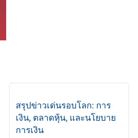
สรุปข่าวเด่นรอบโลก: การ
เงิน, ตลาดหุ้น, และนโยบาย
การเงิน