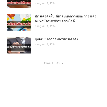
กรกฎาคม 1, 2024
บัตรเครดิตใบเดียวจบทุกความต้องการ แล้ว
จะ ทำบัตรเครดิตของอะไรดี
กรกฎาคม 1, 2024
คุณสมบัติการสมัครบัตรเครดิต
กรกฎาคม 1, 2024
โหลดเพิ่มเติม