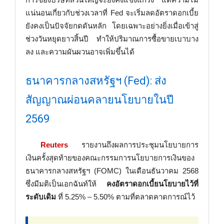
แน่นอนเกี่ยวกับช่วงเวลาที่ Fed จะเริ่มลดอัตราดอกเบี้ย
ยังคงเป็นปัจจัยกดดันหลัก โดยเฉพาะอย่างยิ่งเมื่อเข้าสู่
ช่วงวันหยุดยาวสิ้นปี ทำให้ปริมาณการซื้อขายเบาบาง
ลง และความผันผวนอาจเพิ่มขึ้นได้
ธนาคารกลางสหรัฐฯ (Fed): ส่ง
สัญญาณผ่อนคลายนโยบายในปี
2569
Reuters
รายงานถึงผลการประชุมนโยบายการ
เงินครั้งสุดท้ายของคณะกรรมการนโยบายการเงินของ
ธนาคารกลางสหรัฐฯ (FOMC) ในเดือนธันวาคม 2568
ซึ่งมีมติเป็นเอกฉันท์ให้
คงอัตราดอกเบี้ยนโยบายไว้ที่
ระดับเดิม
ที่ 5.25% – 5.50% ตามที่ตลาดคาดการณ์ไว้