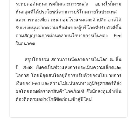
ระทบต่อต้นทุนการผลิตและการขนส่ง อย่างไรก็ตาม
หุ้นกลุ่มที่ได้ประโยชน์จากการบริโภคภายในประเทศ
และการท่องเที่ยว เช่น กลุ่มโรงแรมและค้าปลีก อาจได้
รับแรงหนุนจากความเชื่อมั่นของผู้บริโภคที่ปรับตัวดีขึ้น
ตามสัญญาณการผ่อนคลายนโยบายการเงินของ Fed
ในอนาคต
สรุปโดยรวม สถานการณ์ตลาดการเงินโลก ณ สิ้น
ปี 2568 ยังคงเป็นช่วงแห่งการประเมินความเสี่ยงและ
โอกาส โดยมีจุดสนใจอยู่ที่การปรับตัวของนโยบายการ
เงินของ Fed และความไม่แน่นอนทางภูมิรัฐศาสตร์ที่ส่ง
ผลโดยตรงต่อราคาสินค้าโภคภัณฑ์ ซึ่งนักลงทุนจำเป็น
ต้องติดตามอย่างใกล้ชิดก่อนเข้าสู่ปีใหม่