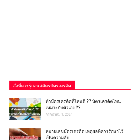
สิ่งที่ควรรู้ก่อนสมัครบัตรเครดิต
ทำบัตรเครดิตที่ไหนดี ?? บัตรเครดิตไหน
เหมาะกับตัวเอง ??
กรกฎาคม 1, 2024
หมายเลขบัตรเครดิต เหตุผลที่ควรรักษาไว้
เป็นความลับ