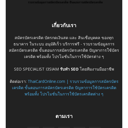
เกี่ยวกับเรา
สมัครบัตรเครดิต บัตรกดเงินสด และ สินเชื่อบุคคล ของทุก
ธนาคาร ในระบบ อนุมัติเร็ว บริการฟรี - รวบรวมข้อมูลการ
สมัครบัตรเครดิต ขั้นตอนการสมัครบัตรเครดิต ปัญหาการใช้บัตร
เครดิต พร้อมทั้ง โปรโมชั่นในการใช้บัตรต่าง ๆ
SEO SPECIALIST I3SIAM
รับทำ SEO
โดยทีมงานมืออาชีพ
ติดต่อเรา:
ThaiCardOnline.com | รวบรวมข้อมูลการสมัครบัตร
เครดิต ขั้นตอนการสมัครบัตรเครดิต ปัญหาการใช้บัตรเครดิต
พร้อมทั้ง โปรโมชั่นในการใช้บัตรเครดิตต่าง ๆ
ตามเรา