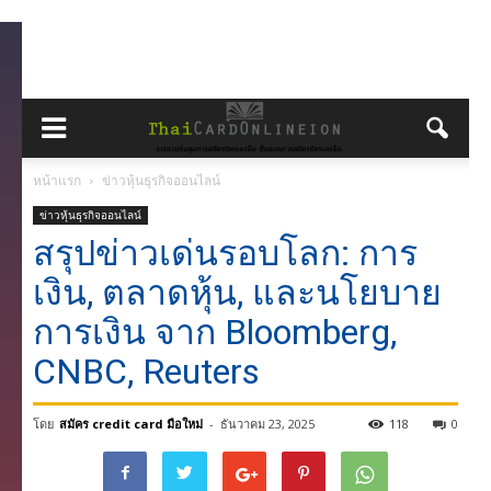
หน้าแรก
ข่าวหุ้นธุรกิจออนไลน์
ข่าวหุ้นธุรกิจออนไลน์
สรุปข่าวเด่นรอบโลก: การ
เงิน, ตลาดหุ้น, และนโยบาย
การเงิน จาก Bloomberg,
CNBC, Reuters
โดย
สมัคร credit card มือใหม่
-
ธันวาคม 23, 2025
118
0