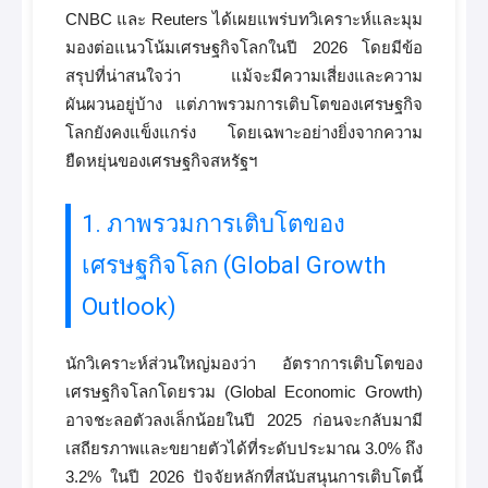
CNBC และ Reuters ได้เผยแพร่บทวิเคราะห์และมุม
มองต่อแนวโน้มเศรษฐกิจโลกในปี 2026 โดยมีข้อ
สรุปที่น่าสนใจว่า แม้จะมีความเสี่ยงและความ
ผันผวนอยู่บ้าง แต่ภาพรวมการเติบโตของเศรษฐกิจ
โลกยังคงแข็งแกร่ง โดยเฉพาะอย่างยิ่งจากความ
ยืดหยุ่นของเศรษฐกิจสหรัฐฯ
1. ภาพรวมการเติบโตของ
เศรษฐกิจโลก (Global Growth
Outlook)
นักวิเคราะห์ส่วนใหญ่มองว่า อัตราการเติบโตของ
เศรษฐกิจโลกโดยรวม (Global Economic Growth)
อาจชะลอตัวลงเล็กน้อยในปี 2025 ก่อนจะกลับมามี
เสถียรภาพและขยายตัวได้ที่ระดับประมาณ 3.0% ถึง
3.2% ในปี 2026 ปัจจัยหลักที่สนับสนุนการเติบโตนี้