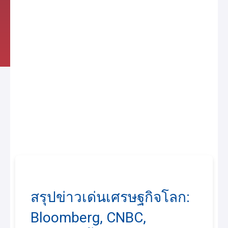
สรุปข่าวเด่นเศรษฐกิจโลก:
Bloomberg, CNBC,