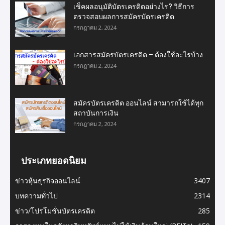
เช็คผลอนุมัติบัตรเครดิตอย่างไร? วิธีการ
ตรวจสอบผลการสมัครบัตรเครดิต
กรกฎาคม 2, 2024
เอกสารสมัครบัตรเครดิต – ต้องใช้อะไรบ้าง
กรกฎาคม 2, 2024
สมัครบัตรเครดิต ออนไลน์ สามารถใช้ได้ทุก
สถาบันการเงิน
กรกฎาคม 2, 2024
ประเภทยอดนิยม
ข่าวหุ้นธุรกิจออนไลน์
3407
บทความทั่วไป
2314
ข่าว/โปรโมชั่นบัตรเครดิต
285