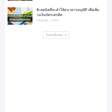
4 เทคนิคที่จะทำให้ธนาคารอนุมัติ! เพื่อเพิ่ม
วงเงินบัตรเครดิต
กรกฎาคม 1, 2024
โหลดเพิ่มเติม