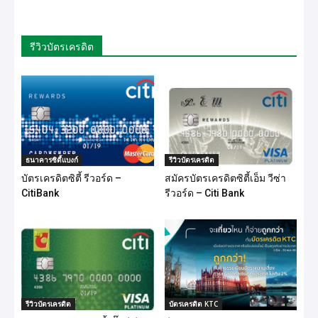
รีวิวบัตรเครดิต
ธนาคารซิตี้แบงก์
รีวิวบัตรเครดิต
บัตรเครดิตซิตี้ รีวอร์ด –
สมัครบัตรเครดิตซิตี้เอ็ม วีซ่า
CitiBank
รีวอร์ด – Citi Bank
รีวิวบัตรเครดิต
บัตรเครดิต KTC