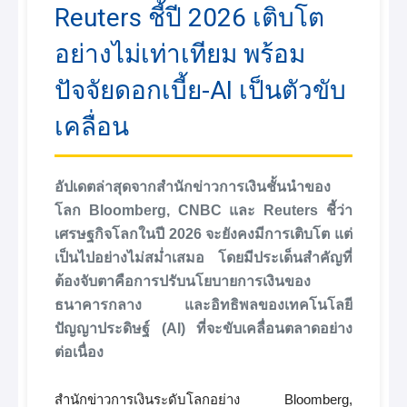
Reuters ชี้ปี 2026 เติบโต
อย่างไม่เท่าเทียม พร้อม
ปัจจัยดอกเบี้ย-AI เป็นตัวขับ
เคลื่อน
อัปเดตล่าสุดจากสำนักข่าวการเงินชั้นนำของ
โลก Bloomberg, CNBC และ Reuters ชี้ว่า
เศรษฐกิจโลกในปี 2026 จะยังคงมีการเติบโต แต่
เป็นไปอย่างไม่สม่ำเสมอ โดยมีประเด็นสำคัญที่
ต้องจับตาคือการปรับนโยบายการเงินของ
ธนาคารกลาง และอิทธิพลของเทคโนโลยี
ปัญญาประดิษฐ์ (AI) ที่จะขับเคลื่อนตลาดอย่าง
ต่อเนื่อง
สำนักข่าวการเงินระดับโลกอย่าง Bloomberg,