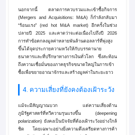
นอกจากนี้ ตลาดการควบรวมและเข้าซื้อกิจการ
(Mergers and Acquisitions: M&A) ก็กำลังกลับมา
“ร้อนแรง” (red hot M&A market) อีกครั้งในช่วง
ปลายปี 2025 และคาดว่าจะต่อเนื่องไปถึงปี 2026
การทำข้อตกลงมูลค่าหลายพันล้านดอลลาร์ที่พุ่งสูง
ขึ้นได้จุดประกายความหวังให้กับบรรดานาย
ธนาคารและที่ปรึกษาทางการเงินทั่วโลก ซึ่งสะท้อน
ถึงความเชื่อมั่นของภาคธุรกิจขนาดใหญ่ในการเข้า
ซื้อเพื่อขยายอาณาจักรและสร้างมูลค่าในระยะยาว
4. ความเสี่ยงที่ยังคงต้องเฝ้าระวัง
แม้จะมีสัญญาณบวก แต่ความเสี่ยงด้าน
ภูมิรัฐศาสตร์ที่ทวีความรุนแรงขึ้น (deepening
polarization) ยังคงเป็นปัจจัยที่ต้องเฝ้าระวังอย่างใกล้
ชิด โดยเฉพาะอย่างยิ่งความตึงเครียดทางการค้า