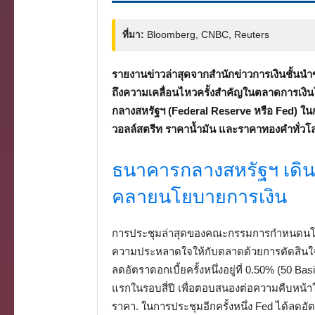
ที่มา:
Bloomberg, CNBC, Reuters
รายงานข่าวล่าสุดจากสำนักข่าวการเงินชั้นนำ
ถึงความเคลื่อนไหวครั้งสำคัญในตลาดการเงิน
กลางสหรัฐฯ (Federal Reserve หรือ Fed) ในก
วอลล์สตรีท ราคาน้ำมัน และราคาทองคำทั่วโ
ธนาคารกลางสหรัฐฯ เดิน
คลายนโยบายการเงิน
การประชุมล่าสุดของคณะกรรมการกำหนดนโย
ความประหลาดใจให้กับตลาดด้วยการตัดสินใจป
ลดอัตราดอกเบี้ยครั้งหนึ่งอยู่ที่ 0.50% (50 B
แรกในรอบสี่ปี เพื่อตอบสนองต่อความคืบหน้
ราคา. ในการประชุมอีกครั้งหนึ่ง Fed ได้ลดอัต