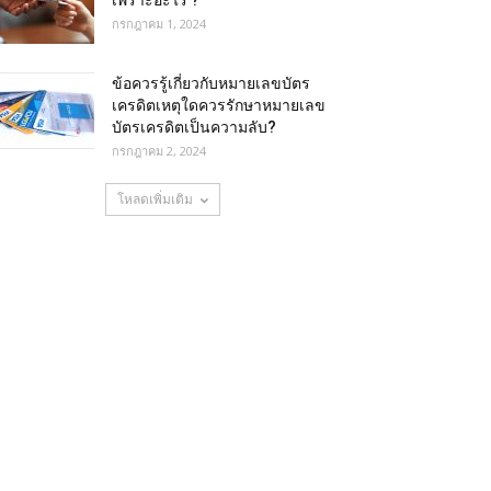
เพราะอะไร ?
กรกฎาคม 1, 2024
ข้อควรรู้เกี่ยวกับหมายเลขบัตร
เครดิตเหตุใดควรรักษาหมายเลข
บัตรเครดิตเป็นความลับ?
กรกฎาคม 2, 2024
โหลดเพิ่มเติม