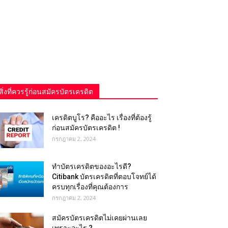
สิ่งที่ควรรู้ก่อนสมัครบัตรเครดิต
เครดิตบูโร? คืออะไร เรื่องที่ต้องรู้
ก่อนสมัครบัตรเครดิต !
กรกฎาคม 2, 2024
ทำบัตรเครดิตของอะไรดี?
Citibank บัตรเครดิตที่ตอบโจทย์ได้
ครบทุกเรื่องที่คุณต้องการ
กรกฎาคม 2, 2024
สมัครบัตรเครดิตไม่เคยผ่านเลย