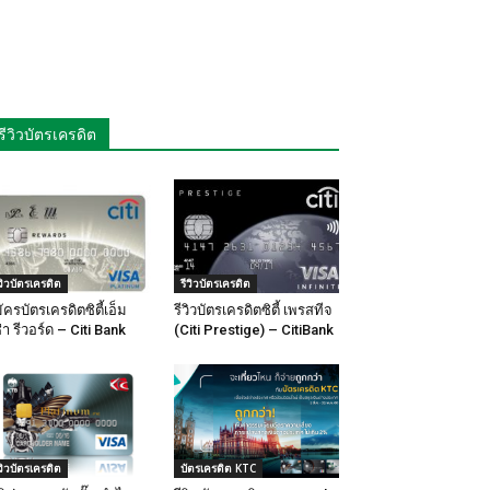
รีวิวบัตรเครดิต
ีวิวบัตรเครดิต
รีวิวบัตรเครดิต
ัครบัตรเครดิตซิตี้เอ็ม
รีวิวบัตรเครดิตซิตี้ เพรสทีจ
ซ่า รีวอร์ด – Citi Bank
(Citi Prestige) – CitiBank
ีวิวบัตรเครดิต
บัตรเครดิต KTC