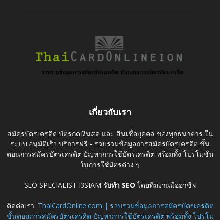
เกี่ยวกับเรา
สมัครบัตรเครดิต บัตรกดเงินสด และ สินเชื่อบุคคล ของทุกธนาคาร ใน
ระบบ อนุมัติเร็ว บริการฟรี - รวบรวมข้อมูลการสมัครบัตรเครดิต ขั้น
ตอนการสมัครบัตรเครดิต ปัญหาการใช้บัตรเครดิต พร้อมทั้ง โปรโมชั่น
ในการใช้บัตรต่าง ๆ
SEO SPECIALIST I3SIAM
รับทำ SEO
โดยทีมงานมืออาชีพ
ติดต่อเรา:
ThaiCardOnline.com | รวบรวมข้อมูลการสมัครบัตรเครดิต
ขั้นตอนการสมัครบัตรเครดิต ปัญหาการใช้บัตรเครดิต พร้อมทั้ง โปรโม