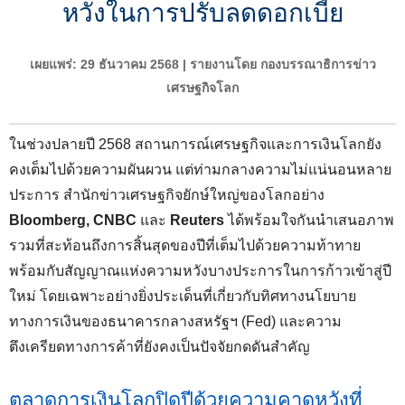
หวังในการปรับลดดอกเบี้ย
เผยแพร่: 29 ธันวาคม 2568 | รายงานโดย กองบรรณาธิการข่าว
เศรษฐกิจโลก
ในช่วงปลายปี 2568 สถานการณ์เศรษฐกิจและการเงินโลกยัง
คงเต็มไปด้วยความผันผวน แต่ท่ามกลางความไม่แน่นอนหลาย
ประการ สำนักข่าวเศรษฐกิจยักษ์ใหญ่ของโลกอย่าง
Bloomberg, CNBC
และ
Reuters
ได้พร้อมใจกันนำเสนอภาพ
รวมที่สะท้อนถึงการสิ้นสุดของปีที่เต็มไปด้วยความท้าทาย
พร้อมกับสัญญาณแห่งความหวังบางประการในการก้าวเข้าสู่ปี
ใหม่ โดยเฉพาะอย่างยิ่งประเด็นที่เกี่ยวกับทิศทางนโยบาย
ทางการเงินของธนาคารกลางสหรัฐฯ (Fed) และความ
ตึงเครียดทางการค้าที่ยังคงเป็นปัจจัยกดดันสำคัญ
ตลาดการเงินโลกปิดปีด้วยความคาดหวังที่