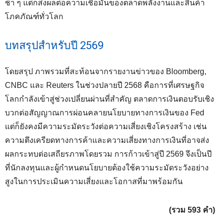
ช้า ๆ แต่ก็ส่งผลต่อความเชื่อมั่นของตลาดพลังงานและสินค้า
โภคภัณฑ์ทั่วโลก
บทสรุปสำหรับปี 2569
โดยสรุป ภาพรวมที่สะท้อนจากรายงานข่าวของ Bloomberg,
CNBC และ Reuters ในช่วงปลายปี 2568 คือการที่เศรษฐกิจ
โลกกำลังเข้าสู่ช่วงเปลี่ยนผ่านที่สำคัญ ตลาดการเงินตอบรับเชิง
บวกต่อสัญญาณการผ่อนคลายนโยบายทางการเงินของ Fed
แต่ก็ยังคงมีความระมัดระวังต่อความเสี่ยงเชิงโครงสร้าง เช่น
ความตึงเครียดทางการค้าและความเสี่ยงทางการเงินที่อาจส่ง
ผลกระทบต่อเสถียรภาพโดยรวม การก้าวเข้าสู่ปี 2569 จึงเป็นปี
ที่นักลงทุนและผู้กำหนดนโยบายต้องใช้ความระมัดระวังอย่าง
สูงในการประเมินความเสี่ยงและโอกาสที่มาพร้อมกัน
(รวม 593 คำ)