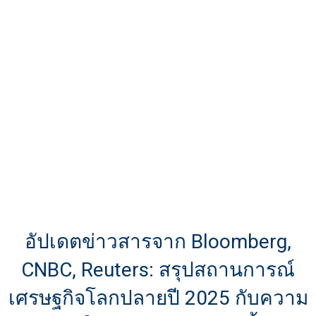
อัปเดตข่าวสารจาก Bloomberg,
CNBC, Reuters: สรุปสถานการณ์
เศรษฐกิจโลกปลายปี 2025 กับความ