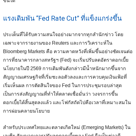
ขึ้นได้
แรงเดิมพัน “Fed Rate Cut” ที่แข็งแกร่งขึ้น
ประเด็นที่ได้รับความสนใจอย่างมากจากทุกสำนักข่าว โดย
เฉพาะจากรายงานของ Reuters และการวิเคราะห์ใน
Bloomberg Markets คือ ความคาดหวังที่เพิ่มขึ้นอย่างชัดเจนต่อ
การที่ธนาคารกลางสหรัฐฯ (Fed) จะเริ่มปรับลดอัตราดอกเบี้ย
นโยบายในปี 2569 การเดิมพันดังกล่าวมีน้ำหนักมากขึ้นจาก
สัญญาณเศรษฐกิจที่เริ่มชะลอตัวลงและการควบคุมเงินเฟ้อที่
เริ่มเห็นผล การตัดสินใจของ Fed ในการประชุมรอบล่าสุด
เป็นการส่งสัญญาณที่ทำให้ตลาดเชื่อมั่นว่า วงจรการขึ้น
ดอกเบี้ยได้สิ้นสุดลงแล้ว และโฟกัสถัดไปคือเวลาที่เหมาะสมใน
การผ่อนคลายนโยบาย
สำหรับประเทศไทยและตลาดเกิดใหม่ (Emerging Markets) ใน
เอเชีย สัญญาณการปรับลดดอกเบี้ยของ Fed ถือเป็นข่าวดี