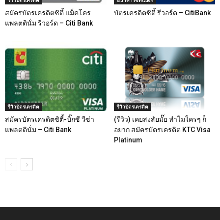
สมัครบัตรเครดิตซิตี้ แม็คโคร
บัตรเครดิตซิตี้ รีวอร์ด – CitiBank
แพลตตินั่ม รีวอร์ด – Citi Bank
รีวิวบัตรเครดิต
รีวิวบัตรเครดิต
สมัครบัตรเครดิตซิตี้-บิ๊กซี วีซ่า
(รีวิว) เคยสงสัยมั๊ย ทำไมใครๆ ก็
แพลตตินั่ม – Citi Bank
อยาก สมัครบัตรเครดิต KTC Visa
Platinum