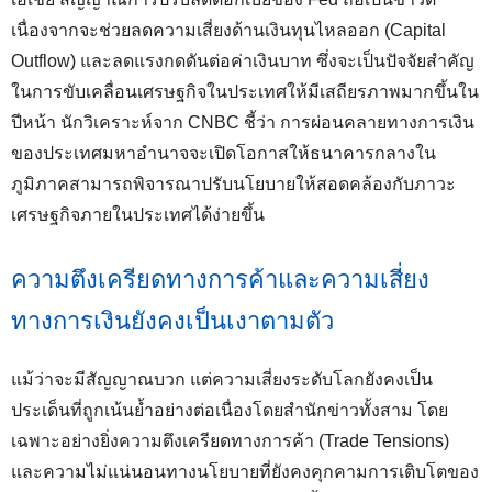
เนื่องจากจะช่วยลดความเสี่ยงด้านเงินทุนไหลออก (Capital
Outflow) และลดแรงกดดันต่อค่าเงินบาท ซึ่งจะเป็นปัจจัยสำคัญ
ในการขับเคลื่อนเศรษฐกิจในประเทศให้มีเสถียรภาพมากขึ้นใน
ปีหน้า นักวิเคราะห์จาก CNBC ชี้ว่า การผ่อนคลายทางการเงิน
ของประเทศมหาอำนาจจะเปิดโอกาสให้ธนาคารกลางใน
ภูมิภาคสามารถพิจารณาปรับนโยบายให้สอดคล้องกับภาวะ
เศรษฐกิจภายในประเทศได้ง่ายขึ้น
ความตึงเครียดทางการค้าและความเสี่ยง
ทางการเงินยังคงเป็นเงาตามตัว
แม้ว่าจะมีสัญญาณบวก แต่ความเสี่ยงระดับโลกยังคงเป็น
ประเด็นที่ถูกเน้นย้ำอย่างต่อเนื่องโดยสำนักข่าวทั้งสาม โดย
เฉพาะอย่างยิ่งความตึงเครียดทางการค้า (Trade Tensions)
และความไม่แน่นอนทางนโยบายที่ยังคงคุกคามการเติบโตของ