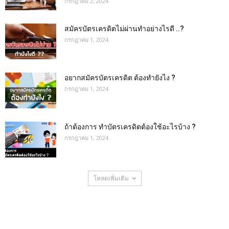
กรกฎาคม 2, 2024
สมัครบัตรเครดิตไม่ผ่านทำอย่างไรดี ..?
กรกฎาคม 1, 2024
อยากสมัครบัตรเครดิต ต้องทำยังไง ?
กรกฎาคม 1, 2024
ถ้าต้องการ ทําบัตรเครดิตต้องใช้อะไรบ้าง ?
กรกฎาคม 1, 2024
โหลดเพิ่มเติม