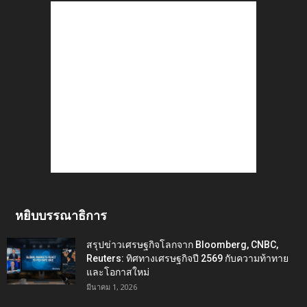
หยิบบรรณาธิการ
สรุปข่าวเศรษฐกิจโลกจาก Bloomberg, CNBC,
Reuters: ทิศทางเศรษฐกิจปี 2569 กับความท้าทาย
และโอกาสใหม่
มีนาคม 1, 2026