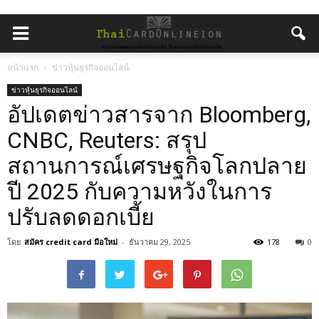
หน้าแรก
ข่าวหุ้นธุรกิจออนไลน์
ข่าวหุ้นธุรกิจออนไลน์
อัปเดตข่าวสารจาก Bloomberg,
CNBC, Reuters: สรุป
สถานการณ์เศรษฐกิจโลกปลาย
ปี 2025 กับความหวังในการ
ปรับลดดอกเบี้ย
โดย
สมัคร credit card มือใหม่
-
ธันวาคม 29, 2025
178
0