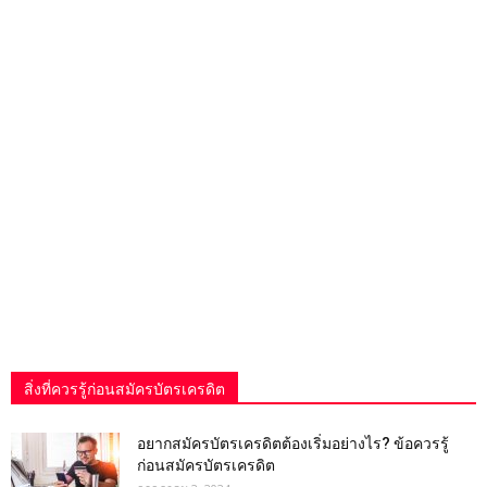
สิ่งที่ควรรู้ก่อนสมัครบัตรเครดิต
อยากสมัครบัตรเครดิตต้องเริ่มอย่างไร? ข้อควรรู้
ก่อนสมัครบัตรเครดิต