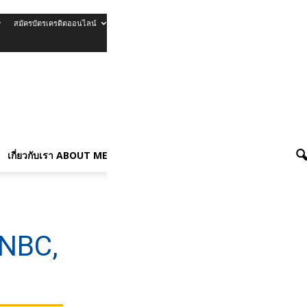
สมัครบัตรเครดิตออนไลน์
รีวิวบัตรเครดิต
เกี่ยวกับเรา About Me
เกี่ยวกับเรา ABOUT ME
CNBC,