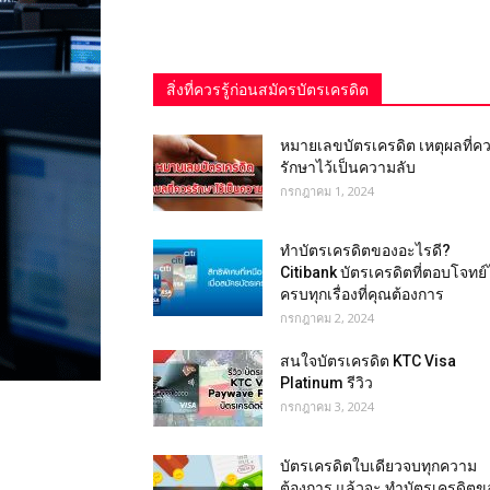
สิ่งที่ควรรู้ก่อนสมัครบัตรเครดิต
หมายเลขบัตรเครดิต เหตุผลที่ค
รักษาไว้เป็นความลับ
กรกฎาคม 1, 2024
ทำบัตรเครดิตของอะไรดี?
Citibank บัตรเครดิตที่ตอบโจทย์
ครบทุกเรื่องที่คุณต้องการ
กรกฎาคม 2, 2024
สนใจบัตรเครดิต KTC Visa
Platinum รีวิว
กรกฎาคม 3, 2024
บัตรเครดิตใบเดียวจบทุกความ
ต้องการ แล้วจะ ทำบัตรเครดิตข