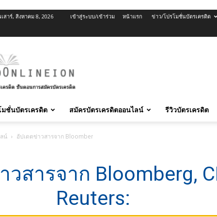
นเสาร์, สิงหาคม 8, 2026
เข้าสู่ระบบ/เข้าร่วม
หน้าแรก
ข่าว/โปรโมชั่นบัตรเครดิต
มชั่นบัตรเครดิต
สมัครบัตรเครดิตออนไลน์
รีวิวบัตรเครดิต
ลน์
อัปเดตข่าวสารจาก Bloomberg, CNBC, Reuters:
่าวสารจาก Bloomberg, 
Reuters: