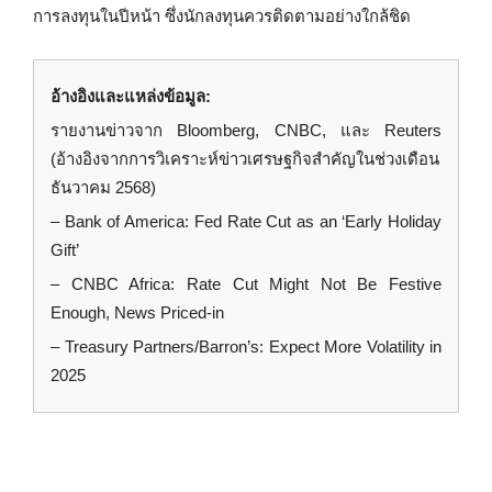
การลงทุนในปีหน้า ซึ่งนักลงทุนควรติดตามอย่างใกล้ชิด
อ้างอิงและแหล่งข้อมูล:
รายงานข่าวจาก Bloomberg, CNBC, และ Reuters
(อ้างอิงจากการวิเคราะห์ข่าวเศรษฐกิจสำคัญในช่วงเดือน
ธันวาคม 2568)
– Bank of America: Fed Rate Cut as an ‘Early Holiday
Gift’
– CNBC Africa: Rate Cut Might Not Be Festive
Enough, News Priced-in
– Treasury Partners/Barron’s: Expect More Volatility in
2025