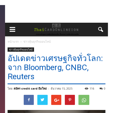
หน้าแรก
ข่าวหุ้นธุรกิจออนไลน์
ข่าวหุ้นธุรกิจออนไลน์
อัปเดตข่าวเศรษฐกิจทั่วโลก:
จาก Bloomberg, CNBC,
Reuters
โดย
สมัคร credit card มือใหม่
-
ธันวาคม 15, 2025
116
0