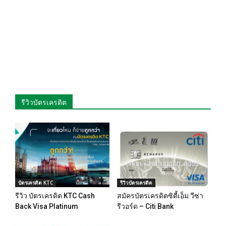
รีวิวบัตรเครดิต
บัตรเครดิต KTC
รีวิวบัตรเครดิต
รีวิว บัตรเครดิต KTC Cash
สมัครบัตรเครดิตซิตี้เอ็ม วีซ่า
Back Visa Platinum
รีวอร์ด – Citi Bank