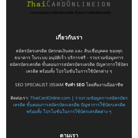
เกี่ยวกับเรา
สมัครบัตรเครดิต บัตรกดเงินสด และ สินเชื่อบุคคล ของทุก
ธนาคาร ในระบบ อนุมัติเร็ว บริการฟรี - รวบรวมข้อมูลการ
สมัครบัตรเครดิต ขั้นตอนการสมัครบัตรเครดิต ปัญหาการใช้บัตร
เครดิต พร้อมทั้ง โปรโมชั่นในการใช้บัตรต่าง ๆ
SEO SPECIALIST I3SIAM
รับทำ SEO
โดยทีมงานมืออาชีพ
ติดต่อเรา:
ThaiCardOnline.com | รวบรวมข้อมูลการสมัครบัตร
เครดิต ขั้นตอนการสมัครบัตรเครดิต ปัญหาการใช้บัตรเครดิต
พร้อมทั้ง โปรโมชั่นในการใช้บัตรเครดิตต่าง ๆ
ตามเรา