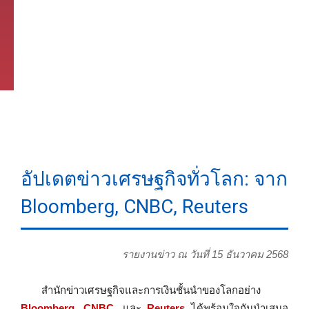
อัปเดตข่าวเศรษฐกิจทั่วโลก: จาก
Bloomberg, CNBC, Reuters
รายงานข่าว ณ วันที่ 15 ธันวาคม 2568
สำนักข่าวเศรษฐกิจและการเงินชั้นนำของโลกอย่าง
Bloomberg
,
CNBC
, และ
Reuters
ได้พร้อมใจกันนำเสนอ