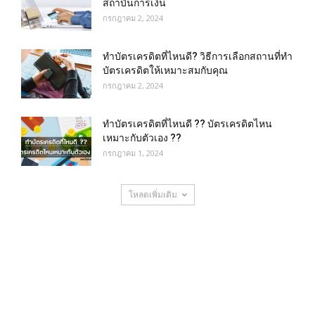
สถาบันการเงิน
กรกฎาคม 2, 2024
ทําบัตรเครดิตที่ไหนดี? วิธีการเลือกสถานที่ทำ
บัตรเครดิตให้เหมาะสมกับคุณ
กรกฎาคม 2, 2024
ทำบัตรเครดิตที่ไหนดี ?? บัตรเครดิตไหน
เหมาะกับตัวเอง ??
กรกฎาคม 1, 2024
โหลดเพิ่มเติม