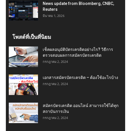
News update from Bloomberg, CNBC,
Reuters
มีนาคม 1, 2026
โพสต์ที่เป็นที่นิยม
เช็คผลอนุมัติบัตรเครดิตอย่างไร? วิธีการ
ตรวจสอบผลการสมัครบัตรเครดิต
กรกฎาคม 2, 2024
เอกสารสมัครบัตรเครดิต – ต้องใช้อะไรบ้าง
กรกฎาคม 2, 2024
สมัครบัตรเครดิต ออนไลน์ สามารถใช้ได้ทุก
สถาบันการเงิน
กรกฎาคม 2, 2024