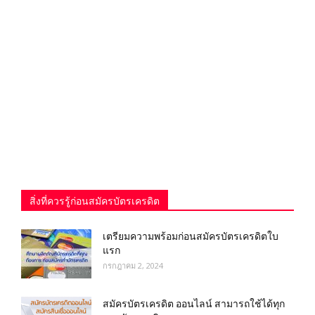
สิ่งที่ควรรู้ก่อนสมัครบัตรเครดิต
เตรียมความพร้อมก่อนสมัครบัตรเครดิตใบ
แรก
กรกฎาคม 2, 2024
สมัครบัตรเครดิต ออนไลน์ สามารถใช้ได้ทุก