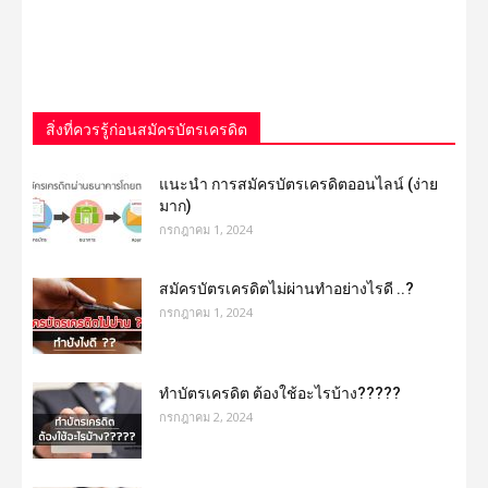
สิ่งที่ควรรู้ก่อนสมัครบัตรเครดิต
แนะนำ การสมัครบัตรเครดิตออนไลน์ (ง่าย
มาก)
กรกฎาคม 1, 2024
สมัครบัตรเครดิตไม่ผ่านทำอย่างไรดี ..?
กรกฎาคม 1, 2024
ทำบัตรเครดิต ต้องใช้อะไรบ้าง?????
กรกฎาคม 2, 2024