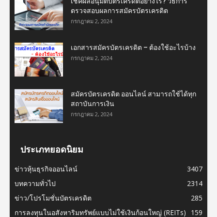
เช็คผลอนุมัติบัตรเครดิตอย่างไร? วิธีการ
ตรวจสอบผลการสมัครบัตรเครดิต
กรกฎาคม 2, 2024
เอกสารสมัครบัตรเครดิต – ต้องใช้อะไรบ้าง
กรกฎาคม 2, 2024
สมัครบัตรเครดิต ออนไลน์ สามารถใช้ได้ทุก
สถาบันการเงิน
กรกฎาคม 2, 2024
ประเภทยอดนิยม
ข่าวหุ้นธุรกิจออนไลน์
3407
บทความทั่วไป
2314
ข่าว/โปรโมชั่นบัตรเครดิต
285
การลงทุนในอสังหาริมทรัพย์แบบไม่ใช้เงินก้อนใหญ่ (REITs)
159