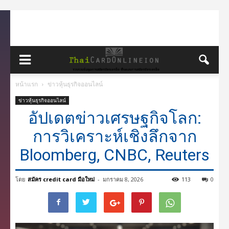
หน้าแรก
ข่าวหุ้นธุรกิจออนไลน์
ข่าวหุ้นธุรกิจออนไลน์
อัปเดตข่าวเศรษฐกิจโลก:
การวิเคราะห์เชิงลึกจาก
Bloomberg, CNBC, Reuters
โดย
สมัคร credit card มือใหม่
-
มกราคม 8, 2026
113
0