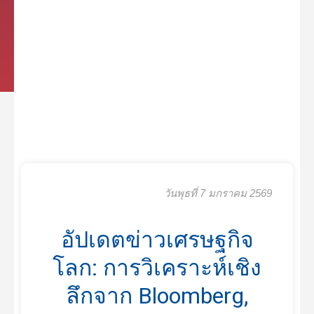
วันพุธที่ 7 มกราคม 2569
อัปเดตข่าวเศรษฐกิจ
โลก: การวิเคราะห์เชิง
ลึกจาก Bloomberg,