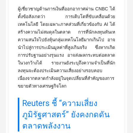
ผู้เชี่ยวชาญด้านการเงินที่ออกอากาศผ่าน CNBC ได้
ตั้งข้อสังเกตว่า การเติบโตที่ขับเคลื่อนด้วย
เทคโนโลยี โดยเฉพาะภาคส่วนที่เกี่ยวข้องกับ AI ได้
สร้างความไม่สมดุลในตลาด การที่นักลงทุนหันเห
ความสนใจไปยังหุ้นกลุ่มเทคโนโลยีมากเกินไป อาจ
นำไปสู่การประเมินมูลค่าที่สูงเกินจริง ซึ่งหากเกิด
การปรับฐานอย่างรุนแรง อาจส่งผลกระทบต่อตลาด
ในวงกว้างได้ รายงานยังระบุถึงความจำเป็นที่นัก
ลงทุนจะต้องประเมินความเสี่ยงอย่างรอบคอบ
เนื่องจากตลาดกำลังอยู่ในจุดเปลี่ยนที่สำคัญของการ
ขยายตัวทางเศรษฐกิจโลก
Reuters ชี้ “ความเสี่ยง
ภูมิรัฐศาสตร์” ยังคงกดดัน
ตลาดพลังงาน