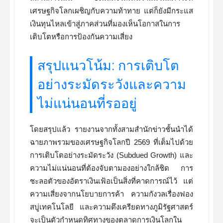
เศรษฐกิจโลกเผชิญกับความท้าทาย แต่ก็ยังมีกระแส
เงินทุนไหลเข้าสู่ภาคส่วนที่มองเห็นโอกาสในการ
เติบโตหรือการป้องกันความเสี่ยง
สรุปแนวโน้ม: การเติบโต
อย่างระมัดระวังและความ
ไม่แน่นอนที่รออยู่
โดยสรุปแล้ว รายงานจากทั้งสามสำนักข่าวชั้นนำได้
ฉายภาพรวมของเศรษฐกิจโลกปี 2569 ที่เต็มไปด้วย
การเติบโตอย่างระมัดระวัง (Subdued Growth) และ
ความไม่แน่นอนที่ต้องจับตามองอย่างใกล้ชิด การ
ชะลอตัวของอัตราเงินเฟ้อเป็นสิ่งที่คาดการณ์ไว้ แต่
ความเสี่ยงจากนโยบายการค้า ความกังวลเรื่องฟอง
สบู่เทคโนโลยี และความตึงเครียดทางภูมิรัฐศาสตร์
จะเป็นตัวกำหนดทิศทางของตลาดการเงินโลกใน