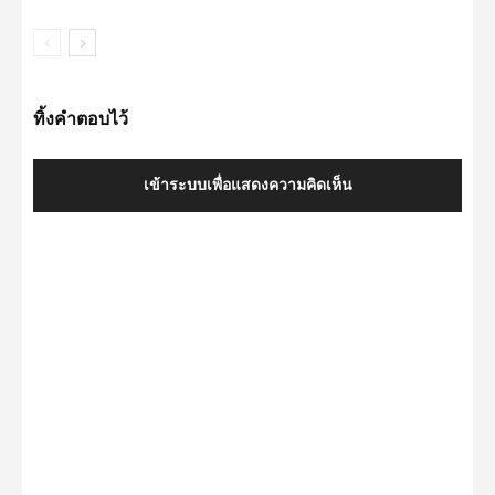
ทิ้งคำตอบไว้
เข้าระบบเพื่อแสดงความคิดเห็น