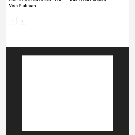
Visa Platinum