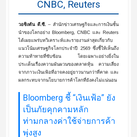
CNBC, Reuters
วอชิงตัน ดี.ซี.
– สำนักข่าวเศรษฐกิจและการเงินชั้น
นำของโลกอย่าง Bloomberg, CNBC และ Reuters
ได้เผยแพร่บทวิเคราะห์และรายงานล่าสุดเกี่ยวกับ
แนวโน้มเศรษฐกิจโลกประจำปี 2569 ซึ่งชี้ให้เห็นถึง
ความท้าทายที่ซับซ้อน โดยเฉพาะอย่างยิ่งใน
ประเด็นเรื่องความผันผวนของตลาดหุ้น ความเสี่ยง
จากภาวะเงินเฟ้อที่อาจคงอยู่ยาวนานกว่าที่คาด และ
ผลกระทบจากนโยบายการค้าโลกที่ยังคงไม่แน่นอน
Bloomberg ชี้ “เงินเฟ้อ” ยัง
เป็นภัยคุกคามหลัก
ท่ามกลางค่าใช้จ่ายการค้า
พุ่งสูง