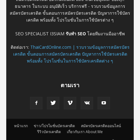
ธนาคาร ในระบบ อนุมัติเร็ว บริการฟรี - รวบรวมข้อมูลการ
สมัครบัตรเครดิต ขั้นตอนการสมัครบัตรเครดิต ปัญหาการใช้บัตร
เครดิต พร้อมทั้ง โปรโมชั่นในการใช้บัตรต่าง ๆ
SEO SPECIALIST I3SIAM
รับทำ SEO
โดยทีมงานมืออาชีพ
ติดต่อเรา:
ThaiCardOnline.com | รวบรวมข้อมูลการสมัครบัตร
เครดิต ขั้นตอนการสมัครบัตรเครดิต ปัญหาการใช้บัตรเครดิต
พร้อมทั้ง โปรโมชั่นในการใช้บัตรเครดิตต่าง ๆ
ตามเรา
หน้าแรก
ข่าว/โปรโมชั่นบัตรเครดิต
สมัครบัตรเครดิตออนไลน์
รีวิวบัตรเครดิต
เกี่ยวกับเรา About Me