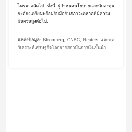
ไตรมาสถัดไป ทั้งนี้ ผู้กำหนดนโยบายและนักลงทุน
จะต้องเตรียมพร้อมรับมือกับสภาวะตลาดที่มีความ
ผันผวนสูงต่อไป.
แหล่งข้อมูล:
Bloomberg, CNBC, Reuters และบท
วิเคราะห์เศรษฐกิจโลกจากสถาบันการเงินชั้นนำ