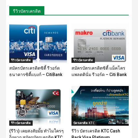
รีวิวบัตรเครดิต
รีวิวบัตรเครดิต
รีวิวบัตรเครดิต
สมัครบัตรเครดิตซิตี้ รีวอร์ด
สมัครบัตรเครดิตซิตี้ แม็คโคร
ธนาคารซิตี้แบงก์ – CitiBank
แพลตตินั่ม รีวอร์ด – Citi Bank
รีวิวบัตรเครดิต
บัตรเครดิต KTC
(รีวิว) เคยสงสัยมั๊ย ทำไมใครๆ
รีวิว บัตรเครดิต KTC Cash
ก็อยาก สมัครบัตรเครดิต KTC
Back Visa Platinum