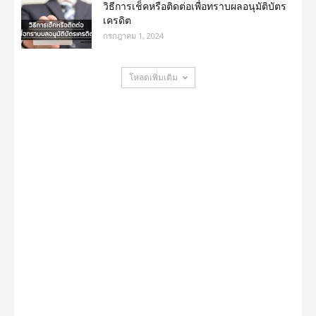
วิธีการเช็คหรือติดต่อเพื่อทราบผลอนุมัติบัตร
เครดิต
กรกฎาคม 1, 2024
โหลดเพิ่มเติม