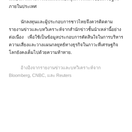
ภายในประเทศ
นักลงทุนและผู้ประกอบการชาวไทยจึงควรติดตาม
รายงานข่าวและบทวิเคราะห์จากสำนักข่าวชั้นนำเหล่านี้อย่าง
ต่อเนื่อง เพื่อใช้เป็นข้อมูลประกอบการตัดสินใจในการบริหาร
ความเสี่ยงและวางแผนกลยุทธ์ทางธุรกิจในภาวะที่เศรษฐกิจ
โลกยังคงเต็มไปด้วยความท้าทาย.
อ้างอิงจากรายงานข่าวและบทวิเคราะห์จาก
Bloomberg, CNBC, และ Reuters