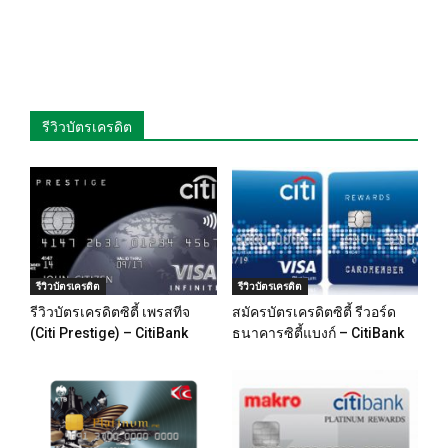
รีวิวบัตรเครดิต
รีวิวบัตรเครดิต
รีวิวบัตรเครดิต
รีวิวบัตรเครดิตซิตี้ เพรสทีจ
สมัครบัตรเครดิตซิตี้ รีวอร์ด
(Citi Prestige) – CitiBank
ธนาคารซิตี้แบงก์ – CitiBank