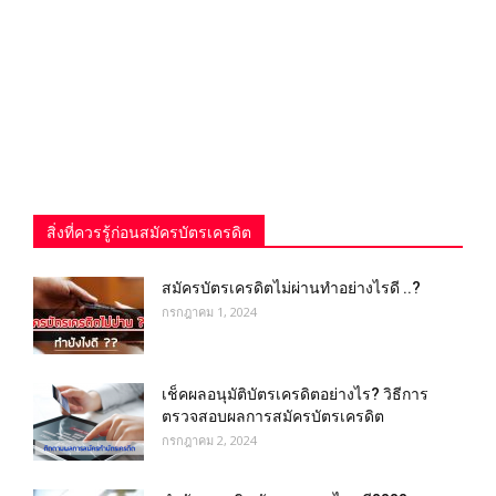
สิ่งที่ควรรู้ก่อนสมัครบัตรเครดิต
สมัครบัตรเครดิตไม่ผ่านทำอย่างไรดี ..?
กรกฎาคม 1, 2024
เช็คผลอนุมัติบัตรเครดิตอย่างไร? วิธีการ
ตรวจสอบผลการสมัครบัตรเครดิต
กรกฎาคม 2, 2024