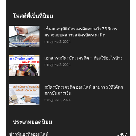
โพสต์ที่เป็นที่นิยม
เช็คผลอนุมัติบัตรเครดิตอย่างไร? วิธีการ
ตรวจสอบผลการสมัครบัตรเครดิต
กรกฎาคม 2, 2024
เอกสารสมัครบัตรเครดิต – ต้องใช้อะไรบ้าง
กรกฎาคม 2, 2024
สมัครบัตรเครดิต ออนไลน์ สามารถใช้ได้ทุก
สถาบันการเงิน
กรกฎาคม 2, 2024
ประเภทยอดนิยม
ข่าวหุ้นธุรกิจออนไลน์
3407