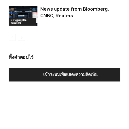
News update from Bloomberg,
CNBC, Reuters
ข่าวหุ้นธุรกิจ
ออนไลน์
ทิ้งคำตอบไว้
เข้าระบบเพื่อแสดงความคิดเห็น