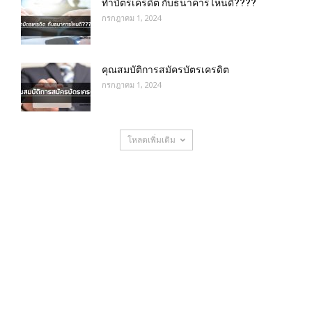
ทำบัตรเครดิต กับธนาคารไหนดี????
กรกฎาคม 1, 2024
คุณสมบัติการสมัครบัตรเครดิต
กรกฎาคม 1, 2024
โหลดเพิ่มเติม