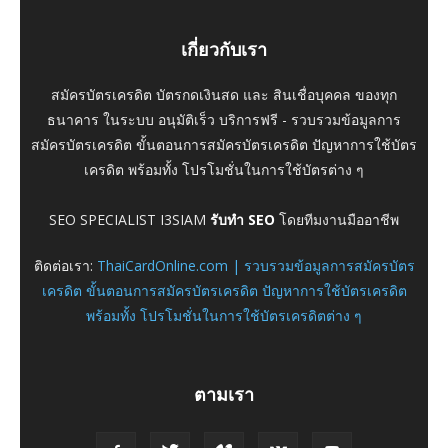
เกี่ยวกับเรา
สมัครบัตรเครดิต บัตรกดเงินสด และ สินเชื่อบุคคล ของทุก
ธนาคาร ในระบบ อนุมัติเร็ว บริการฟรี - รวบรวมข้อมูลการ
สมัครบัตรเครดิต ขั้นตอนการสมัครบัตรเครดิต ปัญหาการใช้บัตร
เครดิต พร้อมทั้ง โปรโมชั่นในการใช้บัตรต่าง ๆ
SEO SPECIALIST I3SIAM
รับทำ SEO
โดยทีมงานมืออาชีพ
ติดต่อเรา:
ThaiCardOnline.com | รวบรวมข้อมูลการสมัครบัตร
เครดิต ขั้นตอนการสมัครบัตรเครดิต ปัญหาการใช้บัตรเครดิต
พร้อมทั้ง โปรโมชั่นในการใช้บัตรเครดิตต่าง ๆ
ตามเรา