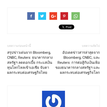
บทความก่อนหน้านี้
บทความถัดไป
สรุปข่าวเด่นจาก Bloomberg,
อัปเดตข่าวสารล่าสุดจาก
CNBC, Reuters: ธนาคารกลาง
Bloomberg, CNBC, และ
สหรัฐฯ ลดดอกเบี้ย กระแสเงิน
Reuters: การต่อสู้กับเงินเฟ้อ
ทุนโลกไหลเข้าเอเชีย จับตา
ของธนาคารกลางสหรัฐฯ และ
ผลกระทบต่อเศรษฐกิจไทย
ผลกระทบต่อเศรษฐกิจโลก