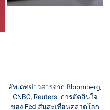
อัพเดทข่าวสารจาก Bloomberg,
CNBC, Reuters: การตัดสินใจ
ของ Fed สั่นสะเทือนตลาดโลก