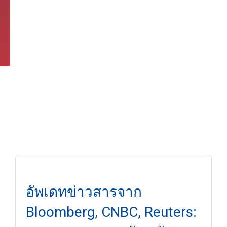
อัพเดทข่าวสารจาก
Bloomberg, CNBC, Reuters: