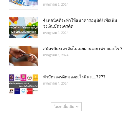
กรกฎาคม 2, 2024
4 เทคนิคที่จะทำให้ธนาคารอนุมัติ! เพื่อเพิ่ม
วงเงินบัตรเครดิต
กรกฎาคม 1, 2024
สมัครบัตรเครดิตไม่เคยผ่านเลย เพราะอะไร ?
กรกฎาคม 1, 2024
ทําบัตรเครดิตของอะไรดีนะ….????
กรกฎาคม 1, 2024
โหลดเพิ่มเติม