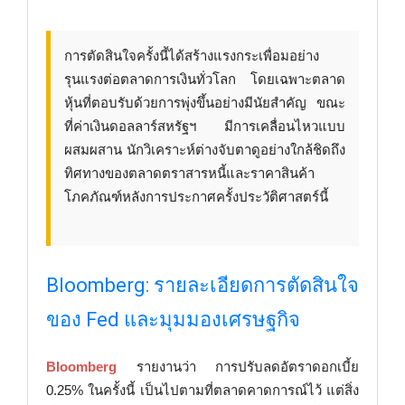
การตัดสินใจครั้งนี้ได้สร้างแรงกระเพื่อมอย่าง
รุนแรงต่อตลาดการเงินทั่วโลก โดยเฉพาะตลาด
หุ้นที่ตอบรับด้วยการพุ่งขึ้นอย่างมีนัยสำคัญ ขณะ
ที่ค่าเงินดอลลาร์สหรัฐฯ มีการเคลื่อนไหวแบบ
ผสมผสาน นักวิเคราะห์ต่างจับตาดูอย่างใกล้ชิดถึง
ทิศทางของตลาดตราสารหนี้และราคาสินค้า
โภคภัณฑ์หลังการประกาศครั้งประวัติศาสตร์นี้
Bloomberg: รายละเอียดการตัดสินใจ
ของ Fed และมุมมองเศรษฐกิจ
Bloomberg
รายงานว่า การปรับลดอัตราดอกเบี้ย
0.25% ในครั้งนี้ เป็นไปตามที่ตลาดคาดการณ์ไว้ แต่สิ่ง