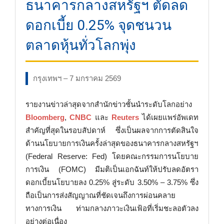
ธนาคารกลางสหรัฐฯ ตัดลด
ดอกเบี้ย 0.25% จุดชนวน
ตลาดหุ้นทั่วโลกพุ่ง
กรุงเทพฯ – 7 มกราคม 2569
รายงานข่าวล่าสุดจากสำนักข่าวชั้นนำระดับโลกอย่าง
Bloomberg
,
CNBC
และ
Reuters
ได้เผยแพร่อัพเดท
สำคัญที่สุดในรอบสัปดาห์ ซึ่งเป็นผลจากการตัดสินใจ
ด้านนโยบายการเงินครั้งล่าสุดของธนาคารกลางสหรัฐฯ
(Federal Reserve: Fed) โดยคณะกรรมการนโยบาย
การเงิน (FOMC) มีมติเป็นเอกฉันท์ให้ปรับลดอัตรา
ดอกเบี้ยนโยบายลง 0.25% สู่ระดับ 3.50% – 3.75% ซึ่ง
ถือเป็นการส่งสัญญาณที่ชัดเจนถึงการผ่อนคลาย
ทางการเงิน ท่ามกลางภาวะเงินเฟ้อที่เริ่มชะลอตัวลง
อย่างต่อเนื่อง