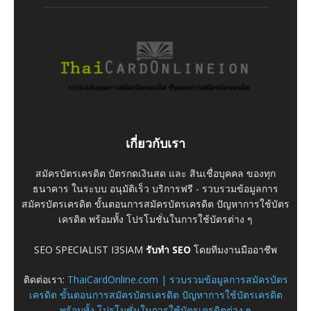
เกี่ยวกับเรา
สมัครบัตรเครดิต บัตรกดเงินสด และ สินเชื่อบุคคล ของทุก
ธนาคาร ในระบบ อนุมัติเร็ว บริการฟรี - รวบรวมข้อมูลการ
สมัครบัตรเครดิต ขั้นตอนการสมัครบัตรเครดิต ปัญหาการใช้บัตร
เครดิต พร้อมทั้ง โปรโมชั่นในการใช้บัตรต่าง ๆ
SEO SPECIALIST I3SIAM
รับทำ SEO
โดยทีมงานมืออาชีพ
ติดต่อเรา:
ThaiCardOnline.com | รวบรวมข้อมูลการสมัครบัตร
เครดิต ขั้นตอนการสมัครบัตรเครดิต ปัญหาการใช้บัตรเครดิต
พร้อมทั้ง โปรโมชั่นในการใช้บัตรเครดิตต่าง ๆ