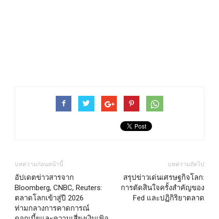
บทความก่อนหน้านี้
บทความถัดไป
อัปเดตข่าวสารจาก
สรุปข่าวเด่นเศรษฐกิจโลก:
Bloomberg, CNBC, Reuters:
การตัดสินใจครั้งสำคัญของ
ตลาดโลกเข้าสู่ปี 2026
Fed และปฏิกิริยาตลาด
ท่ามกลางการคาดการณ์
ดอกเบี้ยและความเสี่ยงเงินเฟ้อ