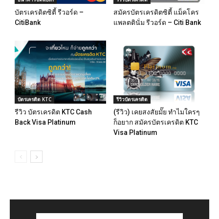
บัตรเครดิตซิตี้ รีวอร์ด –
สมัครบัตรเครดิตซิตี้ แม็คโคร
CitiBank
แพลตตินั่ม รีวอร์ด – Citi Bank
บัตรเครดิต KTC
รีวิวบัตรเครดิต
รีวิว บัตรเครดิต KTC Cash
(รีวิว) เคยสงสัยมั๊ย ทำไมใครๆ
Back Visa Platinum
ก็อยาก สมัครบัตรเครดิต KTC
Visa Platinum