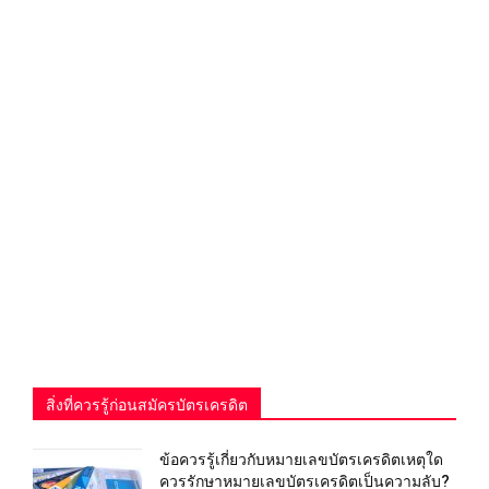
สิ่งที่ควรรู้ก่อนสมัครบัตรเครดิต
ข้อควรรู้เกี่ยวกับหมายเลขบัตรเครดิตเหตุใด
ควรรักษาหมายเลขบัตรเครดิตเป็นความลับ?