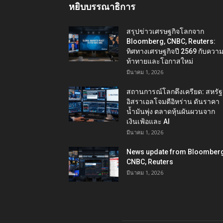
หยิบบรรณาธิการ
สรุปข่าวเศรษฐกิจโลกจาก
Bloomberg, CNBC, Reuters:
ทิศทางเศรษฐกิจปี 2569 กับควา
ท้าทายและโอกาสใหม่
มีนาคม 1, 2026
สถานการณ์โลกตึงเครียด: สหรัฐ
อิสราเอลโจมตีอิหร่าน ดันราคา
น้ำมันพุ่ง ตลาดหุ้นผันผวนจาก
เงินเฟ้อและ AI
มีนาคม 1, 2026
News update from Bloomberg
CNBC, Reuters
มีนาคม 1, 2026