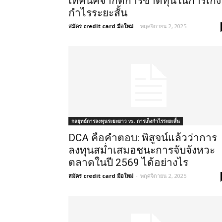
เทคนิคจำกัดการขาดทุนในการเก็ง
กำไรระยะสั้น
สมัคร credit card มือใหม่
-
พฤศจิกายน 2, 2025
กลยุทธ์การลงทุนระยะยาว vs. การเก็งกำไรระยะสั้น
DCA คือคำตอบ: พิสูจน์แล้วว่าการ
ลงทุนสม่ำเสมอชนะการจับจังหวะ
ตลาดในปี 2569 ได้อย่างไร
สมัคร credit card มือใหม่
-
พฤศจิกายน 2, 2025