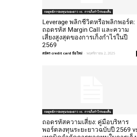
กลยุทธ์การลงทุนระยะยาว vs. การเก็งกำไรระยะสั้น
Leverage พลิกชีวิตหรือพลิกพอร์ต:
ถอดรหัส Margin Call และความ
เสี่ยงสูงสุดของการเก็งกำไรในปี
2569
สมัคร credit card มือใหม่
-
พฤศจิกายน 2, 2025
กลยุทธ์การลงทุนระยะยาว vs. การเก็งกำไรระยะสั้น
ถอดรหัสความเสี่ยง: คู่มือบริหาร
พอร์ตลงทุนระยะยาวฉบับปี 2569 v