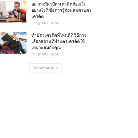
อยากสมัครบัตรเครดิตต้องเริ่ม
อย่างไร? ข้อควรรู้ก่อนสมัครบัตร
เครดิต
กรกฎาคม 2, 2024
ทําบัตรเครดิตที่ไหนดี? วิธีการ
เลือกสถานที่ทำบัตรเครดิตให้
เหมาะสมกับคุณ
กรกฎาคม 2, 2024
โหลดเพิ่มเติม