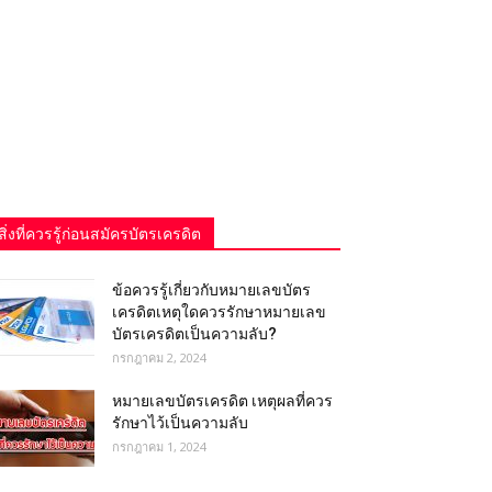
สิ่งที่ควรรู้ก่อนสมัครบัตรเครดิต
ข้อควรรู้เกี่ยวกับหมายเลขบัตร
เครดิตเหตุใดควรรักษาหมายเลข
บัตรเครดิตเป็นความลับ?
กรกฎาคม 2, 2024
หมายเลขบัตรเครดิต เหตุผลที่ควร
รักษาไว้เป็นความลับ
กรกฎาคม 1, 2024