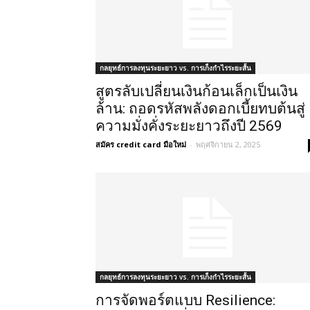
กลยุทธ์การลงทุนระยะยาว vs. การเก็งกำไรระยะสั้น
สูตรลับเปลี่ยนเงินก้อนเล็กเป็นเงิน
ล้าน: ถอดรหัสพลังดอกเบี้ยทบต้นสู่
ความมั่งคั่งระยะยาวถึงปี 2569
สมัคร credit card มือใหม่
-
พฤศจิกายน 2, 2025
กลยุทธ์การลงทุนระยะยาว vs. การเก็งกำไรระยะสั้น
การจัดพอร์ตแบบ Resilience: