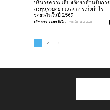
บริหารความเสี่ยงเชิงรุกสำหรับการ
ลงทุนระยะยาวและการเก็งกำไร
ระยะสั้นในปี 2569
สมัคร credit card มือใหม่
-
พฤศจิกายน 2, 2025
1
2