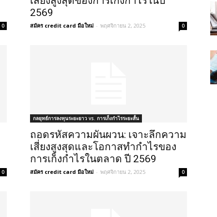
เสี่ยงสูงสุดของการเก็งกำไรในปี
2569
สมัคร credit card มือใหม่
-
พฤศจิกายน 2, 2025
0
0
กลยุทธ์การลงทุนระยะยาว vs. การเก็งกำไรระยะสั้น
ถอดรหัสความผันผวน: เจาะลึกความ
เสี่ยงสูงสุดและโอกาสทำกำไรของ
การเก็งกำไรในตลาด ปี 2569
สมัคร credit card มือใหม่
-
พฤศจิกายน 2, 2025
0
0