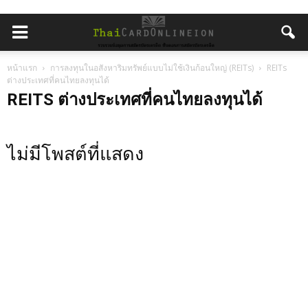
หน้าแรก
การลงทุนในอสังหาริมทรัพย์แบบไม่ใช้เงินก้อนใหญ่ (REITs)
REITs
ต่างประเทศที่คนไทยลงทุนได้
REITS ต่างประเทศที่คนไทยลงทุนได้
ไม่มีโพสต์ที่แสดง