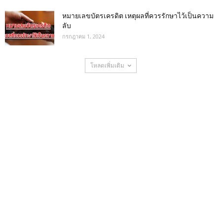
หมายเลขบัตรเครดิต เหตุผลที่ควรรักษาไว้เป็นความ
ลับ
กรกฎาคม 1, 2024
โหลดเพิ่มเติม