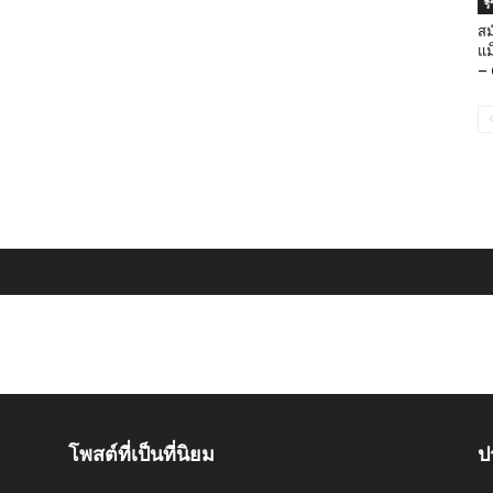
ร
สม
แม
– 
โพสต์ที่เป็นที่นิยม
ป