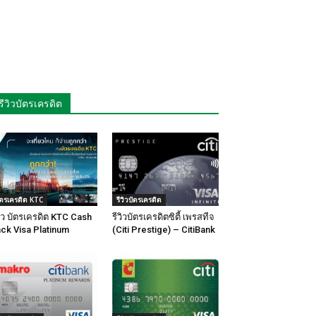
รีวิวบัตรเครดิต
ัตรเครดิต KTC
รีวิวบัตรเครดิต
วิว บัตรเครดิต KTC Cash
รีวิวบัตรเครดิตซิตี้ เพรสทีจ
ck Visa Platinum
(Citi Prestige) – CitiBank