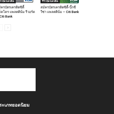
ีวิวบัตรเครดิต
รีวิวบัตรเครดิต
ัครบัตรเครดิตซิตี้
สมัครบัตรเครดิตซิตี้-บิ๊กซี
็คโคร แพลตตินั่ม รีวอร์ด
วีซ่า แพลตตินั่ม – Citi Bank
Citi Bank
ระเภทยอดนิยม