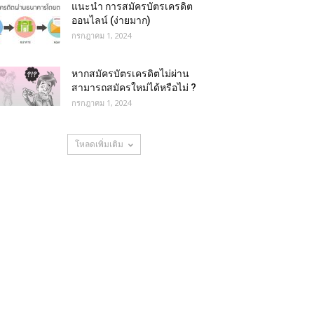
แนะนำ การสมัครบัตรเครดิต
ออนไลน์ (ง่ายมาก)
กรกฎาคม 1, 2024
หากสมัครบัตรเครดิตไม่ผ่าน
สามารถสมัครใหม่ได้หรือไม่ ?
กรกฎาคม 1, 2024
โหลดเพิ่มเติม