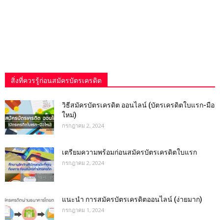
สิ่งที่ควรรู้ก่อนสมัครบัตรเครดิต
วิธีสมัครบัตรเครดิต ออนไลน์ (บัตรเครดิตใบแรก-มือ
ใหม่)
กรกฎาคม 2, 2024
เตรียมความพร้อมก่อนสมัครบัตรเครดิตใบแรก
กรกฎาคม 2, 2024
แนะนำ การสมัครบัตรเครดิตออนไลน์ (ง่ายมาก)
กรกฎาคม 1, 2024