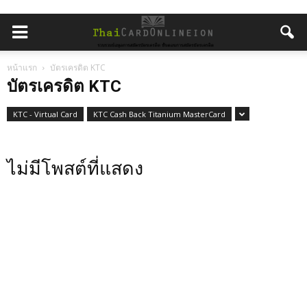
หน้าแรก
บัตรเครดิต KTC
บัตรเครดิต KTC
KTC - Virtual Card
KTC Cash Back Titanium MasterCard
ไม่มีโพสต์ที่แสดง