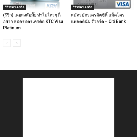
รีวิวบัตรเครดิต
รีวิวบัตรเครดิต
(รีวิว) เคยสงสัยมั๊ย ทำไมใครๆ ก็
สมัครบัตรเครดิตซิตี้ แม็คโคร
อยาก สมัครบัตรเครดิต KTC Visa
แพลตตินั่ม รีวอร์ด – Citi Bank
Platinum