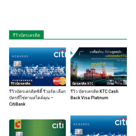
รีวิวบัตรเครดิต
รีวิวบัตรเครดิต
บัตรเครดิต KTC
รีวิวบัตรเครดิตซิตี้ รีวอร์ด เลือก
รีวิว บัตรเครดิต KTC Cash
บัตรที่ใช่ตามสไตล์คุณ –
Back Visa Platinum
CitiBank