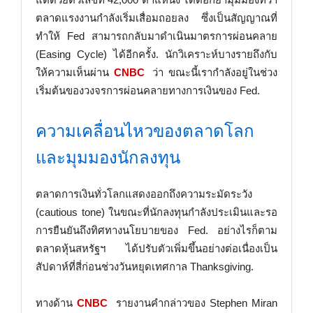
ตลาดแรงงานกำลังเริ่มเสื่อมถอยลง ซึ่งเป็นสัญญาณที่
ทำให้ Fed สามารถกลับมาดำเนินมาตรการผ่อนคลาย
(Easing Cycle) ได้อีกครั้ง. นักวิเคราะห์บางรายถึงกับ
ให้ความเห็นผ่าน
CNBC
ว่า ขณะนี้เรากำลังอยู่ในช่วง
เริ่มต้นของวงจรการผ่อนคลายทางการเงินของ Fed.
ความเคลื่อนไหวของตลาดโลก
และมุมมองนักลงทุน
ตลาดการเงินทั่วโลกแสดงออกถึงความระมัดระวัง
(cautious tone) ในขณะที่นักลงทุนกำลังประเมินและรอ
การยืนยันถึงทิศทางนโยบายของ Fed. อย่างไรก็ตาม
ตลาดหุ้นสหรัฐฯ ได้ปรับตัวเพิ่มขึ้นอย่างต่อเนื่องเป็น
สัปดาห์ที่สี่ก่อนช่วงวันหยุดเทศกาล Thanksgiving.
ทางด้าน
CNBC
รายงานคำกล่าวของ Stephen Miran