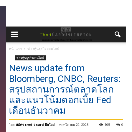
หน้าแรก
ข่าวหุ้นธุรกิจออนไลน์
ข่าวหุ้นธุรกิจออนไลน์
News update from
Bloomberg, CNBC, Reuters:
สรุปสถานการณ์ตลาดโลก
และแนวโน้มดอกเบี้ย Fed
เดือนธันวาคม
โดย
สมัคร credit card มือใหม่
-
พฤศจิกายน 29, 2025
105
0