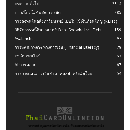
บทความทั่วไป
2314
ข่าว/โปรโมชั่นบัตรเครดิต
285
การลงทุนในอสังหาริมทรัพย์แบบไม่ใช้เงินก้อนใหญ่ (REITs)
วิธีจัดการหนี้สิน: กลยุทธ์ Debt Snowball vs. Debt
159
Avalanche
97
การพัฒนาทักษะทางการเงิน (Financial Literacy)
78
หาเงินออนไลน์
67
AI การตลาด
67
การวางแผนการเงินส่วนบุคคลสำหรับมือใหม่
54