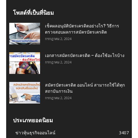
โพสต์ที่เป็นที่นิยม
เช็คผลอนุมัติบัตรเครดิตอย่างไร? วิธีการ
ตรวจสอบผลการสมัครบัตรเครดิต
กรกฎาคม 2, 2024
เอกสารสมัครบัตรเครดิต – ต้องใช้อะไรบ้าง
กรกฎาคม 2, 2024
สมัครบัตรเครดิต ออนไลน์ สามารถใช้ได้ทุก
สถาบันการเงิน
กรกฎาคม 2, 2024
ประเภทยอดนิยม
ข่าวหุ้นธุรกิจออนไลน์
3407