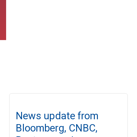
News update from
Bloomberg, CNBC,