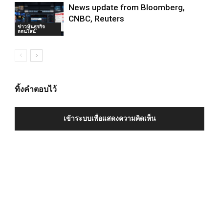
News update from Bloomberg,
CNBC, Reuters
ข่าวหุ้นธุรกิจ
ออนไลน์
ทิ้งคำตอบไว้
เข้าระบบเพื่อแสดงความคิดเห็น