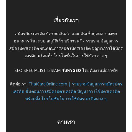
เกี่ยวกับเรา
สมัครบัตรเครดิต บัตรกดเงินสด และ สินเชื่อบุคคล ของทุก
ธนาคาร ในระบบ อนุมัติเร็ว บริการฟรี - รวบรวมข้อมูลการ
สมัครบัตรเครดิต ขั้นตอนการสมัครบัตรเครดิต ปัญหาการใช้บัตร
เครดิต พร้อมทั้ง โปรโมชั่นในการใช้บัตรต่าง ๆ
SEO SPECIALIST I3SIAM
รับทำ SEO
โดยทีมงานมืออาชีพ
ติดต่อเรา:
ThaiCardOnline.com | รวบรวมข้อมูลการสมัครบัตร
เครดิต ขั้นตอนการสมัครบัตรเครดิต ปัญหาการใช้บัตรเครดิต
พร้อมทั้ง โปรโมชั่นในการใช้บัตรเครดิตต่าง ๆ
ตามเรา