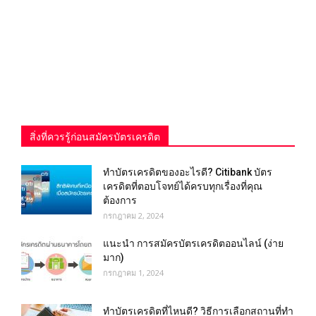
สิ่งที่ควรรู้ก่อนสมัครบัตรเครดิต
ทำบัตรเครดิตของอะไรดี? Citibank บัตร
เครดิตที่ตอบโจทย์ได้ครบทุกเรื่องที่คุณ
ต้องการ
กรกฎาคม 2, 2024
แนะนำ การสมัครบัตรเครดิตออนไลน์ (ง่าย
มาก)
กรกฎาคม 1, 2024
ทําบัตรเครดิตที่ไหนดี? วิธีการเลือกสถานที่ทำ