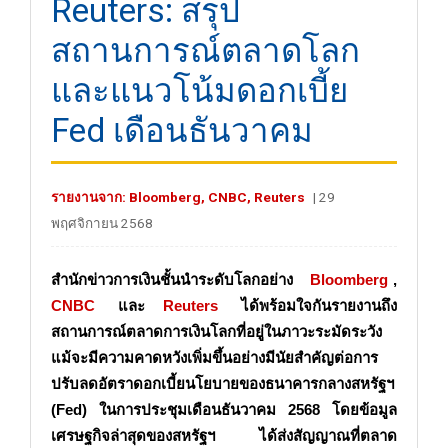
Reuters: สรุป
สถานการณ์ตลาดโลก
และแนวโน้มดอกเบี้ย
Fed เดือนธันวาคม
รายงานจาก: Bloomberg, CNBC, Reuters
| 29
พฤศจิกายน 2568
สำนักข่าวการเงินชั้นนำระดับโลกอย่าง
Bloomberg
,
CNBC
และ
Reuters
ได้พร้อมใจกันรายงานถึง
สถานการณ์ตลาดการเงินโลกที่อยู่ในภาวะระมัดระวัง
แม้จะมีความคาดหวังเพิ่มขึ้นอย่างมีนัยสำคัญต่อการ
ปรับลดอัตราดอกเบี้ยนโยบายของธนาคารกลางสหรัฐฯ
(Fed) ในการประชุมเดือนธันวาคม 2568 โดยข้อมูล
เศรษฐกิจล่าสุดของสหรัฐฯ ได้ส่งสัญญาณที่ตลาด