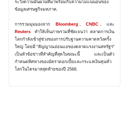
ระวังความผันผวนที่มาพร้อมกับความไม่แน่นอนของ
ข้อมูลเศรษฐกิจมหภาค.
การรวมมุมมองจาก
Bloomberg
,
CNBC
, และ
Reuters
ทำให้เห็นภาพรวมที่ชัดเจนว่า ตลาดการเงิน
โลกกำลังเข้าสู่ช่วงของการปรับฐานความคาดหวังครั้ง
ใหญ่ โดยมี “สัญญาณอ่อนแอของตลาดแรงงานสหรัฐฯ”
เป็นหัวข้อข่าวที่สำคัญที่สุดในขณะนี้ และเป็นตัว
กำหนดทิศทางของอัตราดอกเบี้ยและกระแสเงินทุนทั่ว
โลกในไตรมาสสุดท้ายของปี 2568.