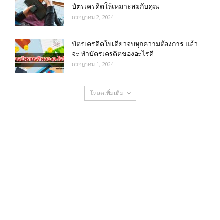
บัตรเครดิตให้เหมาะสมกับคุณ
กรกฎาคม 2, 2024
บัตรเครดิตใบเดียวจบทุกความต้องการ แล้ว
จะ ทำบัตรเครดิตของอะไรดี
กรกฎาคม 1, 2024
โหลดเพิ่มเติม