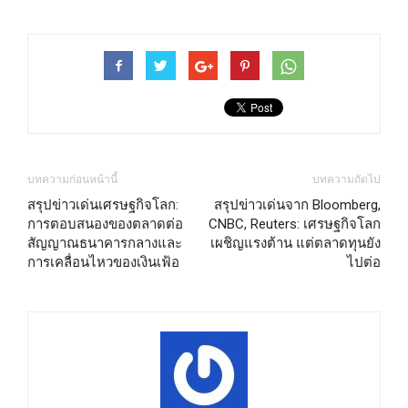
บทความก่อนหน้านี้
บทความถัดไป
สรุปข่าวเด่นเศรษฐกิจโลก:
สรุปข่าวเด่นจาก Bloomberg,
การตอบสนองของตลาดต่อ
CNBC, Reuters: เศรษฐกิจโลก
สัญญาณธนาคารกลางและ
เผชิญแรงต้าน แต่ตลาดทุนยัง
การเคลื่อนไหวของเงินเฟ้อ
ไปต่อ