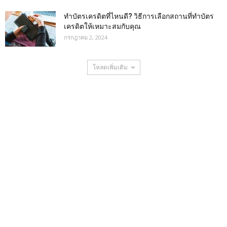
ทําบัตรเครดิตที่ไหนดี? วิธีการเลือกสถานที่ทำบัตร
เครดิตให้เหมาะสมกับคุณ
กรกฎาคม 2, 2024
โหลดเพิ่มเติม