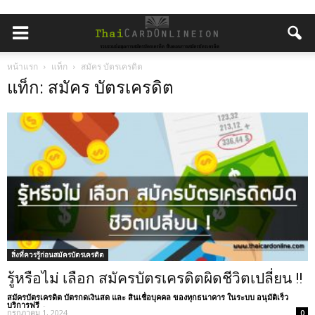
หน้าแรก
แท็ก
สมัคร บัตรเครดิต
แท็ก: สมัคร บัตรเครดิต
สิ่งที่ควรรู้ก่อนสมัครบัตรเครดิต
รู้หรือไม่ เลือก สมัครบัตรเครดิตผิดชีวิตเปลี่ยน !!
สมัครบัตรเครดิต บัตรกดเงินสด และ สินเชื่อบุคคล ของทุกธนาคาร ในระบบ อนุมัติเร็ว
บริการฟรี
-
กรกฎาคม 1, 2024
0