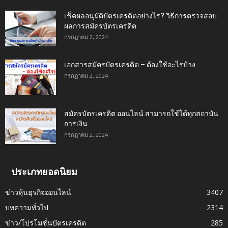
เช็คผลอนุมัติบัตรเครดิตอย่างไร? วิธีการตรวจสอบ
ผลการสมัครบัตรเครดิต
กรกฎาคม 2, 2024
เอกสารสมัครบัตรเครดิต – ต้องใช้อะไรบ้าง
กรกฎาคม 2, 2024
สมัครบัตรเครดิต ออนไลน์ สามารถใช้ได้ทุกสถาบัน
การเงิน
กรกฎาคม 2, 2024
ประเภทยอดนิยม
ข่าวหุ้นธุรกิจออนไลน์
3407
บทความทั่วไป
2314
ข่าว/โปรโมชั่นบัตรเครดิต
285