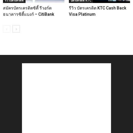
รีวิวบัตรเครดิต
บัตรเครดิต KTC
สมัครบัตรเครดิตซิตี้ รีวอร์ด
รีวิว บัตรเครดิต KTC Cash Back
ธนาคารซิตี้แบงก์ – CitiBank
Visa Platinum