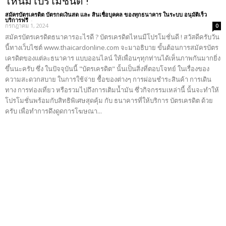
ไหนมีโปรโมชั่นดี !
สมัครบัตรเครดิต บัตรกดเงินสด และ สินเชื่อบุคคล ของทุกธนาคาร ในระบบ อนุมัติเร็ว
บริการฟรี
-
กรกฎาคม 1, 2024
0
สมัครบัตรเครดิตธนาคารอะไรดี ? บัตรเครดิตไหนมีโปรโมชั่นดี ! สวัสดีครับวัน
นี้ทางเว็บไซต์ www.thaicardonline.com จะมาอธิบาย ขั้นต้อนการสมัครบัตร
เครดิตของแต่ละธนาคาร แบบออนไลน์ ให้เพื่อนๆทุกท่านได้เห็นภาพกันมากยิ่ง
ขึ้นนะครับ ซึ่ง ในปัจจุบันนี้ "บัตรเครดิต" นั้นเป็นสิ่งที่ตอบโจทย์ ในเรื่องของ
ความสะดวกสบาย ในการใช้จ่าย ชื้อของต่างๆ การผ่อนชำระสินค้า การเดิน
ทาง การท่องเที่ยว หรือรวมไปถึงการเติมน้ำมัน ซึ่วกิจกรรมเหล่านี้ นั้นจะทำให้
โปรโมชั่นพร้อมกับสิทธิพิเศษสุดคุ้ม กับ ธนาคารที่ให้บริการ บัตรเครดิต ด้วย
ครับ เพื่อทำการดึงดูดการโฆษณา...