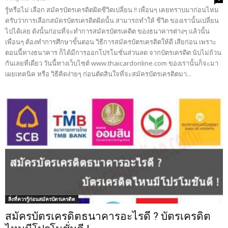
รู้หรือไม่ เลือก สมัครบัตรเครดิตผิดชีวิตเปลี่ยน !! เพื่อนๆ เคยทราบมาก่อนไหม
ครับว่าการเลือกสมัครบัตรเครดิตผิดนั้น สามารถทำให้ ชีวิต ของเรานั้นเปลี่ยน
ไปได้เลย ดังนั้นก่อนที่จะทำการสมัครบัตรเคดิต ของธนาคารต่างๆ แล้วนั้น
เพื่อนๆ ต้องทำการศึกษาขั้นตอน วิธีการสมัครบัตรเครดิตให้ดี เสียก่อน เพราะ
ตอนนี้ทางธนาคาร ก็ได้มีการออกโปรโมชั่นส่วนลด จากบัตรเครดิต นับไม่ถ้วน
กันเลยที่เดี่ยว วันนี้ทางเว็บไซต์ www.thaicardonline.com ของเรานั้นก็จะมา
เผยเทคนิค หรือ วิธีคิดง่ายๆ ก่อนตัดสินใจที่จะสมัครบัตรเครดิตมา...
สิ่งที่ควรรู้ก่อนสมัครบัตรเครดิต
สมัครบัตรเครดิตธนาคารอะไรดี ? บัตรเครดิต