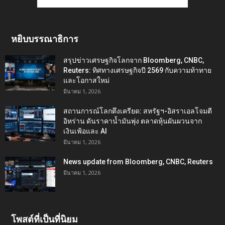
หยิบบรรณาธิการ
สรุปข่าวเศรษฐกิจโลกจาก Bloomberg, CNBC,
Reuters: ทิศทางเศรษฐกิจปี 2569 กับความท้าทาย
และโอกาสใหม่
มีนาคม 1, 2026
สถานการณ์โลกตึงเครียด: สหรัฐฯ-อิสราเอลโจมตี
อิหร่าน ดันราคาน้ำมันพุ่ง ตลาดหุ้นผันผวนจาก
เงินเฟ้อและ AI
มีนาคม 1, 2026
News update from Bloomberg, CNBC, Reuters
มีนาคม 1, 2026
โพสต์ที่เป็นที่นิยม