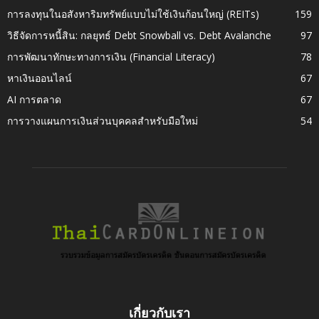
การลงทุนในอสังหาริมทรัพย์แบบไม่ใช้เงินก้อนใหญ่ (REITs)
159
วิธีจัดการหนี้สิน: กลยุทธ์ Debt Snowball vs. Debt Avalanche
97
การพัฒนาทักษะทางการเงิน (Financial Literacy)
78
หาเงินออนไลน์
67
AI การตลาด
67
การวางแผนการเงินส่วนบุคคลสำหรับมือใหม่
54
เกี่ยวกับเรา