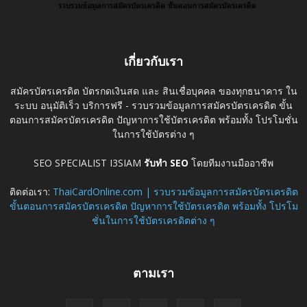
เกี่ยวกับเรา
สมัครบัตรเครดิต บัตรกดเงินสด และ สินเชื่อบุคคล ของทุกธนาคาร ใน
ระบบ อนุมัติเร็ว บริการฟรี - รวบรวมข้อมูลการสมัครบัตรเครดิต ขั้น
ตอนการสมัครบัตรเครดิต ปัญหาการใช้บัตรเครดิต พร้อมทั้ง โปรโมชั่น
ในการใช้บัตรต่าง ๆ
SEO SPECIALIST I3SIAM
รับทำ SEO
โดยทีมงานมืออาชีพ
ติดต่อเรา:
ThaiCardOnline.com | รวบรวมข้อมูลการสมัครบัตรเครดิต
ขั้นตอนการสมัครบัตรเครดิต ปัญหาการใช้บัตรเครดิต พร้อมทั้ง โปรโม
ชั่นในการใช้บัตรเครดิตต่าง ๆ
ตามเรา