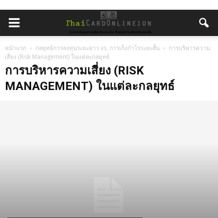
หน้าแรก
กลยุทธ์การลงทุนระยะยาว vs. การเก็งกำไรระยะสั้น
การบริหารความ
เสี่ยง (Risk Management) ในแต่ละกลยุทธ์
การบริหารความเสี่ยง (RISK
MANAGEMENT) ในแต่ละกลยุทธ์