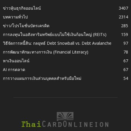
ข่าวหุ้นธุรกิจออนไลน์
3407
บทความทั่วไป
2314
ข่าว/โปรโมชั่นบัตรเครดิต
285
การลงทุนในอสังหาริมทรัพย์แบบไม่ใช้เงินก้อนใหญ่ (REITs)
159
วิธีจัดการหนี้สิน: กลยุทธ์ Debt Snowball vs. Debt Avalanche
97
การพัฒนาทักษะทางการเงิน (Financial Literacy)
78
หาเงินออนไลน์
67
AI การตลาด
67
การวางแผนการเงินส่วนบุคคลสำหรับมือใหม่
54