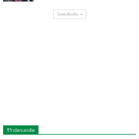
โหลดเพิ่มเติม
รีวิวบัตรเครดิต