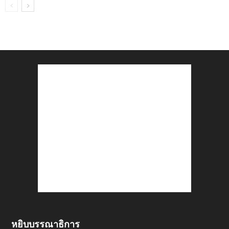
หยิบบรรณาธิการ