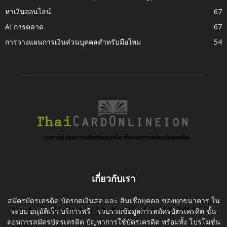
หาเงินออนไลน์
67
AI การตลาด
67
การวางแผนการเงินส่วนบุคคลสำหรับมือใหม่
54
เกี่ยวกับเรา
สมัครบัตรเครดิต บัตรกดเงินสด และ สินเชื่อบุคคล ของทุกธนาคาร ใน
ระบบ อนุมัติเร็ว บริการฟรี - รวบรวมข้อมูลการสมัครบัตรเครดิต ขั้น
ตอนการสมัครบัตรเครดิต ปัญหาการใช้บัตรเครดิต พร้อมทั้ง โปรโมชั่น