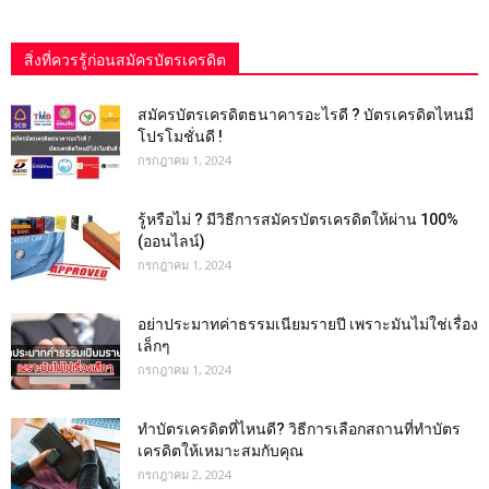
สิ่งที่ควรรู้ก่อนสมัครบัตรเครดิต
สมัครบัตรเครดิตธนาคารอะไรดี ? บัตรเครดิตไหนมี
โปรโมชั่นดี !
กรกฎาคม 1, 2024
รู้หรือไม่ ? มีวิธีการสมัครบัตรเครดิตให้ผ่าน 100%
(ออนไลน์)
กรกฎาคม 1, 2024
อย่าประมาทค่าธรรมเนียมรายปี เพราะมันไม่ใช่เรื่อง
เล็กๆ
กรกฎาคม 1, 2024
ทําบัตรเครดิตที่ไหนดี? วิธีการเลือกสถานที่ทำบัตร
เครดิตให้เหมาะสมกับคุณ
กรกฎาคม 2, 2024