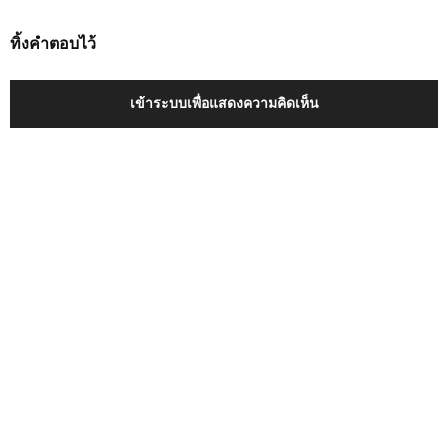
ทิ้งคำตอบไว้
เข้าระบบเพื่อแสดงความคิดเห็น