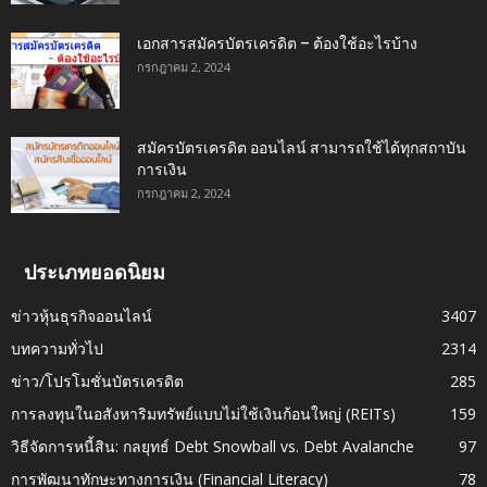
เอกสารสมัครบัตรเครดิต – ต้องใช้อะไรบ้าง
กรกฎาคม 2, 2024
สมัครบัตรเครดิต ออนไลน์ สามารถใช้ได้ทุกสถาบัน
การเงิน
กรกฎาคม 2, 2024
ประเภทยอดนิยม
ข่าวหุ้นธุรกิจออนไลน์
3407
บทความทั่วไป
2314
ข่าว/โปรโมชั่นบัตรเครดิต
285
การลงทุนในอสังหาริมทรัพย์แบบไม่ใช้เงินก้อนใหญ่ (REITs)
159
วิธีจัดการหนี้สิน: กลยุทธ์ Debt Snowball vs. Debt Avalanche
97
การพัฒนาทักษะทางการเงิน (Financial Literacy)
78