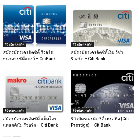
รีวิวบัตรเครดิต
รีวิวบัตรเครดิต
สมัครบัตรเครดิตซิตี้ รีวอร์ด
สมัครบัตรเครดิตซิตี้เอ็ม วีซ่า
ธนาคารซิตี้แบงก์ – CitiBank
รีวอร์ด – Citi Bank
รีวิวบัตรเครดิต
รีวิวบัตรเครดิต
สมัครบัตรเครดิตซิตี้ แม็คโคร
รีวิวบัตรเครดิตซิตี้ เพรสทีจ (Citi
แพลตตินั่ม รีวอร์ด – Citi Bank
Prestige) – CitiBank