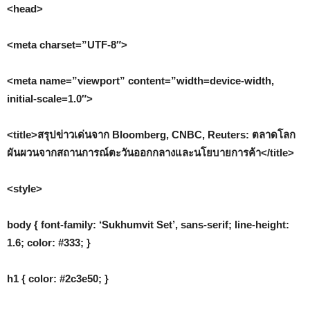
<head>
<meta charset=”UTF-8″>
<meta name=”viewport” content=”width=device-width,
initial-scale=1.0″>
<title>สรุปข่าวเด่นจาก Bloomberg, CNBC, Reuters: ตลาดโลก
ผันผวนจากสถานการณ์ตะวันออกกลางและนโยบายการค้า</title>
<style>
body { font-family: ‘Sukhumvit Set’, sans-serif; line-height:
1.6; color: #333; }
h1 { color: #2c3e50; }