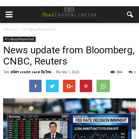
หน้าแรก
ข่าวหุ้นธุรกิจออนไลน์
ข่าวหุ้นธุรกิจออนไลน์
News update from Bloomberg,
CNBC, Reuters
โดย
สมัคร credit card มือใหม่
-
มีนาคม 1, 2026
364
0