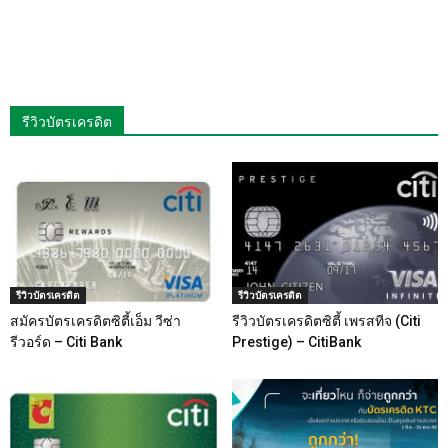
รีวิวบัตรเครดิต
รีวิวบัตรเครดิต
รีวิวบัตรเครดิต
สมัครบัตรเครดิตซิตี้เอ็ม วีซ่า
รีวิวบัตรเครดิตซิตี้ เพรสทีจ (Citi
รีวอร์ด – Citi Bank
Prestige) – CitiBank