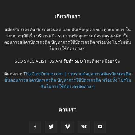
เกี่ยวกับเรา
สมัครบัตรเครดิต บัตรกดเงินสด และ สินเชื่อบุคคล ของทุกธนาคาร ใน
ระบบ อนุมัติเร็ว บริการฟรี - รวบรวมข้อมูลการสมัครบัตรเครดิต ขั้น
ตอนการสมัครบัตรเครดิต ปัญหาการใช้บัตรเครดิต พร้อมทั้ง โปรโมชั่น
ในการใช้บัตรต่าง ๆ
SEO SPECIALIST I3SIAM
รับทำ SEO
โดยทีมงานมืออาชีพ
ติดต่อเรา:
ThaiCardOnline.com | รวบรวมข้อมูลการสมัครบัตรเครดิต
ขั้นตอนการสมัครบัตรเครดิต ปัญหาการใช้บัตรเครดิต พร้อมทั้ง โปรโม
ชั่นในการใช้บัตรเครดิตต่าง ๆ
ตามเรา