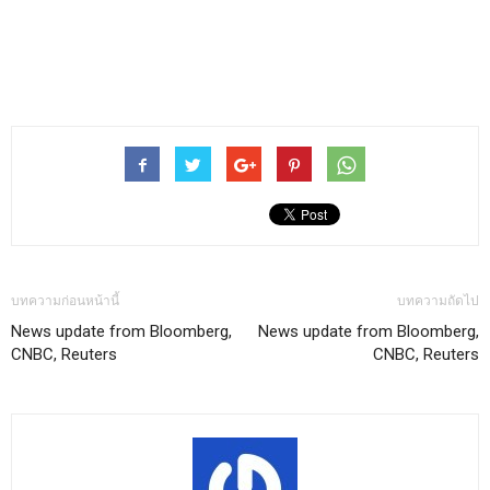
บทความก่อนหน้านี้
บทความถัดไป
News update from Bloomberg,
News update from Bloomberg,
CNBC, Reuters
CNBC, Reuters