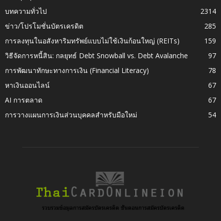
บทความทั่วไป
2314
ข่าว/โปรโมชั่นบัตรเครดิต
285
การลงทุนในอสังหาริมทรัพย์แบบไม่ใช้เงินก้อนใหญ่ (REITs)
159
วิธีจัดการหนี้สิน: กลยุทธ์ Debt Snowball vs. Debt Avalanche
97
การพัฒนาทักษะทางการเงิน (Financial Literacy)
78
หาเงินออนไลน์
67
AI การตลาด
67
การวางแผนการเงินส่วนบุคคลสำหรับมือใหม่
54