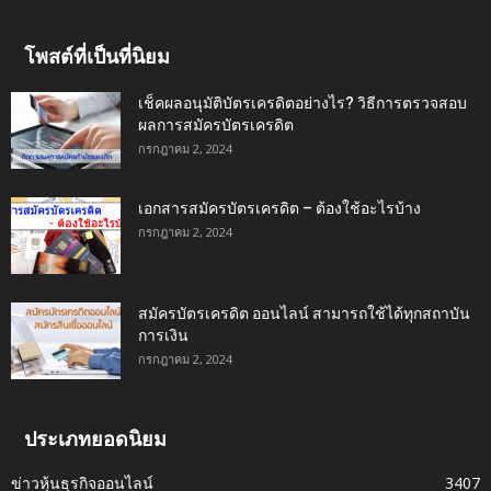
โพสต์ที่เป็นที่นิยม
เช็คผลอนุมัติบัตรเครดิตอย่างไร? วิธีการตรวจสอบ
ผลการสมัครบัตรเครดิต
กรกฎาคม 2, 2024
เอกสารสมัครบัตรเครดิต – ต้องใช้อะไรบ้าง
กรกฎาคม 2, 2024
สมัครบัตรเครดิต ออนไลน์ สามารถใช้ได้ทุกสถาบัน
การเงิน
กรกฎาคม 2, 2024
ประเภทยอดนิยม
ข่าวหุ้นธุรกิจออนไลน์
3407