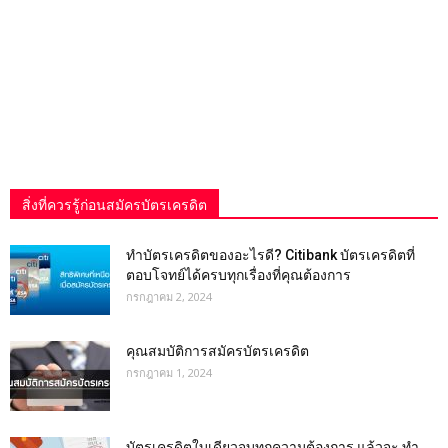
สิ่งที่ควรรู้ก่อนสมัครบัตรเครดิต
ทำบัตรเครดิตของอะไรดี? Citibank บัตรเครดิตที่
ตอบโจทย์ได้ครบทุกเรื่องที่คุณต้องการ
กรกฎาคม 2, 2024
คุณสมบัติการสมัครบัตรเครดิต
กรกฎาคม 1, 2024
บัตรเครดิตใบเดียวจบทุกความต้องการ แล้วจะ ทำ