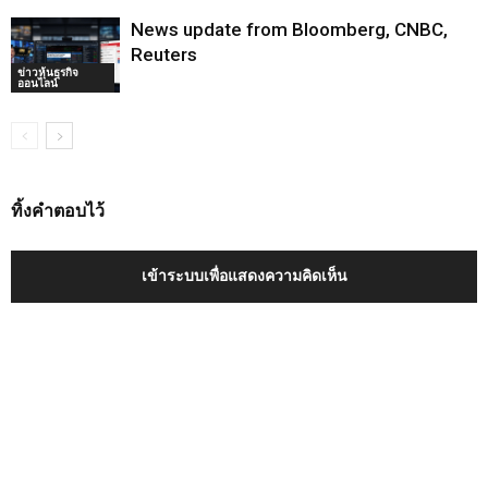
News update from Bloomberg, CNBC,
Reuters
ข่าวหุ้นธุรกิจ
ออนไลน์
ทิ้งคำตอบไว้
เข้าระบบเพื่อแสดงความคิดเห็น