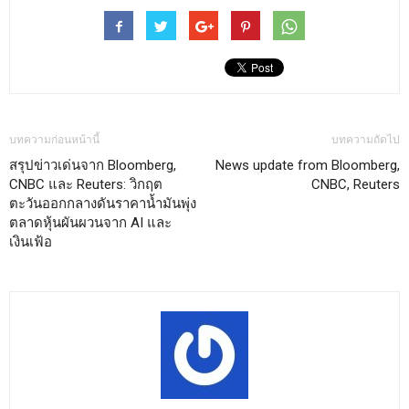
บทความก่อนหน้านี้
บทความถัดไป
สรุปข่าวเด่นจาก Bloomberg,
News update from Bloomberg,
CNBC และ Reuters: วิกฤต
CNBC, Reuters
ตะวันออกกลางดันราคาน้ำมันพุ่ง
ตลาดหุ้นผันผวนจาก AI และ
เงินเฟ้อ