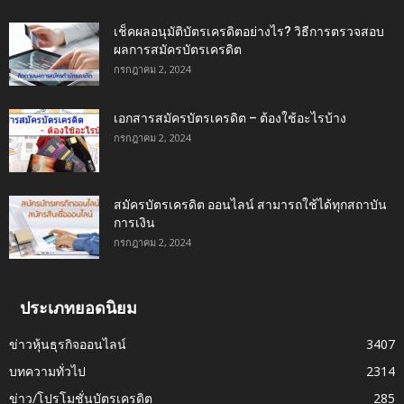
เช็คผลอนุมัติบัตรเครดิตอย่างไร? วิธีการตรวจสอบ
ผลการสมัครบัตรเครดิต
กรกฎาคม 2, 2024
เอกสารสมัครบัตรเครดิต – ต้องใช้อะไรบ้าง
กรกฎาคม 2, 2024
สมัครบัตรเครดิต ออนไลน์ สามารถใช้ได้ทุกสถาบัน
การเงิน
กรกฎาคม 2, 2024
ประเภทยอดนิยม
ข่าวหุ้นธุรกิจออนไลน์
3407
บทความทั่วไป
2314
ข่าว/โปรโมชั่นบัตรเครดิต
285