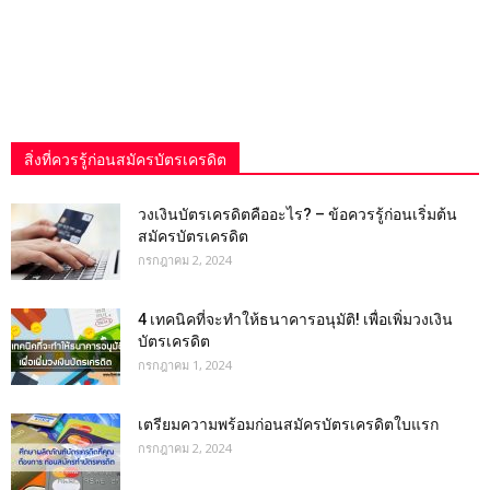
สิ่งที่ควรรู้ก่อนสมัครบัตรเครดิต
วงเงินบัตรเครดิตคืออะไร? – ข้อควรรู้ก่อนเริ่มต้น
สมัครบัตรเครดิต
กรกฎาคม 2, 2024
4 เทคนิคที่จะทำให้ธนาคารอนุมัติ! เพื่อเพิ่มวงเงิน
บัตรเครดิต
กรกฎาคม 1, 2024
เตรียมความพร้อมก่อนสมัครบัตรเครดิตใบแรก
กรกฎาคม 2, 2024