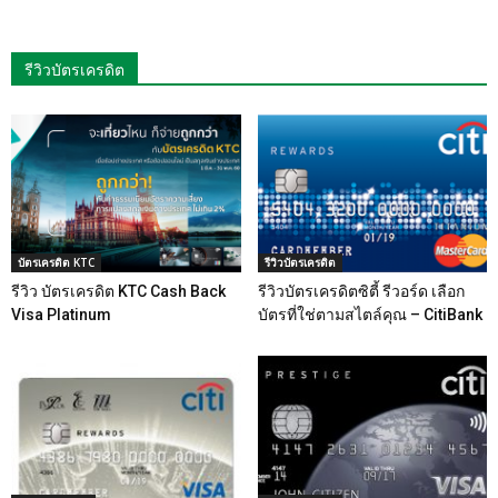
รีวิวบัตรเครดิต
บัตรเครดิต KTC
รีวิวบัตรเครดิต
รีวิว บัตรเครดิต KTC Cash Back
รีวิวบัตรเครดิตซิตี้ รีวอร์ด เลือก
Visa Platinum
บัตรที่ใช่ตามสไตล์คุณ – CitiBank