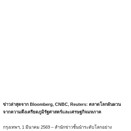
ข่าวล่าสุดจาก Bloomberg, CNBC, Reuters: ตลาดโลกผันผวน
จากความตึงเครียดภูมิรัฐศาสตร์และเศรษฐกิจมหภาค
กรุงเทพฯ, 1 มีนาคม 2569 – สำนักข่าวชั้นนำระดับโลกอย่าง