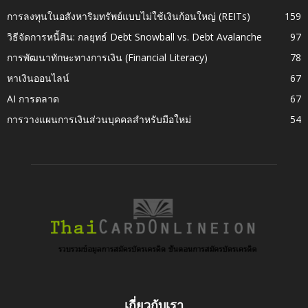
การลงทุนในอสังหาริมทรัพย์แบบไม่ใช้เงินก้อนใหญ่ (REITs)
159
วิธีจัดการหนี้สิน: กลยุทธ์ Debt Snowball vs. Debt Avalanche
97
การพัฒนาทักษะทางการเงิน (Financial Literacy)
78
หาเงินออนไลน์
67
AI การตลาด
67
การวางแผนการเงินส่วนบุคคลสำหรับมือใหม่
54
เกี่ยวกับเรา