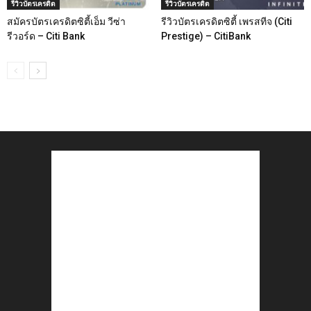
รีวิวบัตรเครดิต
รีวิวบัตรเครดิต
สมัครบัตรเครดิตซิตี้เอ็ม วีซ่า
รีวิวบัตรเครดิตซิตี้ เพรสทีจ (Citi
รีวอร์ด – Citi Bank
Prestige) – CitiBank