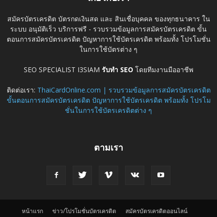
สมัครบัตรเครดิต บัตรกดเงินสด และ สินเชื่อบุคคล ของทุกธนาคาร ใน
ระบบ อนุมัติเร็ว บริการฟรี - รวบรวมข้อมูลการสมัครบัตรเครดิต ขั้น
ตอนการสมัครบัตรเครดิต ปัญหาการใช้บัตรเครดิต พร้อมทั้ง โปรโมชั่น
ในการใช้บัตรต่าง ๆ
SEO SPECIALIST I3SIAM
รับทำ SEO
โดยทีมงานมืออาชีพ
ติดต่อเรา:
ThaiCardOnline.com | รวบรวมข้อมูลการสมัครบัตรเครดิต
ขั้นตอนการสมัครบัตรเครดิต ปัญหาการใช้บัตรเครดิต พร้อมทั้ง โปรโม
ชั่นในการใช้บัตรเครดิตต่าง ๆ
ตามเรา
หน้าแรก
ข่าว/โปรโมชั่นบัตรเครดิต
สมัครบัตรเครดิตออนไลน์