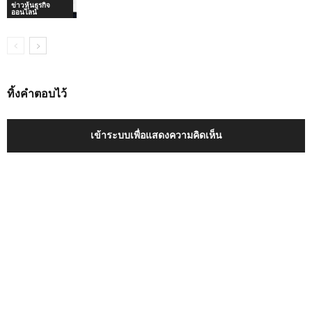
ข่าวหุ้นธุรกิจ
ออนไลน์
ทิ้งคำตอบไว้
เข้าระบบเพื่อแสดงความคิดเห็น