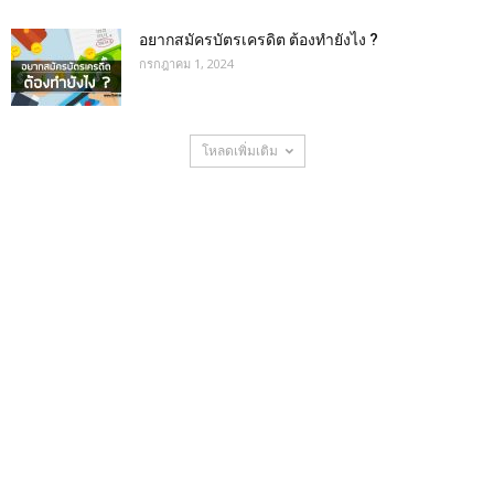
อยากสมัครบัตรเครดิต ต้องทำยังไง ?
กรกฎาคม 1, 2024
โหลดเพิ่มเติม