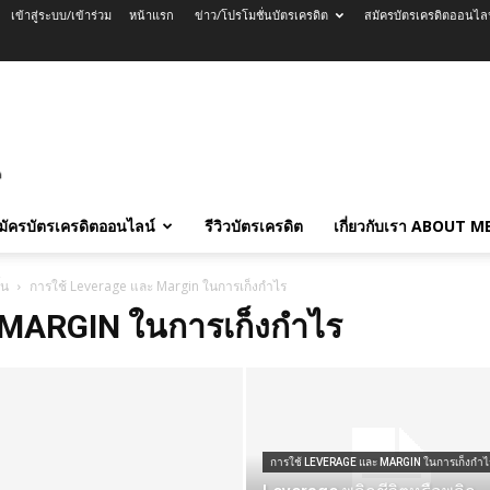
เข้าสู่ระบบ/เข้าร่วม
หน้าแรก
ข่าว/โปรโมชั่นบัตรเครดิต
สมัครบัตรเครดิตออนไล
มัครบัตรเครดิตออนไลน์
รีวิวบัตรเครดิต
เกี่ยวกับเรา ABOUT M
้น
การใช้ Leverage และ Margin ในการเก็งกำไร
 MARGIN ในการเก็งกำไร
การใช้ LEVERAGE และ MARGIN ในการเก็งกำไ