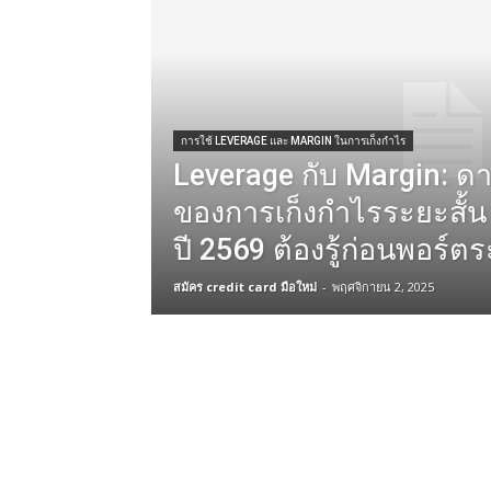
การใช้ LEVERAGE และ MARGIN ในการเก็งกำไร
Leverage กับ Margin: 
ของการเก็งกำไรระยะสั้น 
ปี 2569 ต้องรู้ก่อนพอร์ตร
สมัคร credit card มือใหม่
-
พฤศจิกายน 2, 2025