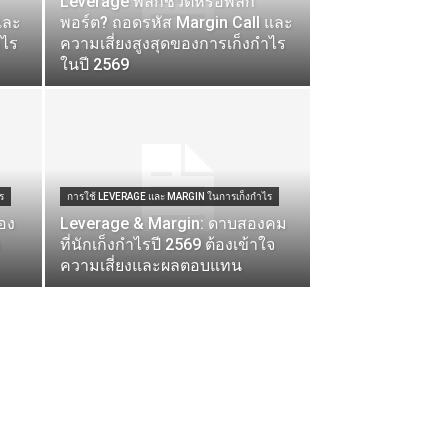
Leverage พลิกชีวิตหรือพลิก
และ
พอร์ต? ถอดรหัส Margin Call และ
ำไร
ความเสี่ยงสูงสุดของการเก็งกำไร
ในปี 2569
ร
การใช้ LEVERAGE และ MARGIN ในการเก็งกำไร
อง
Leverage & Margin: ดาบสองคม
อ
ที่นักเก็งกำไรปี 2569 ต้องเข้าใจ
ความเสี่ยงและผลตอบแทน