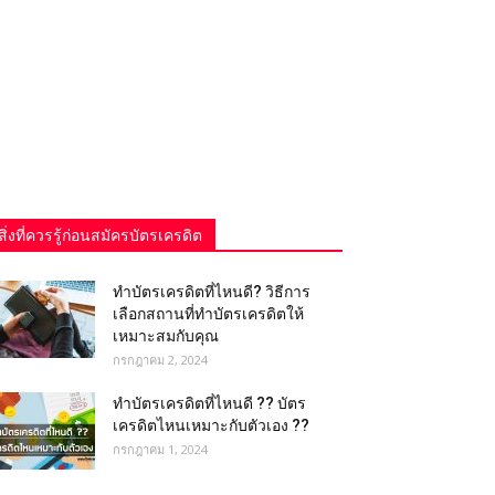
สิ่งที่ควรรู้ก่อนสมัครบัตรเครดิต
ทําบัตรเครดิตที่ไหนดี? วิธีการ
เลือกสถานที่ทำบัตรเครดิตให้
เหมาะสมกับคุณ
กรกฎาคม 2, 2024
ทำบัตรเครดิตที่ไหนดี ?? บัตร
เครดิตไหนเหมาะกับตัวเอง ??
กรกฎาคม 1, 2024