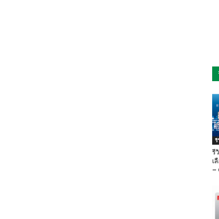
ร
รี
เล
– 