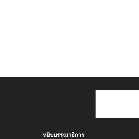
หยิบบรรณาธิการ