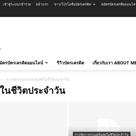
เข้าสู่ระบบ/เข้าร่วม
หน้าแรก
ข่าว/โปรโมชั่นบัตรเครดิต
สมัครบัตรเครดิตออนไล
มัครบัตรเครดิตออนไลน์
รีวิวบัตรเครดิต
เกี่ยวกับเรา ABOUT M
)
การจัดการกระแสเงินสดในชีวิตประจำวัน
ในชีวิตประจำวัน
การจัดการกระแสเงินสดในชีวิตประจำวัน