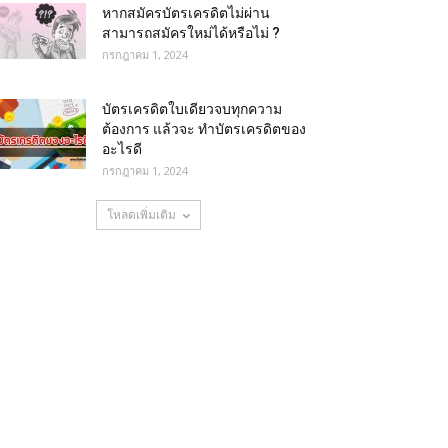
หากสมัครบัตรเครดิตไม่ผ่าน
สามารถสมัครใหม่ได้หรือไม่ ?
กรกฎาคม 1, 2024
บัตรเครดิตใบเดียวจบทุกความ
ต้องการ แล้วจะ ทำบัตรเครดิตของ
อะไรดี
กรกฎาคม 1, 2024
โหลดเพิ่มเติม