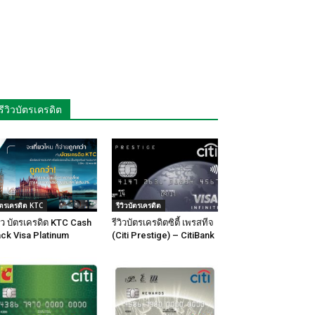
รีวิวบัตรเครดิต
ัตรเครดิต KTC
รีวิวบัตรเครดิต
วิว บัตรเครดิต KTC Cash
รีวิวบัตรเครดิตซิตี้ เพรสทีจ
ck Visa Platinum
(Citi Prestige) – CitiBank