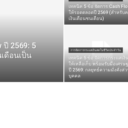
เทคนิค 5 ข้อ จัดการ Cash Fl
ให้รอดตลอดปี 2569 (สำหรับ
เงินเดือนชนเดือน)
 ปี 2569: 5
การจัดการกระแสเงินสดในชีวิตประจำวัน
นเดือนเป็น
เทคนิค 5 ข้อ จัดการกระแสเงิ
ให้เหลือเก็บ พร้อมรับมือเศรษฐ
ปี 2569: กลยุทธ์ความมั่งคั่งส่
บุคคล