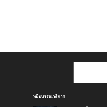
หยิบบรรณาธิการ