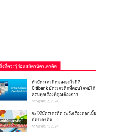
สิ่งที่ควรรู้ก่อนสมัครบัตรเครดิต
ทำบัตรเครดิตของอะไรดี?
Citibank บัตรเครดิตที่ตอบโจทย์ได้
ครบทุกเรื่องที่คุณต้องการ
กรกฎาคม 2, 2024
จะใช้บัตรเครดิต ระวังเรื่องดอกเบี้ย
บัตรเครดิต
กรกฎาคม 1, 2024