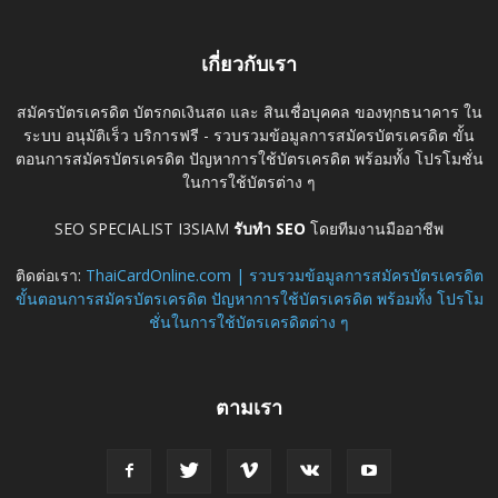
เกี่ยวกับเรา
สมัครบัตรเครดิต บัตรกดเงินสด และ สินเชื่อบุคคล ของทุกธนาคาร ใน
ระบบ อนุมัติเร็ว บริการฟรี - รวบรวมข้อมูลการสมัครบัตรเครดิต ขั้น
ตอนการสมัครบัตรเครดิต ปัญหาการใช้บัตรเครดิต พร้อมทั้ง โปรโมชั่น
ในการใช้บัตรต่าง ๆ
SEO SPECIALIST I3SIAM
รับทำ SEO
โดยทีมงานมืออาชีพ
ติดต่อเรา:
ThaiCardOnline.com | รวบรวมข้อมูลการสมัครบัตรเครดิต
ขั้นตอนการสมัครบัตรเครดิต ปัญหาการใช้บัตรเครดิต พร้อมทั้ง โปรโม
ชั่นในการใช้บัตรเครดิตต่าง ๆ
ตามเรา