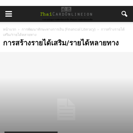
หน้าแรก
การพัฒนาทักษะทางการเงิน (Financial Literacy)
การสร้างรายได้
เสริม/รายได้หลายทาง
การสร้างรายได้เสริม/รายได้หลายทาง