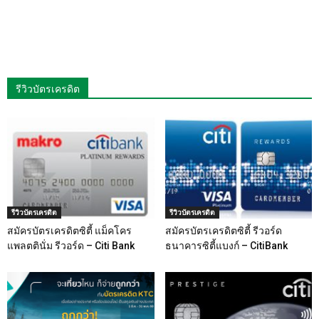
รีวิวบัตรเครดิต
รีวิวบัตรเครดิต
รีวิวบัตรเครดิต
สมัครบัตรเครดิตซิตี้ แม็คโคร
สมัครบัตรเครดิตซิตี้ รีวอร์ด
แพลตตินั่ม รีวอร์ด – Citi Bank
ธนาคารซิตี้แบงก์ – CitiBank