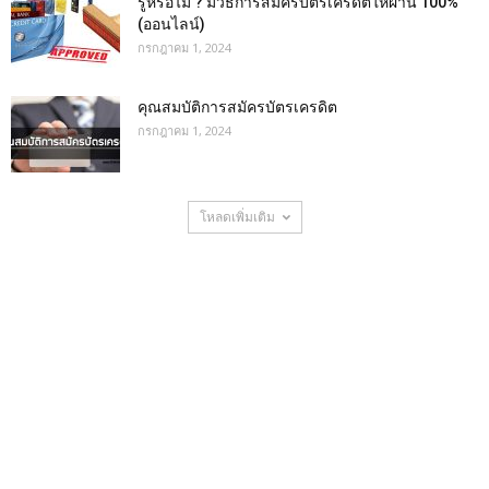
รู้หรือไม่ ? มีวิธีการสมัครบัตรเครดิตให้ผ่าน 100%
(ออนไลน์)
กรกฎาคม 1, 2024
คุณสมบัติการสมัครบัตรเครดิต
กรกฎาคม 1, 2024
โหลดเพิ่มเติม