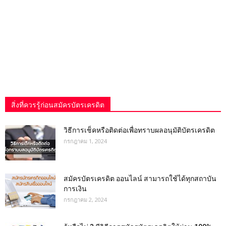
สิ่งที่ควรรู้ก่อนสมัครบัตรเครดิต
วิธีการเช็คหรือติดต่อเพื่อทราบผลอนุมัติบัตรเครดิต
กรกฎาคม 1, 2024
สมัครบัตรเครดิต ออนไลน์ สามารถใช้ได้ทุกสถาบัน
การเงิน
กรกฎาคม 2, 2024