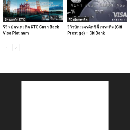
บัตรเครดิต KTC
รีวิวบัตรเครดิต
รีวิว บัตรเครดิต KTC Cash Back
รีวิวบัตรเครดิตซิตี้ เพรสทีจ (Citi
Visa Platinum
Prestige) – CitiBank