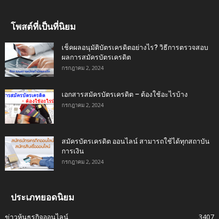
โพสต์ที่เป็นที่นิยม
เช็คผลอนุมัติบัตรเครดิตอย่างไร? วิธีการตรวจสอบ
ผลการสมัครบัตรเครดิต
กรกฎาคม 2, 2024
เอกสารสมัครบัตรเครดิต – ต้องใช้อะไรบ้าง
กรกฎาคม 2, 2024
สมัครบัตรเครดิต ออนไลน์ สามารถใช้ได้ทุกสถาบัน
การเงิน
กรกฎาคม 2, 2024
ประเภทยอดนิยม
ข่าวหุ้นธุรกิจออนไลน์
3407