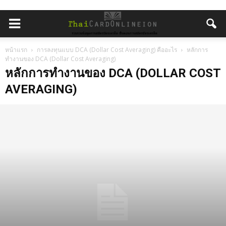
หน้าแรก
การลงทุนแบบ DCA (Dollar Cost Averaging) คืออะไร
หลักการ
ทำงานของ DCA (Dollar Cost Averaging)
หลักการทำงานของ DCA (DOLLAR COST
AVERAGING)