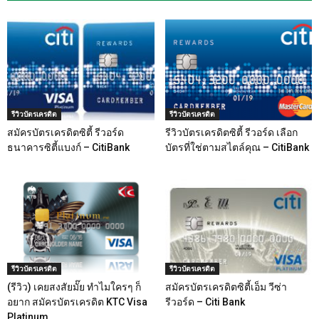
รีวิวบัตรเครดิต
รีวิวบัตรเครดิต
สมัครบัตรเครดิตซิตี้ รีวอร์ด
รีวิวบัตรเครดิตซิตี้ รีวอร์ด เลือก
ธนาคารซิตี้แบงก์ – CitiBank
บัตรที่ใช่ตามสไตล์คุณ – CitiBank
รีวิวบัตรเครดิต
รีวิวบัตรเครดิต
(รีวิว) เคยสงสัยมั๊ย ทำไมใครๆ ก็
สมัครบัตรเครดิตซิตี้เอ็ม วีซ่า
อยาก สมัครบัตรเครดิต KTC Visa
รีวอร์ด – Citi Bank
Platinum