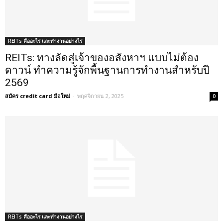
REITs คืออะไร และทำงานอย่างไร
REITs: ทางลัดสู่เจ้าของอสังหาฯ แบบไม่ต้อง
ดาวน์ ทำความรู้จักพื้นฐานการทำงานสำหรับปี
2569
สมัคร credit card มือใหม่
-
พฤศจิกายน 2, 2025
0
REITs คืออะไร และทำงานอย่างไร