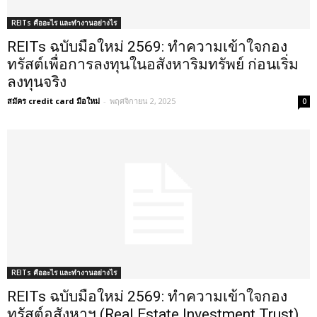
REITs คืออะไร และทำงานอย่างไร
REITs ฉบับมือใหม่ 2569: ทำความเข้าใจกอง
ทรัสต์เพื่อการลงทุนในอสังหาริมทรัพย์ ก่อนเริ่ม
ลงทุนจริง
สมัคร credit card มือใหม่
-
พฤศจิกายน 2, 2025
0
REITs คืออะไร และทำงานอย่างไร
REITs ฉบับมือใหม่ 2569: ทำความเข้าใจกอง
ทรัสต์อสังหาฯ (Real Estate Investment Trust)