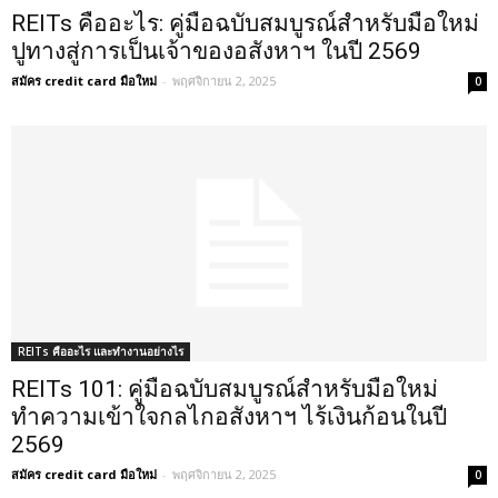
REITs คืออะไร: คู่มือฉบับสมบูรณ์สำหรับมือใหม่
ปูทางสู่การเป็นเจ้าของอสังหาฯ ในปี 2569
สมัคร credit card มือใหม่
-
พฤศจิกายน 2, 2025
0
REITs คืออะไร และทำงานอย่างไร
REITs 101: คู่มือฉบับสมบูรณ์สำหรับมือใหม่
ทำความเข้าใจกลไกอสังหาฯ ไร้เงินก้อนในปี
2569
สมัคร credit card มือใหม่
-
พฤศจิกายน 2, 2025
0