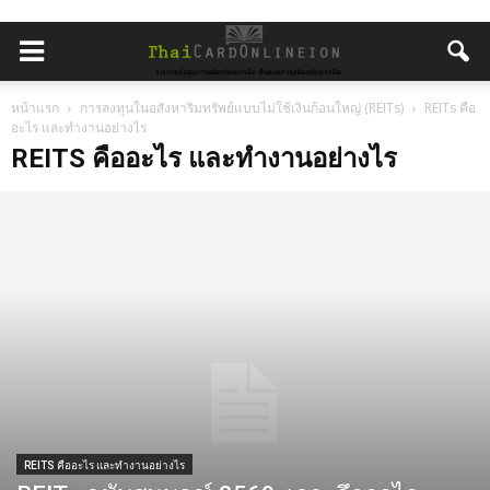
หน้าแรก
การลงทุนในอสังหาริมทรัพย์แบบไม่ใช้เงินก้อนใหญ่ (REITs)
REITs คือ
อะไร และทำงานอย่างไร
REITS คืออะไร และทำงานอย่างไร
REITS คืออะไร และทำงานอย่างไร