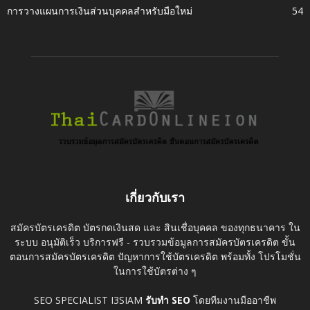
การวางแผนการเงินส่วนบุคคลสำหรับมือใหม่
54
เกี่ยวกับเรา
สมัครบัตรเครดิต บัตรกดเงินสด และ สินเชื่อบุคคล ของทุกธนาคาร ใน
ระบบ อนุมัติเร็ว บริการฟรี - รวบรวมข้อมูลการสมัครบัตรเครดิต ขั้น
ตอนการสมัครบัตรเครดิต ปัญหาการใช้บัตรเครดิต พร้อมทั้ง โปรโมชั่น
ในการใช้บัตรต่าง ๆ
SEO SPECIALIST I3SIAM
รับทำ SEO
โดยทีมงานมืออาชีพ