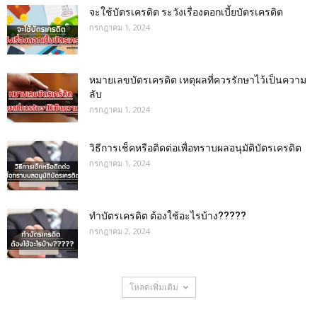
จะใช้บัตรเครดิต ระวังเรื่องดอกเบี้ยบัตรเครดิต
กรกฎาคม 1, 2024
หมายเลขบัตรเครดิต เหตุผลที่ควรรักษาไว้เป็นความ
ลับ
กรกฎาคม 1, 2024
วิธีการเช็คหรือติดต่อเพื่อทราบผลอนุมัติบัตรเครดิต
กรกฎาคม 1, 2024
ทำบัตรเครดิต ต้องใช้อะไรบ้าง?????
กรกฎาคม 2, 2024
โหลดเพิ่มเติม