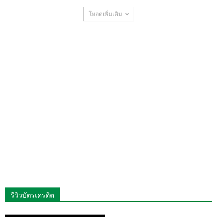
โหลดเพิ่มเติม
รีวิวบัตรเครดิต