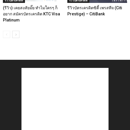
รีวิวบัตรเครดิต
รีวิวบัตรเครดิต
(รีวิว) เคยสงสัยมั๊ย ทำไมใครๆ ก็
รีวิวบัตรเครดิตซิตี้ เพรสทีจ (Citi
อยาก สมัครบัตรเครดิต KTC Visa
Prestige) – CitiBank
Platinum