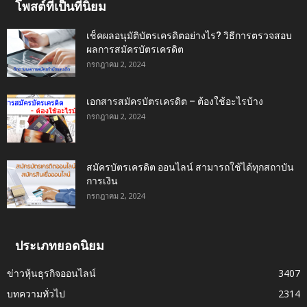
โพสต์ที่เป็นที่นิยม
เช็คผลอนุมัติบัตรเครดิตอย่างไร? วิธีการตรวจสอบ
ผลการสมัครบัตรเครดิต
กรกฎาคม 2, 2024
เอกสารสมัครบัตรเครดิต – ต้องใช้อะไรบ้าง
กรกฎาคม 2, 2024
สมัครบัตรเครดิต ออนไลน์ สามารถใช้ได้ทุกสถาบัน
การเงิน
กรกฎาคม 2, 2024
ประเภทยอดนิยม
ข่าวหุ้นธุรกิจออนไลน์
3407
บทความทั่วไป
2314