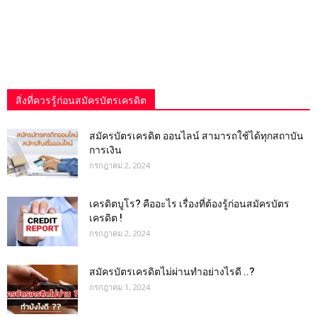
สิ่งที่ควรรู้ก่อนสมัครบัตรเครดิต
สมัครบัตรเครดิต ออนไลน์ สามารถใช้ได้ทุกสถาบัน
การเงิน
กรกฎาคม 2, 2024
เครดิตบูโร? คืออะไร เรื่องที่ต้องรู้ก่อนสมัครบัตร
เครดิต !
กรกฎาคม 2, 2024
สมัครบัตรเครดิตไม่ผ่านทำอย่างไรดี ..?
กรกฎาคม 1, 2024