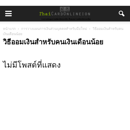
หน้าแรก
การวางแผนการเงินส่วนบุคคลสำหรับมือใหม่
วิธีออมเงินสำหรับคน
เงินเดือนน้อย
วิธีออมเงินสำหรับคนเงินเดือนน้อย
ไม่มีโพสต์ที่แสดง