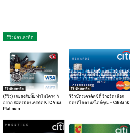
รีวิวบัตรเครดิต
รีวิวบัตรเครดิต
รีวิวบัตรเครดิต
(รีวิว) เคยสงสัยมั๊ย ทำไมใครๆ ก็
รีวิวบัตรเครดิตซิตี้ รีวอร์ด เลือก
อยาก สมัครบัตรเครดิต KTC Visa
บัตรที่ใช่ตามสไตล์คุณ – CitiBank
Platinum