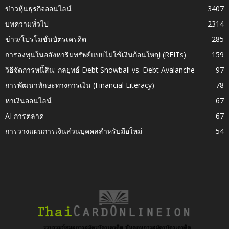
ข่าวหุ้นธุรกิจออนไลน์
3407
บทความทั่วไป
2314
ข่าว/โปรโมชั่นบัตรเครดิต
285
การลงทุนในอสังหาริมทรัพย์แบบไม่ใช้เงินก้อนใหญ่ (REITs)
159
วิธีจัดการหนี้สิน: กลยุทธ์ Debt Snowball vs. Debt Avalanche
97
การพัฒนาทักษะทางการเงิน (Financial Literacy)
78
หาเงินออนไลน์
67
AI การตลาด
67
การวางแผนการเงินส่วนบุคคลสำหรับมือใหม่
54