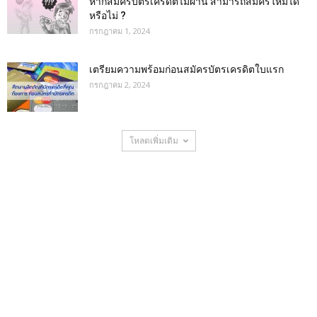
หากสมัครบัตรเครดิตไม่ผ่าน สามารถสมัครใหม่ได้
หรือไม่ ?
กรกฎาคม 1, 2024
เตรียมความพร้อมก่อนสมัครบัตรเครดิตใบแรก
กรกฎาคม 2, 2024
โหลดเพิ่มเติม