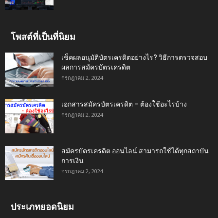
โพสต์ที่เป็นที่นิยม
เช็คผลอนุมัติบัตรเครดิตอย่างไร? วิธีการตรวจสอบ
ผลการสมัครบัตรเครดิต
กรกฎาคม 2, 2024
เอกสารสมัครบัตรเครดิต – ต้องใช้อะไรบ้าง
กรกฎาคม 2, 2024
สมัครบัตรเครดิต ออนไลน์ สามารถใช้ได้ทุกสถาบัน
การเงิน
กรกฎาคม 2, 2024
ประเภทยอดนิยม