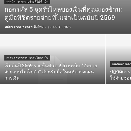
เทคนิคการลดรายจ่ายที่ไม่จำเป็น
ถอดรหัส 5 จุดรั่วไหลของเงินที่คุณมองข้าม:
คู่มือพิชิตรายจ่ายที่ไม่จำเป็นฉบับปี 2569
สมัคร credit card มือใหม่
-
ตุลาคม 31, 2025
เทคนิคการลดรายจ่ายที่ไม่จำเป็น
เทคนิคการลดรา
เริ่มต้นปี 2569 รวยขึ้นทันตา! 5 เทคนิค “ตัดราย
จ่ายแบบไม่เจ็บตัว” สำหรับมือใหม่หัดวางแผน
ปฏิบัติการ
การเงิน
ใช้จ่ายซ่อ