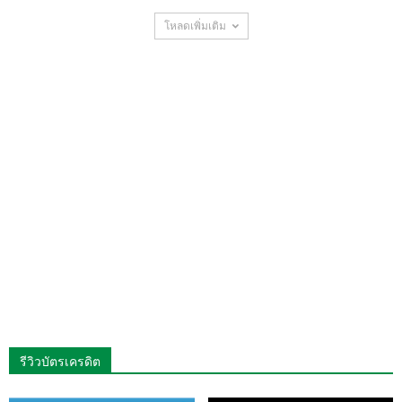
โหลดเพิ่มเติม
รีวิวบัตรเครดิต