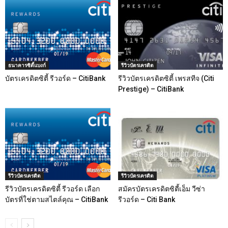
ธนาคารซิตี้แบงก์
รีวิวบัตรเครดิต
บัตรเครดิตซิตี้ รีวอร์ด – CitiBank
รีวิวบัตรเครดิตซิตี้ เพรสทีจ (Citi
Prestige) – CitiBank
รีวิวบัตรเครดิต
รีวิวบัตรเครดิต
รีวิวบัตรเครดิตซิตี้ รีวอร์ด เลือก
สมัครบัตรเครดิตซิตี้เอ็ม วีซ่า
บัตรที่ใช่ตามสไตล์คุณ – CitiBank
รีวอร์ด – Citi Bank