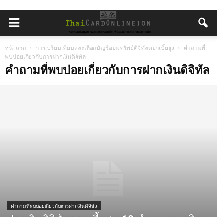
หน้าแรก
การเปรียบเทียบและเลือกบัญชีออมทรัพย์ดิจิทัลดอกเบี้ยสูง
คำถามที่
พบบ่อยเกี่ยวกับการฝากเงินดิจิทัล
คำถามที่พบบ่อยเกี่ยวกับการฝากเงินดิจิทัล
คำถามที่พบบ่อยเกี่ยวกับการฝากเงินดิจิทัล