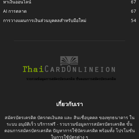
หาเงินออนไลน์
67
AI การตลาด
67
การวางแผนการเงินส่วนบุคคลสำหรับมือใหม่
54
เกี่ยวกับเรา
สมัครบัตรเครดิต บัตรกดเงินสด และ สินเชื่อบุคคล ของทุกธนาคาร ใน
ระบบ อนุมัติเร็ว บริการฟรี - รวบรวมข้อมูลการสมัครบัตรเครดิต ขั้น
ตอนการสมัครบัตรเครดิต ปัญหาการใช้บัตรเครดิต พร้อมทั้ง โปรโมชั่น
ในการใช้บัตรต่าง ๆ