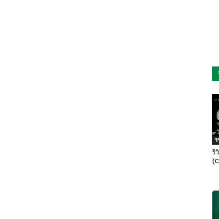
ร
รี
(C