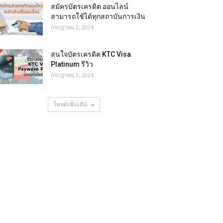
สมัครบัตรเครดิต ออนไลน์
สามารถใช้ได้ทุกสถาบันการเงิน
กรกฎาคม 2, 2024
สนใจบัตรเครดิต KTC Visa
Platinum รีวิว
กรกฎาคม 3, 2024
โหลดเพิ่มเติม