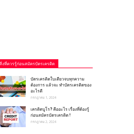
สิ่งที่ควรรู้ก่อนสมัครบัตรเครดิต
บัตรเครดิตใบเดียวจบทุกความ
ต้องการ แล้วจะ ทำบัตรเครดิตของ
อะไรดี
กรกฎาคม 1, 2024
เครดิตบูโร? คืออะไร เรื่องที่ต้องรู้
ก่อนสมัครบัตรเครดิต !
กรกฎาคม 2, 2024