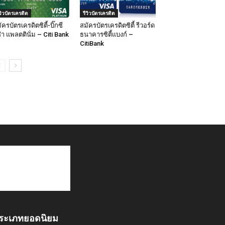
ีวิวบัตรเครดิต
รีวิวบัตรเครดิต
ัครบัตรเครดิตซิตี้-บิ๊กซี
สมัครบัตรเครดิตซิตี้ รีวอร์ด
ซ่า แพลตตินั่ม – Citi Bank
ธนาคารซิตี้แบงก์ –
CitiBank
ระเภทยอดนิยม