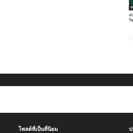
ร
สม
วี
โพสต์ที่เป็นที่นิยม
ป