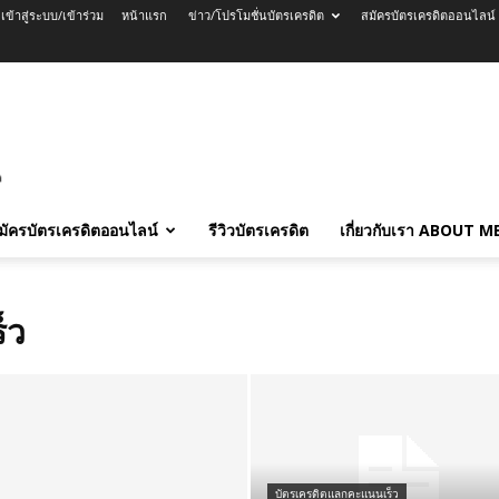
เข้าสู่ระบบ/เข้าร่วม
หน้าแรก
ข่าว/โปรโมชั่นบัตรเครดิต
สมัครบัตรเครดิตออนไลน์
มัครบัตรเครดิตออนไลน์
รีวิวบัตรเครดิต
เกี่ยวกับเรา ABOUT M
็ว
บัตรเครดิตแลกคะแนนเร็ว