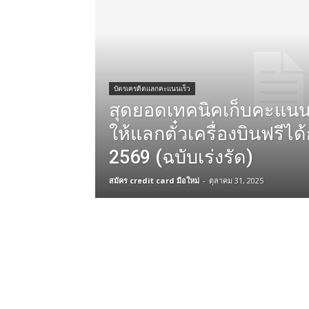
บัตรเครดิตแลกคะแนนเร็ว
สุดยอดเทคนิคเก็บคะแนน
ให้แลกตั๋วเครื่องบินฟรีได้
2569 (ฉบับเร่งรัด)
สมัคร credit card มือใหม่
-
ตุลาคม 31, 2025