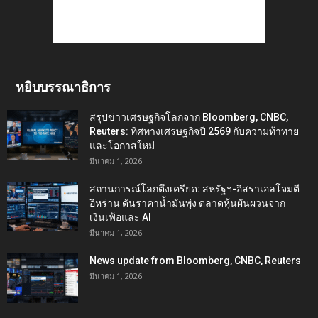
หยิบบรรณาธิการ
สรุปข่าวเศรษฐกิจโลกจาก Bloomberg, CNBC,
Reuters: ทิศทางเศรษฐกิจปี 2569 กับความท้าทาย
และโอกาสใหม่
มีนาคม 1, 2026
สถานการณ์โลกตึงเครียด: สหรัฐฯ-อิสราเอลโจมตี
อิหร่าน ดันราคาน้ำมันพุ่ง ตลาดหุ้นผันผวนจาก
เงินเฟ้อและ AI
มีนาคม 1, 2026
News update from Bloomberg, CNBC, Reuters
มีนาคม 1, 2026