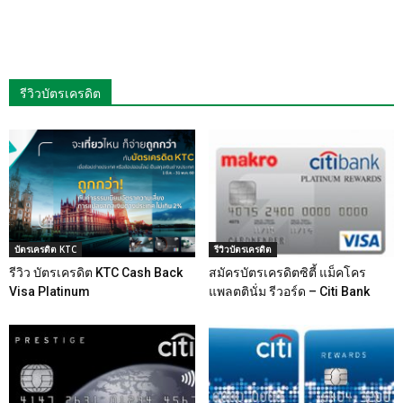
รีวิวบัตรเครดิต
บัตรเครดิต KTC
รีวิวบัตรเครดิต
รีวิว บัตรเครดิต KTC Cash Back
สมัครบัตรเครดิตซิตี้ แม็คโคร
Visa Platinum
แพลตตินั่ม รีวอร์ด – Citi Bank