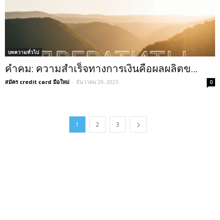
บทความทั่วไป
คำคม: ความสำเร็จทางการเงินคือผลผลิตข…
สมัคร credit card มือใหม่
-
ธันวาคม 29, 2025
0
1
2
3