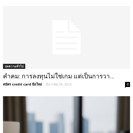
บทความทั่วไป
คำคม: การลงทุนไม่ใช่เกม แต่เป็นการวา…
สมัคร credit card มือใหม่
-
ธันวาคม 29, 2025
0