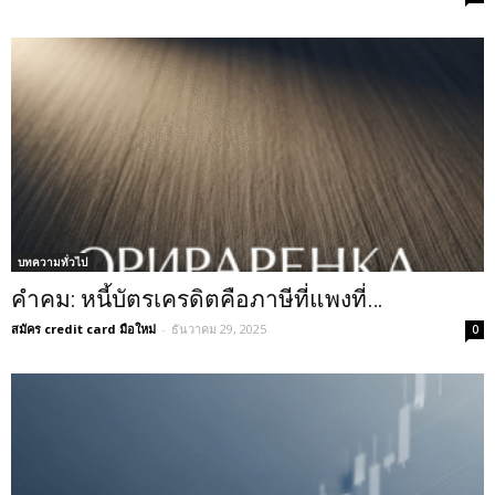
บทความทั่วไป
คำคม: หนี้บัตรเครดิตคือภาษีที่แพงที่…
สมัคร credit card มือใหม่
-
ธันวาคม 29, 2025
0