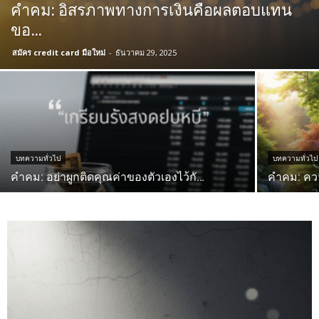
คำคม: อิสรภาพทางการเงินคือผลตอบแทน
ขอ…
สมัคร credit card มือใหม่
-
ธันวาคม 29, 2025
บทความทั่วไป
บทความทั่วไป
คำคม: อย่าผูกติดคุณค่าของตัวเองไว้กั…
คำคม: ความ