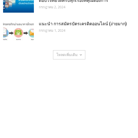
ตอบโจทย์ได้ครบทุกเรื่องที่คุณต้องการ
กรกฎาคม 2, 2024
แนะนำ การสมัครบัตรเครดิตออนไลน์ (ง่ายมาก)
กรกฎาคม 1, 2024
โหลดเพิ่มเติม