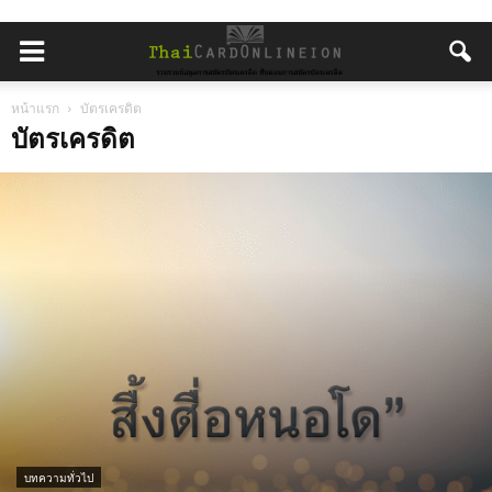
หน้าแรก
บัตรเครดิต
บัตรเครดิต
บทความทั่วไป