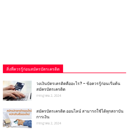
สิ่งที่ควรรู้ก่อนสมัครบัตรเครดิต
วงเงินบัตรเครดิตคืออะไร? – ข้อควรรู้ก่อนเริ่มต้น
สมัครบัตรเครดิต
กรกฎาคม 2, 2024
สมัครบัตรเครดิต ออนไลน์ สามารถใช้ได้ทุกสถาบัน
การเงิน
กรกฎาคม 2, 2024