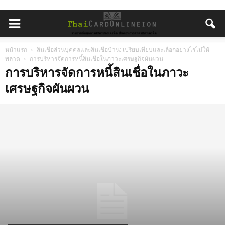
หน้าแรก
สินเชื่อส่วนบุคคลและสินเชื่อบ้าน: เปรียบเทียบและเลือกอย่างไรไม่ให้
พลาด
การบริหารจัดการหนี้สินเชื่อในภาวะเศรษฐกิจผันผวน
การบริหารจัดการหนี้สินเชื่อในภาวะ
เศรษฐกิจผันผวน