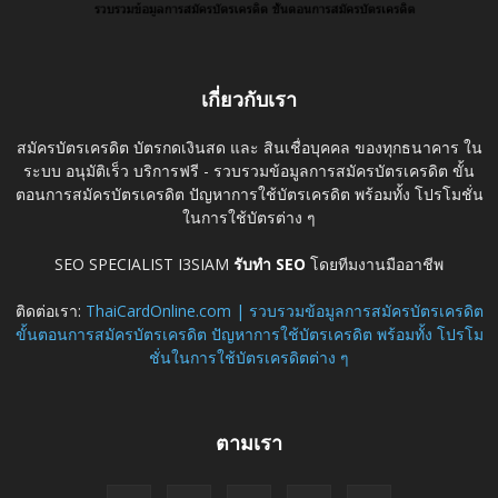
เกี่ยวกับเรา
สมัครบัตรเครดิต บัตรกดเงินสด และ สินเชื่อบุคคล ของทุกธนาคาร ใน
ระบบ อนุมัติเร็ว บริการฟรี - รวบรวมข้อมูลการสมัครบัตรเครดิต ขั้น
ตอนการสมัครบัตรเครดิต ปัญหาการใช้บัตรเครดิต พร้อมทั้ง โปรโมชั่น
ในการใช้บัตรต่าง ๆ
SEO SPECIALIST I3SIAM
รับทำ SEO
โดยทีมงานมืออาชีพ
ติดต่อเรา:
ThaiCardOnline.com | รวบรวมข้อมูลการสมัครบัตรเครดิต
ขั้นตอนการสมัครบัตรเครดิต ปัญหาการใช้บัตรเครดิต พร้อมทั้ง โปรโม
ชั่นในการใช้บัตรเครดิตต่าง ๆ
ตามเรา