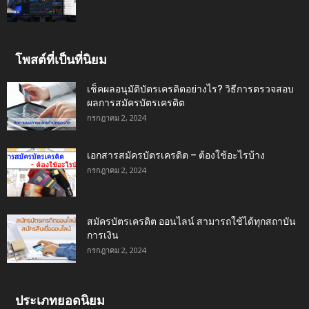
โพสต์ที่เป็นที่นิยม
เช็คผลอนุมัติบัตรเครดิตอย่างไร? วิธีการตรวจสอบ
ผลการสมัครบัตรเครดิต
กรกฎาคม 2, 2024
เอกสารสมัครบัตรเครดิต – ต้องใช้อะไรบ้าง
กรกฎาคม 2, 2024
สมัครบัตรเครดิต ออนไลน์ สามารถใช้ได้ทุกสถาบัน
การเงิน
กรกฎาคม 2, 2024
ประเภทยอดนิยม