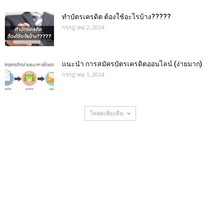
ทำบัตรเครดิต ต้องใช้อะไรบ้าง?????
กรกฎาคม 2, 2024
แนะนำ การสมัครบัตรเครดิตออนไลน์ (ง่ายมาก)
กรกฎาคม 1, 2024
โหลดเพิ่มเติม