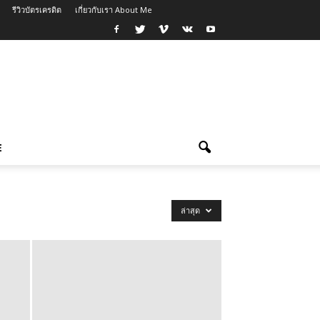
รีวิวบัตรเครดิต
เกี่ยวกับเรา About Me
E
ล่าสุด