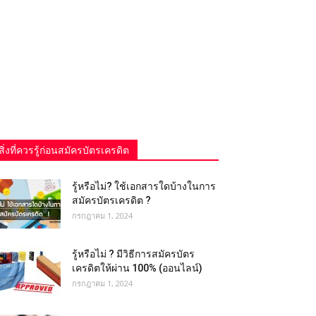
สิ่งที่ควรรู้ก่อนสมัครบัตรเครดิต
รู้หรือไม่? ใช้เอกสารใดบ้างในการ
สมัครบัตรเครดิต ?
กรกฎาคม 1, 2024
รู้หรือไม่ ? มีวิธีการสมัครบัตร
เครดิตให้ผ่าน 100% (ออนไลน์)
กรกฎาคม 1, 2024