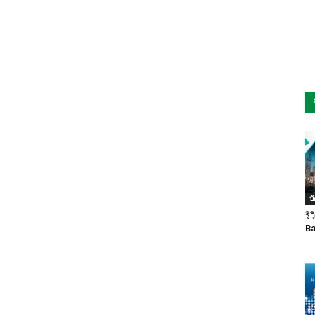
บ
รี
Ba