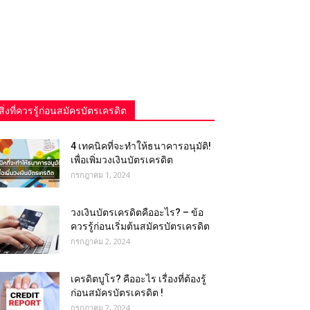
สิ่งที่ควรรู้ก่อนสมัครบัตรเครดิต
4 เทคนิคที่จะทำให้ธนาคารอนุมัติ!
เพื่อเพิ่มวงเงินบัตรเครดิต
กรกฎาคม 1, 2024
วงเงินบัตรเครดิตคืออะไร? – ข้อ
ควรรู้ก่อนเริ่มต้นสมัครบัตรเครดิต
กรกฎาคม 2, 2024
เครดิตบูโร? คืออะไร เรื่องที่ต้องรู้
ก่อนสมัครบัตรเครดิต !
กรกฎาคม 2, 2024