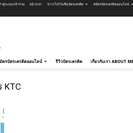
ข้าสู่ระบบ/เข้าร่วม
หน้าแรก
ข่าว/โปรโมชั่นบัตรเครดิต
สมัครบัตรเครดิตออนไลน์
มัครบัตรเครดิตออนไลน์
รีวิวบัตรเครดิต
เกี่ยวกับเรา ABOUT M
ร KTC