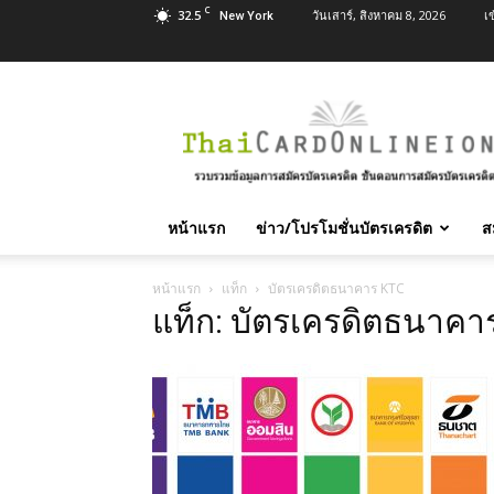
C
32.5
วันเสาร์, สิงหาคม 8, 2026
เ
New York
สมัคร
บัตร
เครดิต
บัตร
กด
เงินสด
หน้าแรก
ข่าว/โปรโมชั่นบัตรเครดิต
ส
และ
สิน
เชื่อ
หน้าแรก
แท็ก
บัตรเครดิตธนาคาร KTC
บุคคล
แท็ก: บัตรเครดิตธนาคา
ทุก
ธนาคาร
อนุมัติ
เร็ว
บริการ
ฟรี