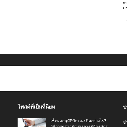
ธน
Ci
โพสต์ที่เป็นที่นิยม
ป
เช็คผลอนุมัติบัตรเครดิตอย่างไร?
ข่
วิธีการตรวจสอบผลการสมัครบัตร