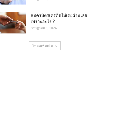
สมัครบัตรเครดิตไม่เคยผ่านเลย
เพราะอะไร ?
กรกฎาคม 1, 2024
โหลดเพิ่มเติม