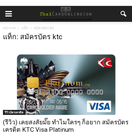
หน้าแรก
แท็ก
สมัครบัตร ktc
แท็ก: สมัครบัตร ktc
รีวิวบัตรเครดิต
(รีวิว) เคยสงสัยมั๊ย ทำไมใครๆ ก็อยาก สมัครบัตร
เครดิต KTC Visa Platinum