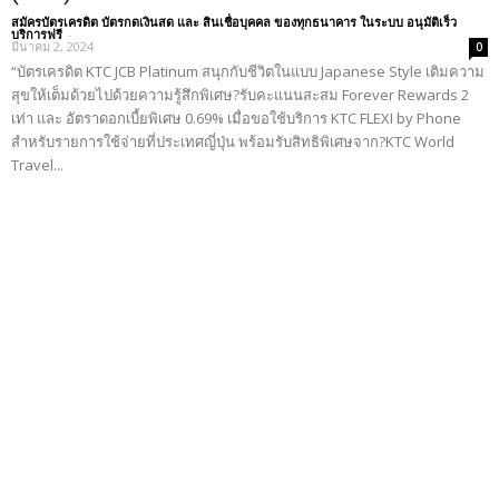
สมัครบัตรเครดิต บัตรกดเงินสด และ สินเชื่อบุคคล ของทุกธนาคาร ในระบบ อนุมัติเร็ว
บริการฟรี
-
มีนาคม 2, 2024
0
“บัตรเครดิต KTC JCB Platinum สนุกกับชีวิตในแบบ Japanese Style เติมความ
สุขให้เต็มด้วยไปด้วยความรู้สึกพิเศษ?รับคะแนนสะสม Forever Rewards 2
เท่า และ อัตราดอกเบี้ยพิเศษ 0.69% เมื่อขอใช้บริการ KTC FLEXI by Phone
สำหรับรายการใช้จ่ายที่ประเทศญี่ปุ่น พร้อมรับสิทธิพิเศษจาก?KTC World
Travel...