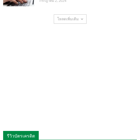
กรกฎาคม 2, 2024
โหลดเพิ่มเติม
รีวิวบัตรเครดิต