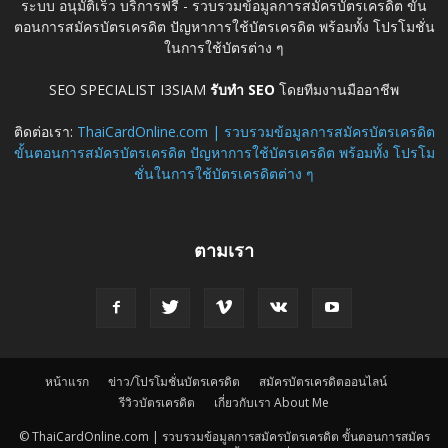
ระบบ อนุมัติเร็ว บริการฟรี - รวบรวมข้อมูลการสมัครบัตรเครดิต ขั้น
ตอนการสมัครบัตรเครดิต ปัญหาการใช้บัตรเครดิต พร้อมทั้ง โปรโมชั่น
ในการใช้บัตรต่าง ๆ
SEO SPECIALIST I3SIAM
รับทำ SEO
โดยทีมงานมืออาชีพ
ติดต่อเรา:
ThaiCardOnline.com | รวบรวมข้อมูลการสมัครบัตรเครดิต
ขั้นตอนการสมัครบัตรเครดิต ปัญหาการใช้บัตรเครดิต พร้อมทั้ง โปรโม
ชั่นในการใช้บัตรเครดิตต่าง ๆ
ตามเรา
หน้าแรก
ข่าว/โปรโมชั่นบัตรเครดิต
สมัครบัตรเครดิตออนไลน์
รีวิวบัตรเครดิต
เกี่ยวกับเรา About Me
© ThaiCardOnline.com | รวบรวมข้อมูลการสมัครบัตรเครดิต ขั้นตอนการสมัคร