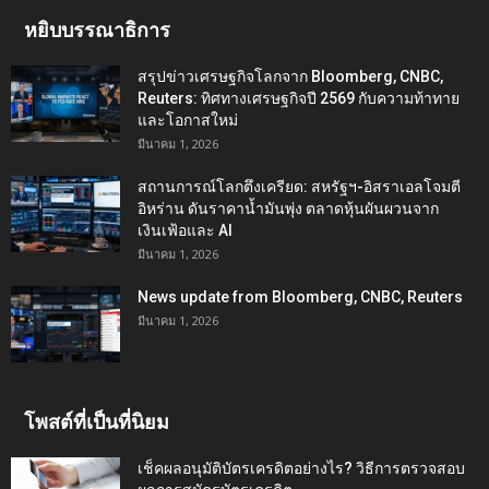
หยิบบรรณาธิการ
สรุปข่าวเศรษฐกิจโลกจาก Bloomberg, CNBC,
Reuters: ทิศทางเศรษฐกิจปี 2569 กับความท้าทาย
และโอกาสใหม่
มีนาคม 1, 2026
สถานการณ์โลกตึงเครียด: สหรัฐฯ-อิสราเอลโจมตี
อิหร่าน ดันราคาน้ำมันพุ่ง ตลาดหุ้นผันผวนจาก
เงินเฟ้อและ AI
มีนาคม 1, 2026
News update from Bloomberg, CNBC, Reuters
มีนาคม 1, 2026
โพสต์ที่เป็นที่นิยม
เช็คผลอนุมัติบัตรเครดิตอย่างไร? วิธีการตรวจสอบ