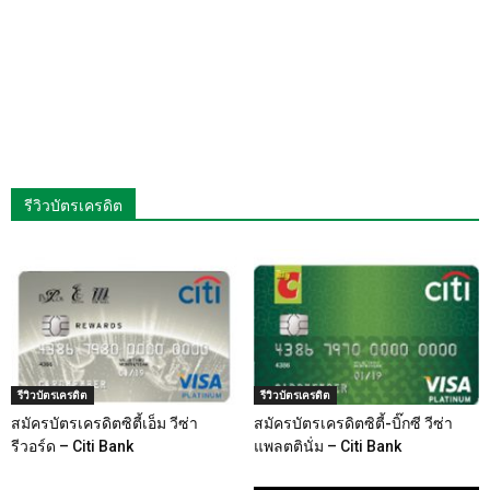
รีวิวบัตรเครดิต
รีวิวบัตรเครดิต
รีวิวบัตรเครดิต
สมัครบัตรเครดิตซิตี้เอ็ม วีซ่า
สมัครบัตรเครดิตซิตี้-บิ๊กซี วีซ่า
รีวอร์ด – Citi Bank
แพลตตินั่ม – Citi Bank