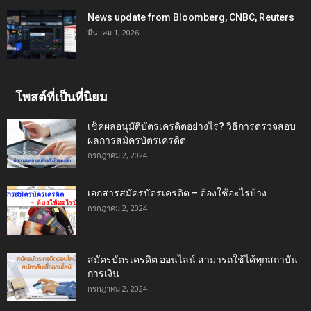
News update from Bloomberg, CNBC, Reuters
มีนาคม 1, 2026
โพสต์ที่เป็นที่นิยม
เช็คผลอนุมัติบัตรเครดิตอย่างไร? วิธีการตรวจสอบ
ผลการสมัครบัตรเครดิต
กรกฎาคม 2, 2024
เอกสารสมัครบัตรเครดิต – ต้องใช้อะไรบ้าง
กรกฎาคม 2, 2024
สมัครบัตรเครดิต ออนไลน์ สามารถใช้ได้ทุกสถาบัน
การเงิน
กรกฎาคม 2, 2024