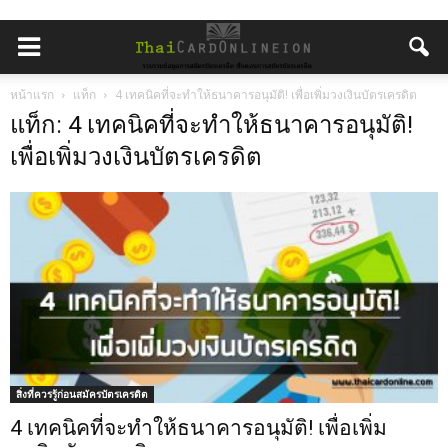
หน้าแรก
แท็ก
4 เทคนิคที่จะทำให้ธนาคารอนุมัติ! เพื่อเพิ่มวงเงินบัตรเครดิต
แท็ก: 4 เทคนิคที่จะทำให้ธนาคารอนุมัติ!
เพื่อเพิ่มวงเงินบัตรเครดิต
สิ่งที่ควรรู้ก่อนสมัครบัตรเครดิต
4 เทคนิคที่จะทำให้ธนาคารอนุมัติ! เพื่อเพิ่ม