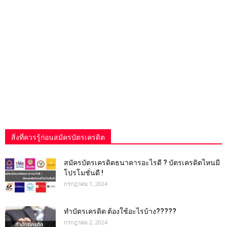
สิ่งที่ควรรู้ก่อนสมัครบัตรเครดิต
สมัครบัตรเครดิตธนาคารอะไรดี ? บัตรเครดิตไหนมี
โปรโมชั่นดี !
กรกฎาคม 1, 2024
ทำบัตรเครดิต ต้องใช้อะไรบ้าง?????
กรกฎาคม 2, 2024