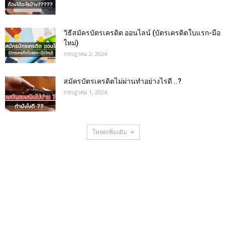
วิธีสมัครบัตรเครดิต ออนไลน์ (บัตรเครดิตใบแรก-มือ
ใหม่)
กรกฎาคม 2, 2024
สมัครบัตรเครดิตไม่ผ่านทำอย่างไรดี ..?
กรกฎาคม 1, 2024
โหลดเพิ่มเติม