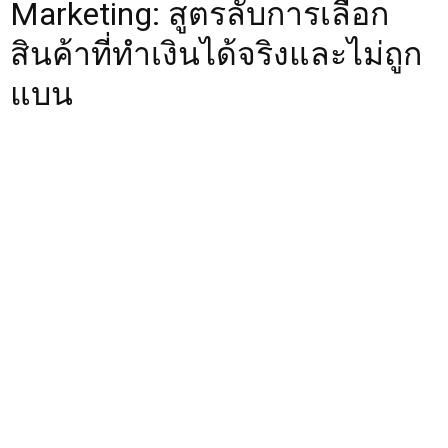
Marketing: สูตรลับการเลือก
สินค้าที่ทำเงินได้จริงและไม่ถูก
แบน