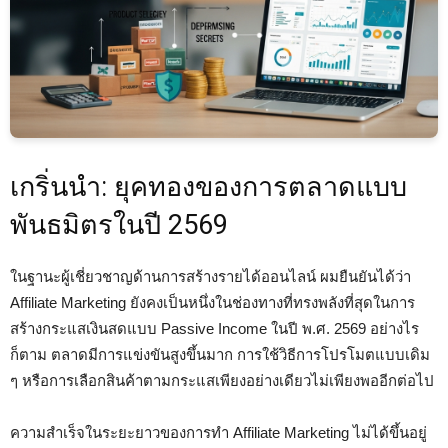
เกริ่นนำ: ยุคทองของการตลาดแบบ
พันธมิตรในปี 2569
ในฐานะผู้เชี่ยวชาญด้านการสร้างรายได้ออนไลน์ ผมยืนยันได้ว่า
Affiliate Marketing ยังคงเป็นหนึ่งในช่องทางที่ทรงพลังที่สุดในการ
สร้างกระแสเงินสดแบบ Passive Income ในปี พ.ศ. 2569 อย่างไร
ก็ตาม ตลาดมีการแข่งขันสูงขึ้นมาก การใช้วิธีการโปรโมตแบบเดิม
ๆ หรือการเลือกสินค้าตามกระแสเพียงอย่างเดียวไม่เพียงพออีกต่อไป
ความสำเร็จในระยะยาวของการทำ Affiliate Marketing ไม่ได้ขึ้นอยู่