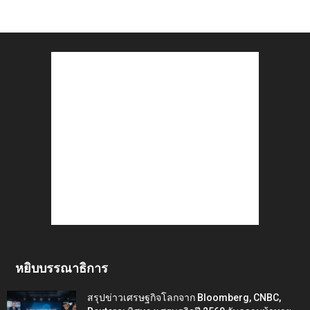
หยิบบรรณาธิการ
สรุปข่าวเศรษฐกิจโลกจาก Bloomberg, CNBC,