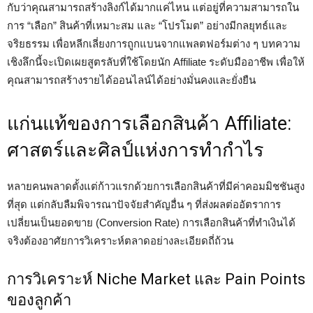
กับว่าคุณสามารถสร้างลิงก์ได้มากแค่ไหน แต่อยู่ที่ความสามารถใน
การ “เลือก” สินค้าที่เหมาะสม และ “โปรโมต” อย่างมีกลยุทธ์และ
จริยธรรม เพื่อหลีกเลี่ยงการถูกแบนจากแพลตฟอร์มต่าง ๆ บทความ
เชิงลึกนี้จะเปิดเผยสูตรลับที่ใช้โดยนัก Affiliate ระดับมืออาชีพ เพื่อให้
คุณสามารถสร้างรายได้ออนไลน์ได้อย่างมั่นคงและยั่งยืน
แก่นแท้ของการเลือกสินค้า Affiliate:
ศาสตร์และศิลป์แห่งการทำกำไร
หลายคนพลาดตั้งแต่ก้าวแรกด้วยการเลือกสินค้าที่มีค่าคอมมิชชันสูง
ที่สุด แต่กลับลืมพิจารณาปัจจัยสำคัญอื่น ๆ ที่ส่งผลต่ออัตราการ
เปลี่ยนเป็นยอดขาย (Conversion Rate) การเลือกสินค้าที่ทำเงินได้
จริงต้องอาศัยการวิเคราะห์ตลาดอย่างละเอียดถี่ถ้วน
การวิเคราะห์ Niche Market และ Pain Points
ของลูกค้า