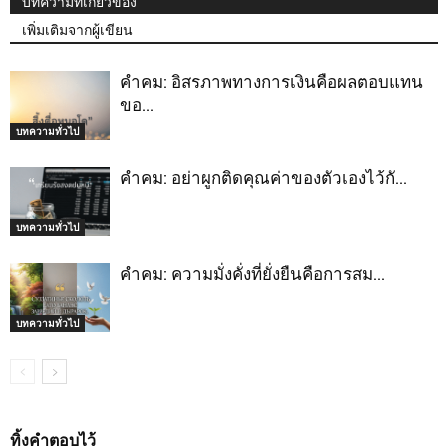
บทความที่เกี่ยวข้อง
เพิ่มเติมจากผู้เขียน
คำคม: อิสรภาพทางการเงินคือผลตอบแทน
ขอ…
บทความทั่วไป
คำคม: อย่าผูกติดคุณค่าของตัวเองไว้กั…
บทความทั่วไป
คำคม: ความมั่งคั่งที่ยั่งยืนคือการสม…
บทความทั่วไป
ทิ้งคำตอบไว้