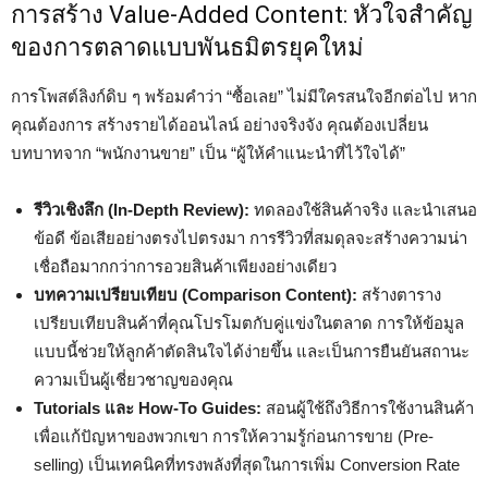
การสร้าง Value-Added Content: หัวใจสำคัญ
ของการตลาดแบบพันธมิตรยุคใหม่
การโพสต์ลิงก์ดิบ ๆ พร้อมคำว่า “ซื้อเลย” ไม่มีใครสนใจอีกต่อไป หาก
คุณต้องการ สร้างรายได้ออนไลน์ อย่างจริงจัง คุณต้องเปลี่ยน
บทบาทจาก “พนักงานขาย” เป็น “ผู้ให้คำแนะนำที่ไว้ใจได้”
รีวิวเชิงลึก (In-Depth Review):
ทดลองใช้สินค้าจริง และนำเสนอ
ข้อดี ข้อเสียอย่างตรงไปตรงมา การรีวิวที่สมดุลจะสร้างความน่า
เชื่อถือมากกว่าการอวยสินค้าเพียงอย่างเดียว
บทความเปรียบเทียบ (Comparison Content):
สร้างตาราง
เปรียบเทียบสินค้าที่คุณโปรโมตกับคู่แข่งในตลาด การให้ข้อมูล
แบบนี้ช่วยให้ลูกค้าตัดสินใจได้ง่ายขึ้น และเป็นการยืนยันสถานะ
ความเป็นผู้เชี่ยวชาญของคุณ
Tutorials และ How-To Guides:
สอนผู้ใช้ถึงวิธีการใช้งานสินค้า
เพื่อแก้ปัญหาของพวกเขา การให้ความรู้ก่อนการขาย (Pre-
selling) เป็นเทคนิคที่ทรงพลังที่สุดในการเพิ่ม Conversion Rate