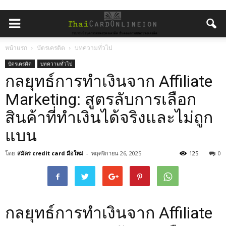
หน้าแรก
บัตรเครดิต
บทความทั่วไป
บัตรเครดิต
บทความทั่วไป
กลยุทธ์การทำเงินจาก Affiliate
Marketing: สูตรลับการเลือก
สินค้าที่ทำเงินได้จริงและไม่ถูก
แบน
โดย
สมัคร credit card มือใหม่
-
พฤศจิกายน 26, 2025
125
0
กลยุทธ์การทำเงินจาก Affiliate