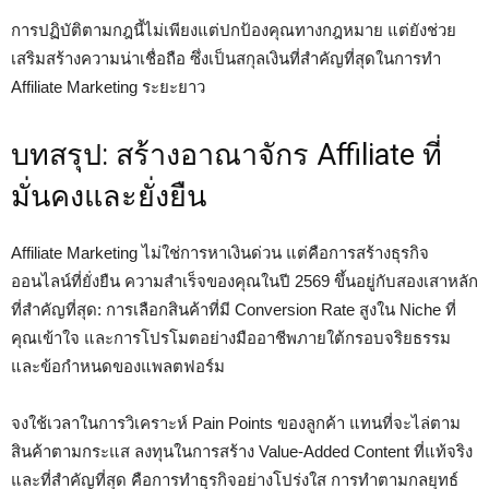
การปฏิบัติตามกฎนี้ไม่เพียงแต่ปกป้องคุณทางกฎหมาย แต่ยังช่วย
เสริมสร้างความน่าเชื่อถือ ซึ่งเป็นสกุลเงินที่สำคัญที่สุดในการทำ
Affiliate Marketing ระยะยาว
บทสรุป: สร้างอาณาจักร Affiliate ที่
มั่นคงและยั่งยืน
Affiliate Marketing ไม่ใช่การหาเงินด่วน แต่คือการสร้างธุรกิจ
ออนไลน์ที่ยั่งยืน ความสำเร็จของคุณในปี 2569 ขึ้นอยู่กับสองเสาหลัก
ที่สำคัญที่สุด: การเลือกสินค้าที่มี Conversion Rate สูงใน Niche ที่
คุณเข้าใจ และการโปรโมตอย่างมืออาชีพภายใต้กรอบจริยธรรม
และข้อกำหนดของแพลตฟอร์ม
จงใช้เวลาในการวิเคราะห์ Pain Points ของลูกค้า แทนที่จะไล่ตาม
สินค้าตามกระแส ลงทุนในการสร้าง Value-Added Content ที่แท้จริง
และที่สำคัญที่สุด คือการทำธุรกิจอย่างโปร่งใส การทำตามกลยุทธ์