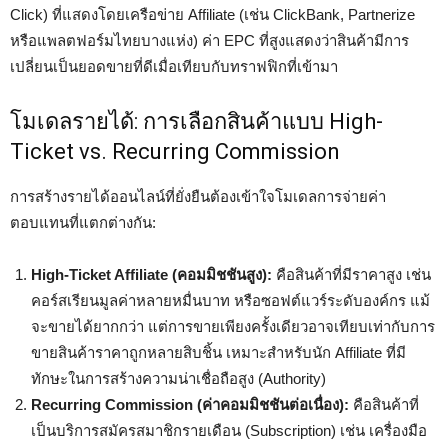
Click) ที่แสดงโดยเครือข่าย Affiliate (เช่น ClickBank, Partnerize
หรือแพลตฟอร์มไทยบางแห่ง) ค่า EPC ที่สูงแสดงว่าสินค้ามีการ
เปลี่ยนเป็นยอดขายที่ดีเมื่อเทียบกับทราฟฟิกที่เข้ามา
โมเดลรายได้: การเลือกสินค้าแบบ High-
Ticket vs. Recurring Commission
การสร้างรายได้ออนไลน์ที่ยั่งยืนต้องเข้าใจโมเดลการจ่ายค่า
ตอบแทนที่แตกต่างกัน:
High-Ticket Affiliate (คอมมิชชันสูง):
คือสินค้าที่มีราคาสูง เช่น
คอร์สเรียนมูลค่าหลายหมื่นบาท หรือซอฟต์แวร์ระดับองค์กร แม้
จะขายได้ยากกว่า แต่การขายเพียงครั้งเดียวอาจเทียบเท่ากับการ
ขายสินค้าราคาถูกหลายสิบชิ้น เหมาะสำหรับนัก Affiliate ที่มี
ทักษะในการสร้างความน่าเชื่อถือสูง (Authority)
Recurring Commission (ค่าคอมมิชชันต่อเนื่อง):
คือสินค้าที่
เป็นบริการสมัครสมาชิกรายเดือน (Subscription) เช่น เครื่องมือ