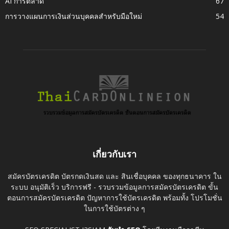
AI การตลาด
67
การวางแผนการเงินส่วนบุคคลสำหรับมือใหม่
54
เกี่ยวกับเรา
สมัครบัตรเครดิต บัตรกดเงินสด และ สินเชื่อบุคคล ของทุกธนาคาร ใน
ระบบ อนุมัติเร็ว บริการฟรี - รวบรวมข้อมูลการสมัครบัตรเครดิต ขั้น
ตอนการสมัครบัตรเครดิต ปัญหาการใช้บัตรเครดิต พร้อมทั้ง โปรโมชั่น
ในการใช้บัตรต่าง ๆ