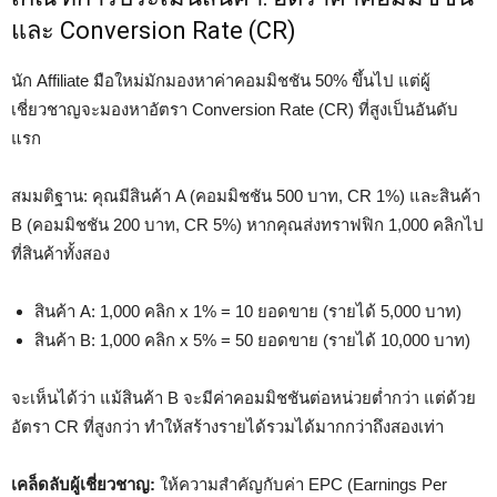
และ Conversion Rate (CR)
นัก Affiliate มือใหม่มักมองหาค่าคอมมิชชัน 50% ขึ้นไป แต่ผู้
เชี่ยวชาญจะมองหาอัตรา Conversion Rate (CR) ที่สูงเป็นอันดับ
แรก
สมมติฐาน: คุณมีสินค้า A (คอมมิชชัน 500 บาท, CR 1%) และสินค้า
B (คอมมิชชัน 200 บาท, CR 5%) หากคุณส่งทราฟฟิก 1,000 คลิกไป
ที่สินค้าทั้งสอง
สินค้า A: 1,000 คลิก x 1% = 10 ยอดขาย (รายได้ 5,000 บาท)
สินค้า B: 1,000 คลิก x 5% = 50 ยอดขาย (รายได้ 10,000 บาท)
จะเห็นได้ว่า แม้สินค้า B จะมีค่าคอมมิชชันต่อหน่วยต่ำกว่า แต่ด้วย
อัตรา CR ที่สูงกว่า ทำให้สร้างรายได้รวมได้มากกว่าถึงสองเท่า
เคล็ดลับผู้เชี่ยวชาญ:
ให้ความสำคัญกับค่า EPC (Earnings Per