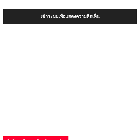
เข้าระบบเพื่อแสดงความคิดเห็น