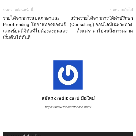
บทความก่อนหน้านี้
บทความถัดไป
รายได้จากการแปลภาษาและ
สร้างรายได้จากการให้คำปรึกษา
Proofreading: โอกาสทองของฟรี
(Consulting) ออนไลน์เฉพาะทาง:
แลนซ์ยุคดิจิทัลที่ไม่ต้องลงทุนและ
ตั้งแต่ราคาไปจนถึงการตลาด
เริ่มต้นได้ทันที
สมัคร credit card มือใหม่
https://www.thaicardonline.com/