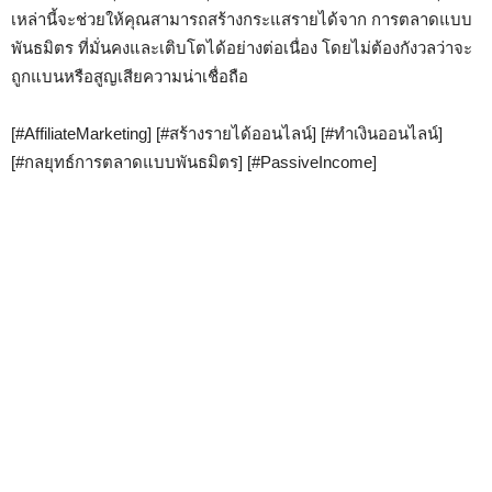
เหล่านี้จะช่วยให้คุณสามารถสร้างกระแสรายได้จาก การตลาดแบบ
พันธมิตร ที่มั่นคงและเติบโตได้อย่างต่อเนื่อง โดยไม่ต้องกังวลว่าจะ
ถูกแบนหรือสูญเสียความน่าเชื่อถือ
[#AffiliateMarketing] [#สร้างรายได้ออนไลน์] [#ทำเงินออนไลน์]
[#กลยุทธ์การตลาดแบบพันธมิตร] [#PassiveIncome]