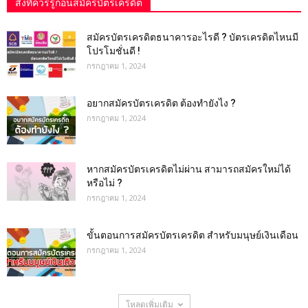
สิ่งที่ควรรู้ก่อนสมัครบัตรเครดิต
สมัครบัตรเครดิตธนาคารอะไรดี ? บัตรเครดิตไหนมี
โปรโมชั่นดี !
กรกฎาคม 1, 2024
อยากสมัครบัตรเครดิต ต้องทำยังไง ?
กรกฎาคม 1, 2024
หากสมัครบัตรเครดิตไม่ผ่าน สามารถสมัครใหม่ได้
หรือไม่ ?
กรกฎาคม 1, 2024
ขั้นตอนการสมัครบัตรเครดิต สำหรับมนุษย์เงินเดือน
กรกฎาคม 1, 2024
โหลดเพิ่มเติม