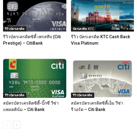
รีวิวบัตรเครดิต
บัตรเครดิต KTC
รีวิวบัตรเครดิตซิตี้ เพรสทีจ (Citi
รีวิว บัตรเครดิต KTC Cash Back
Prestige) – CitiBank
Visa Platinum
รีวิวบัตรเครดิต
รีวิวบัตรเครดิต
สมัครบัตรเครดิตซิตี้-บิ๊กซี วีซ่า
สมัครบัตรเครดิตซิตี้เอ็ม วีซ่า
แพลตตินั่ม – Citi Bank
รีวอร์ด – Citi Bank