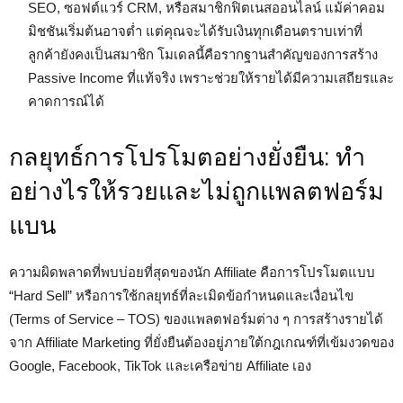
SEO, ซอฟต์แวร์ CRM, หรือสมาชิกฟิตเนสออนไลน์ แม้ค่าคอม
มิชชันเริ่มต้นอาจต่ำ แต่คุณจะได้รับเงินทุกเดือนตราบเท่าที่
ลูกค้ายังคงเป็นสมาชิก โมเดลนี้คือรากฐานสำคัญของการสร้าง
Passive Income ที่แท้จริง เพราะช่วยให้รายได้มีความเสถียรและ
คาดการณ์ได้
กลยุทธ์การโปรโมตอย่างยั่งยืน: ทำ
อย่างไรให้รวยและไม่ถูกแพลตฟอร์ม
แบน
ความผิดพลาดที่พบบ่อยที่สุดของนัก Affiliate คือการโปรโมตแบบ
“Hard Sell” หรือการใช้กลยุทธ์ที่ละเมิดข้อกำหนดและเงื่อนไข
(Terms of Service – TOS) ของแพลตฟอร์มต่าง ๆ การสร้างรายได้
จาก Affiliate Marketing ที่ยั่งยืนต้องอยู่ภายใต้กฎเกณฑ์ที่เข้มงวดของ
Google, Facebook, TikTok และเครือข่าย Affiliate เอง