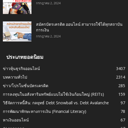
กรกฎาคม 2, 2024
สมัครบัตรเครดิต ออนไลน์ สามารถใช้ได้ทุกสถาบัน
การเงิน
กรกฎาคม 2, 2024
ประเภทยอดนิยม
ข่าวหุ้นธุรกิจออนไลน์
3407
บทความทั่วไป
2314
ข่าว/โปรโมชั่นบัตรเครดิต
285
การลงทุนในอสังหาริมทรัพย์แบบไม่ใช้เงินก้อนใหญ่ (REITs)
159
วิธีจัดการหนี้สิน: กลยุทธ์ Debt Snowball vs. Debt Avalanche
97
การพัฒนาทักษะทางการเงิน (Financial Literacy)
78
หาเงินออนไลน์
67