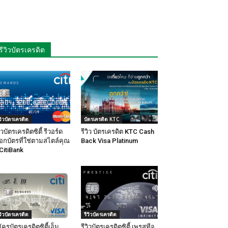
รีวิวบัตรเครดิต
ีวิวบัตรเครดิต
บัตรเครดิต KTC
วิวบัตรเครดิตซิตี้ รีวอร์ด
รีวิว บัตรเครดิต KTC Cash
ือกบัตรที่ใช่ตามสไตล์คุณ
Back Visa Platinum
CitiBank
ีวิวบัตรเครดิต
รีวิวบัตรเครดิต
ัครบัตรเครดิตซิตี้เอ็ม
รีวิวบัตรเครดิตซิตี้ เพรสทีจ