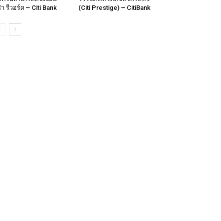
ซ่า รีวอร์ด – Citi Bank
(Citi Prestige) – CitiBank