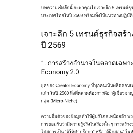
บทความเชิงลึกนี้ จะพาคุณไปเจาะลึก 5 เทรนด์
ประเทศไทยในปี 2569 พร้อมทั้งให้แนวทางปฏิบัติเพ
เจาะลึก 5 เทรนด์ธุรกิจสร้
ปี 2569
1. การสร้างอำนาจในตลาดเฉพาะกล
Economy 2.0
ยุคของ Creator Economy ที่ทุกคนเน้นผลิตคอนเท
แล้ว ในปี 2569 สิ่งที่ตลาดต้องการคือ “ผู้เชี่ย
กลุ่ม (Micro-Niche)
ความอิ่มตัวของข้อมูลทำให้ผู้บริโภคเหนื่อยล้า พ
การยอมรับว่ามีความรู้จริงในเรื่องนั้น ๆ การสร้
ไปสู่การเป็น “ผู้ให้คำปรึกษา” หรือ “ผู้ฝึกสอน” 