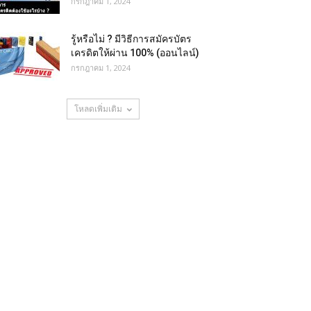
กรกฎาคม 1, 2024
รู้หรือไม่ ? มีวิธีการสมัครบัตร
เครดิตให้ผ่าน 100% (ออนไลน์)
กรกฎาคม 1, 2024
โหลดเพิ่มเติม