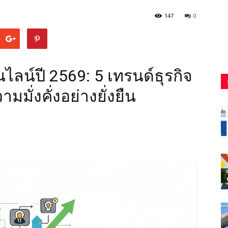
147
0
ไลน์ปี 2569: 5 เทรนด์ธุรกิจ
ามมั่งคั่งอย่างยั่งยืน