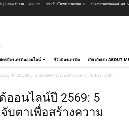
ข้าสู่ระบบ/เข้าร่วม
หน้าแรก
ข่าว/โปรโมชั่นบัตรเครดิต
สมัครบัตรเครดิตออนไลน์
มัครบัตรเครดิตออนไลน์
รีวิวบัตรเครดิต
เกี่ยวกับเรา ABOUT M
ได้ออนไลน์ปี 2569: 5 เทรนด์ธุรกิจที่ต้องจับตาเพื่อสร้างความมั่งคั่งอย่างยั่งยืน
ด้ออนไลน์ปี 2569: 5
องจับตาเพื่อสร้างความ