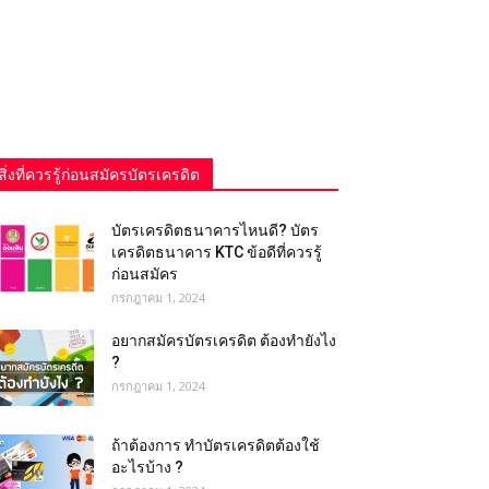
สิ่งที่ควรรู้ก่อนสมัครบัตรเครดิต
บัตรเครดิตธนาคารไหนดี? บัตร
เครดิตธนาคาร KTC ข้อดีที่ควรรู้
ก่อนสมัคร
กรกฎาคม 1, 2024
อยากสมัครบัตรเครดิต ต้องทำยังไง
?
กรกฎาคม 1, 2024
ถ้าต้องการ ทําบัตรเครดิตต้องใช้
อะไรบ้าง ?