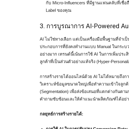
กับ Micro-Influencers ที่มีฐานแฟนคลับที่เชื่อถ
Label ของคุณ
3. การบูรณาการ AI-Powered Au
AI ไม่ใช่ทางเลือก แต่เป็นเครื่องมือพื้นฐานที่จำ
ประกอบการที่ยังคงทำงานแบบ Manual ในกระบวน
อย่างมาก เทรนด์นี้เน้นการใช้ AI ในการเพิ่มปร
ลูกค้าที่เป็นส่วนตัวอย่างแท้จริง (Hyper-Personali
การสร้างรายได้ออนไลน์ด้วย AI ไม่ได้หมายถึงกา
วิเคราะห์ข้อมูลขนาดใหญ่เพื่อทำความเข้าใจลูกค้า
(Segmentation) เพื่อส่งข้อเสนอที่แตกต่างกันตา
คำถามซับซ้อนและให้คำแนะนำผลิตภัณฑ์ได้อย่า
กลยุทธ์การสร้างรายได้:
การใช้ AI ในการปรับปรุง Conversion Rate: