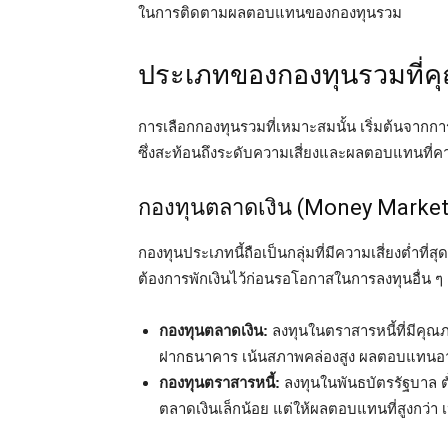
ในการติดตามผลตอบแทนของกองทุนรวม
ประเภทของกองทุนรวมที่คุ
การเลือกกองทุนรวมที่เหมาะสมนั้น เริ่มต้นจากก
ซึ่งสะท้อนถึงระดับความเสี่ยงและผลตอบแทนที่ค
กองทุนตลาดเงิน (Money Market
กองทุนประเภทนี้ถือเป็นกลุ่มที่มีความเสี่ยงต่ำที่
ต้องการพักเงินไว้ก่อนรอโอกาสในการลงทุนอื่น ๆ
กองทุนตลาดเงิน:
ลงทุนในตราสารหนี้ที่มีคุณภาพ
ฝากธนาคาร เน้นสภาพคล่องสูง ผลตอบแทนอาจส
กองทุนตราสารหนี้:
ลงทุนในพันธบัตรรัฐบาล ตั๋
ตลาดเงินเล็กน้อย แต่ให้ผลตอบแทนที่สูงกว่า 