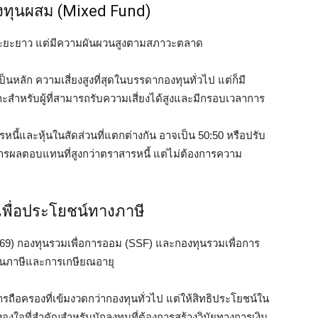
องทุนผสม (Mixed Fund)
ในระยะยาว แต่มีความผันผวนสูงตามสภาวะตลาด
นหลัก ความเสี่ยงสูงที่สุดในบรรดากองทุนทั่วไป แต่ก็มี
าะสำหรับผู้ที่สามารถรับความเสี่ยงได้สูงและมีกรอบเวลาการ
ี้และหุ้นในสัดส่วนที่แตกต่างกัน อาจเป็น 50:50 หรือปรับ
การผลตอบแทนที่สูงกว่าตราสารหนี้ แต่ไม่ต้องการความ
เพื่อประโยชน์ทางภาษี
69) กองทุนรวมเพื่อการออม (SSF) และกองทุนรวมเพื่อการ
แผนภาษีและการเกษียณอายุ
รถือครองที่เข้มงวดกว่ากองทุนทั่วไป แต่ให้สิทธิประโยชน์ใน
ูงใจที่สำคัญสำหรับนักลงทุนที่ต้องการสร้างวินัยทางการเงิน