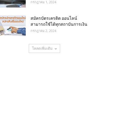
กรกฎาคม 1, 2024
สมัครบัตรเครดิต ออนไลน์
สามารถใช้ได้ทุกสถาบันการเงิน
กรกฎาคม 2, 2024
โหลดเพิ่มเติม