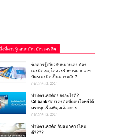
สิ่งที่ควรรู้ก่อนสมัครบัตรเครดิต
ข้อควรรู้เกี่ยวกับหมายเลขบัตร
เครดิตเหตุใดควรรักษาหมายเลข
บัตรเครดิตเป็นความลับ?
กรกฎาคม 2, 2024
ทำบัตรเครดิตของอะไรดี?
Citibank บัตรเครดิตที่ตอบโจทย์ได้
ครบทุกเรื่องที่คุณต้องการ
กรกฎาคม 2, 2024
ทำบัตรเครดิต กับธนาคารไหน
ดี????