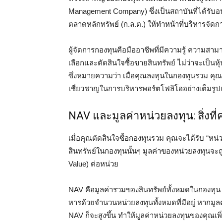
Management Company) ซึ่งเป็นสถาบันที่ได้ร
ตลาดหลักทรัพย์ (ก.ล.ต.) ให้ทำหน้าที่บริหารจัด
ผู้จัดการกองทุนคือมืออาชีพที่มีความรู้ ความส
เลือกและตัดสินใจซื้อขายสินทรัพย์ ไม่ว่าจะเป็น
ซึ่งหมายความว่า เมื่อคุณลงทุนในกองทุนรวม คุณ
เชี่ยวชาญในการบริหารพอร์ตโฟลิโออย่างเต็มรู
NAV และมูลค่าหน่วยลงทุน: สิ่งที่ค
เมื่อคุณตัดสินใจซื้อกองทุนรวม คุณจะได้รับ “หน่วย
สินทรัพย์ในกองทุนนั้นๆ มูลค่าของหน่วยลงทุนจะถ
Value) ต่อหน่วย
NAV คือมูลค่ารวมของสินทรัพย์ทั้งหมดในกองทุน 
หารด้วยจำนวนหน่วยลงทุนทั้งหมดที่มีอยู่ หากมูลค่า
NAV ก็จะสูงขึ้น ทำให้มูลค่าหน่วยลงทุนของคุณเ