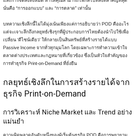
และการจัดส่งทั้งหมด ทำให้คุณสามารถโฟกัสไปที่สิ่งที่สำคัญที่สุด
นั่นคือ “การออกแบบ” และ “การตลาด” เท่านั้น
บทความเชิงลึกนี้ไม่ได้มุ่งเน้นเพียงแค่การอธิบายว่า POD คืออะไร
แต่จะเจาะลึกถึงกลยุทธ์เชิงรุกที่ผู้ประกอบการไทยต้องนำไปใช้เพื่อ
เปลี่ยน ‘ดีไซน์เดียว’ ให้กลายเป็นสินทรัพย์ที่สร้างรายได้แบบ
Passive Income จากทั่วทุกมุมโลก โดยเฉพาะการทำความเข้าใจ
ตลาดต่างประเทศและกฎหมายที่เกี่ยวข้อง ซึ่งเป็นหัวใจสำคัญของ
การทำธุรกิจ Print-on-Demand ที่ยั่งยืน
กลยุทธ์เชิงลึกในการสร้างรายได้จาก
ธุรกิจ Print-on-Demand
การวิเคราะห์ Niche Market และ Trend อย่าง
แม่นยำ
ความผิดพลาดอันดับหนึ่งของผู้เริ่มต้นธุรกิจ POD คือการพยายาม