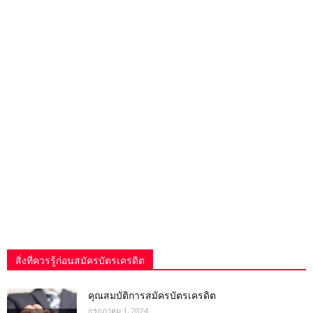
สิ่งที่ควรรู้ก่อนสมัครบัตรเครดิต
คุณสมบัติการสมัครบัตรเครดิต
กรกฎาคม 1, 2024