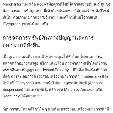
Merch Informer หรือ Podly เพื่อดูว่าดีไซน์ใดกำลังขายดีและมีคู่แข่ง
น้อย การผสานข้อมูลเหล่านี้เข้าด้วยกันจะช่วยให้คุณสร้างคลังดีไซน์
ที่เน้น ‘คุณภาพ’ มากกว่า ‘ปริมาณ’ และดีไซน์นั้นมีโอกาสเป็น
‘Evergreen’ (ขายได้ตลอดปี)
การจัดการทรัพย์สินทางปัญญาและการ
ออกแบบที่ยั่งยืน
เมื่อคุณวางแผนที่จะขายดีไซน์ของคุณไปทั่วโลก โดยเฉพาะใน
ตลาดหลักอย่างสหรัฐอเมริกาและยุโรป การทำความเข้าใจเกี่ยวกับ
ทรัพย์สินทางปัญญา (Intellectual Property – IP) ถือเป็นเรื่องที่สำคัญ
ที่สุด การละเลยการตรวจสอบเครื่องหมายการค้า (Trademark) และ
ลิขสิทธิ์ (Copyright) สามารถนำไปสู่การถูกระงับบัญชี (Account
Suspension) บนแพลตฟอร์มหลัก เช่น Merch by Amazon หรือ
Redbubble ได้อย่างถาวร
ก่อนการอัปโหลดดีไซน์ใด ๆ คุณต้องตรวจสอบเครื่องหมายการค้าที่