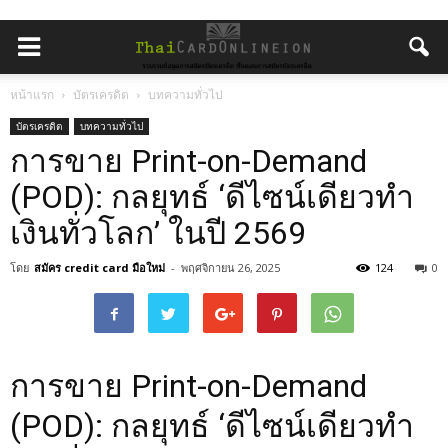
หน้าแรก
บัตรเครดิต
บทความทั่วไป
บัตรเครดิต
บทความทั่วไป
การขาย Print-on-Demand
(POD): กลยุทธ์ ‘ดีไซน์เดียวทำ
เงินทั่วโลก’ ในปี 2569
โดย
สมัคร credit card มือใหม่
-
พฤศจิกายน 26, 2025
124
0
การขาย Print-on-Demand
(POD): กลยุทธ์ ‘ดีไซน์เดียวทำ