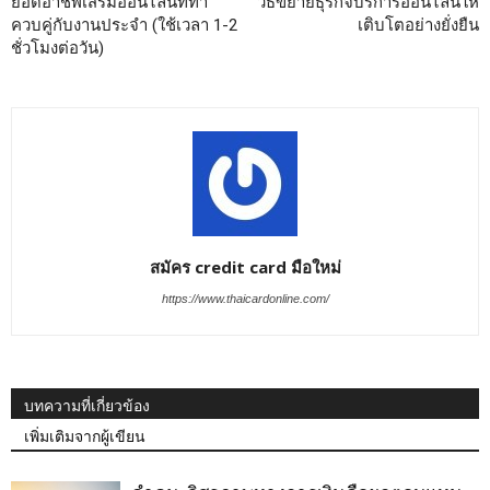
ยอดอาชีพเสริมออนไลน์ที่ทำ
วิธีขยายธุรกิจบริการออนไลน์ให้
ควบคู่กับงานประจำ (ใช้เวลา 1-2
เติบโตอย่างยั่งยืน
ชั่วโมงต่อวัน)
สมัคร credit card มือใหม่
https://www.thaicardonline.com/
บทความที่เกี่ยวข้อง
เพิ่มเติมจากผู้เขียน