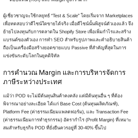
ผู้เชี่ยวชาญจะใช้กลยุทธ์ “Test & Scale” โดยเริ่มจาก Marketplaces
เพื่อทดสอบว่าดีไซน์ใดขายได้จริง เมื่อดีไซน์นั้นพิสูจน์ตัวเองแล้ว จึง
ย้ายไปลงทุนกับการตลาดใน Shopify Store เพื่อเพิ่มกำไรและสร้าง
แบรนด์ของตัวเอง การทำ SEO สำหรับรูปภาพและคำอธิบายสินค้า
ถือเป็นเครื่องมือสร้างยอดขายแบบ Passive ที่สำคัญที่สุดในการ
แข่งขันระดับโลกในยุคดิจิทัล
การคำนวณ Margin และการบริหารจัดการ
ภาษีระหว่างประเทศ
แม้ว่า POD จะไม่มีต้นทุนสินค้าคงคลัง แต่มีต้นทุนอื่น ๆ ที่ต้อง
พิจารณาอย่างละเอียด ได้แก่ Base Cost (ต้นทุนผลิตภัณฑ์),
Platform Fee (ค่าธรรมเนียมแพลตฟอร์ม), และ Transaction Fee
(ค่าธรรมเนียมการทำธุรกรรม) อัตรากำไร (Profit Margin) ที่เหมาะ
สมสำหรับธุรกิจ POD ที่ยั่งยืนควรอยู่ที่ 30-40% ขึ้นไป