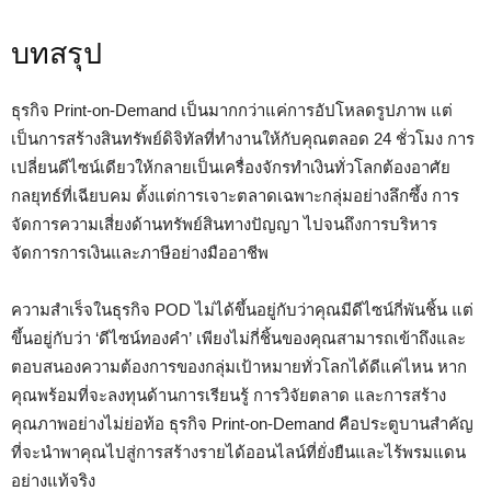
บทสรุป
ธุรกิจ Print-on-Demand เป็นมากกว่าแค่การอัปโหลดรูปภาพ แต่
เป็นการสร้างสินทรัพย์ดิจิทัลที่ทำงานให้กับคุณตลอด 24 ชั่วโมง การ
เปลี่ยนดีไซน์เดียวให้กลายเป็นเครื่องจักรทำเงินทั่วโลกต้องอาศัย
กลยุทธ์ที่เฉียบคม ตั้งแต่การเจาะตลาดเฉพาะกลุ่มอย่างลึกซึ้ง การ
จัดการความเสี่ยงด้านทรัพย์สินทางปัญญา ไปจนถึงการบริหาร
จัดการการเงินและภาษีอย่างมืออาชีพ
ความสำเร็จในธุรกิจ POD ไม่ได้ขึ้นอยู่กับว่าคุณมีดีไซน์กี่พันชิ้น แต่
ขึ้นอยู่กับว่า ‘ดีไซน์ทองคำ’ เพียงไม่กี่ชิ้นของคุณสามารถเข้าถึงและ
ตอบสนองความต้องการของกลุ่มเป้าหมายทั่วโลกได้ดีแค่ไหน หาก
คุณพร้อมที่จะลงทุนด้านการเรียนรู้ การวิจัยตลาด และการสร้าง
คุณภาพอย่างไม่ย่อท้อ ธุรกิจ Print-on-Demand คือประตูบานสำคัญ
ที่จะนำพาคุณไปสู่การสร้างรายได้ออนไลน์ที่ยั่งยืนและไร้พรมแดน
อย่างแท้จริง