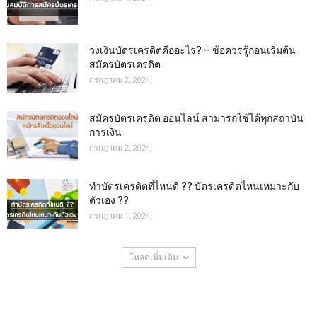
วงเงินบัตรเครดิตคืออะไร? – ข้อควรรู้ก่อนเริ่มต้น
สมัครบัตรเครดิต
กรกฎาคม 2, 2024
สมัครบัตรเครดิต ออนไลน์ สามารถใช้ได้ทุกสถาบัน
การเงิน
กรกฎาคม 2, 2024
ทำบัตรเครดิตที่ไหนดี ?? บัตรเครดิตไหนเหมาะกับ
ตัวเอง ??
กรกฎาคม 1, 2024
โหลดเพิ่มเติม