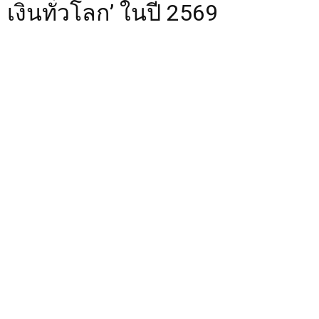
เงินทั่วโลก’ ในปี 2569