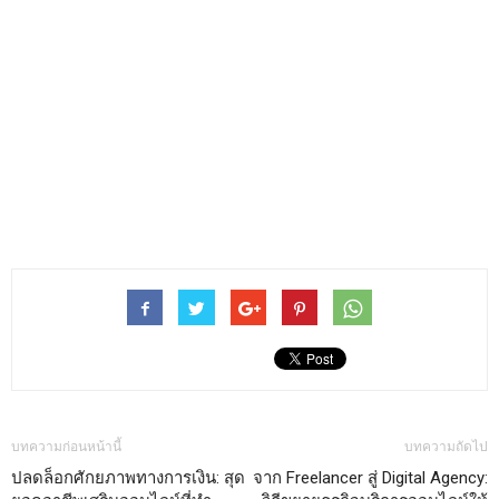
บทความก่อนหน้านี้
บทความถัดไป
ปลดล็อกศักยภาพทางการเงิน: สุด
จาก Freelancer สู่ Digital Agency: