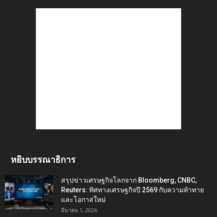
หยิบบรรณาธิการ
สรุปข่าวเศรษฐกิจโลกจาก Bloomberg, CNBC,
Reuters: ทิศทางเศรษฐกิจปี 2569 กับความท้าทาย
และโอกาสใหม่
มีนาคม 1, 2026