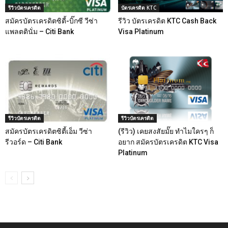
รีวิวบัตรเครดิต
บัตรเครดิต KTC
สมัครบัตรเครดิตซิตี้-บิ๊กซี วีซ่า
รีวิว บัตรเครดิต KTC Cash Back
แพลตตินั่ม – Citi Bank
Visa Platinum
รีวิวบัตรเครดิต
รีวิวบัตรเครดิต
สมัครบัตรเครดิตซิตี้เอ็ม วีซ่า
(รีวิว) เคยสงสัยมั๊ย ทำไมใครๆ ก็
รีวอร์ด – Citi Bank
อยาก สมัครบัตรเครดิต KTC Visa
Platinum