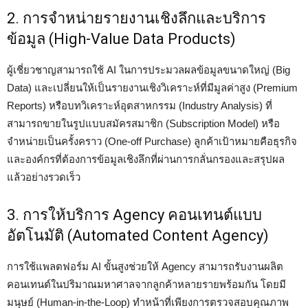
2. การจำหน่ายรายงานเชิงลึกและบริการ
ข้อมูล (High-Value Data Products)
ผู้เชี่ยวชาญสามารถใช้ AI ในการประมวลผลข้อมูลขนาดใหญ่ (Big
Data) และเปลี่ยนให้เป็นรายงานเชิงวิเคราะห์ที่มีมูลค่าสูง (Premium
Reports) หรือบทวิเคราะห์อุตสาหกรรม (Industry Analysis) ที่
สามารถขายในรูปแบบสมัครสมาชิก (Subscription Model) หรือ
จำหน่ายเป็นครั้งคราว (One-off Purchase) ลูกค้าเป้าหมายคือธุรกิจ
และองค์กรที่ต้องการข้อมูลเชิงลึกที่ผ่านการกลั่นกรองและสรุปผล
แล้วอย่างรวดเร็ว
3. การให้บริการ Agency คอนเทนต์แบบ
อัตโนมัติ (Automated Content Agency)
การใช้แพลตฟอร์ม AI ขั้นสูงช่วยให้ Agency สามารถรับงานผลิต
คอนเทนต์ในปริมาณมหาศาลจากลูกค้าหลายรายพร้อมกัน โดยมี
มนุษย์ (Human-in-the-Loop) ทำหน้าที่เพียงการตรวจสอบคุณภาพ