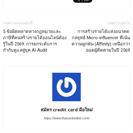
บทความก่อนหน้านี้
บทความถัดไป
5 ข้อผิดพลาดทางกฎหมายและ
การสร้างรายได้แห่งอนาคต:
ภาษีที่คนสร้างรายได้ออนไลน์ต้อง
กลยุทธ์ Micro-influencer ที่เน้น
รู้ในปี 2569: การยกระดับการ
ความผูกพัน (Affinity) เหนือกว่า
กำกับดูแลสู่ยุค AI Audit
ยอดผู้ติดตามในปี 2569
สมัคร credit card มือใหม่
https://www.thaicardonline.com/