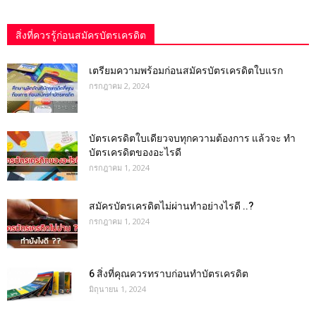
สิ่งที่ควรรู้ก่อนสมัครบัตรเครดิต
เตรียมความพร้อมก่อนสมัครบัตรเครดิตใบแรก
กรกฎาคม 2, 2024
บัตรเครดิตใบเดียวจบทุกความต้องการ แล้วจะ ทำ
บัตรเครดิตของอะไรดี
กรกฎาคม 1, 2024
สมัครบัตรเครดิตไม่ผ่านทำอย่างไรดี ..?
กรกฎาคม 1, 2024
6 สิ่งที่คุณควรทราบก่อนทำบัตรเครดิต
มิถุนายน 1, 2024