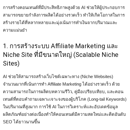
การสร้างคอนเทนต์ที่มีประสิทธิภาพสูงด้วย AI ช่วยให้ผู้ประกอบการ
สามารถขยายกำลังการผลิตได้อย่างรวดเร็ว ทำให้เกิดโอกาสในการ
สร้างรายได้ที่หลากหลายและมุ่งเน้นการทำเงินจากปริมาณและ
ความแม่นยำ
1. การสร้างระบบ Affiliate Marketing และ
Niche Site ที่มีขนาดใหญ่ (Scalable Niche
Sites)
AI ช่วยให้สามารถสร้างเว็บไซต์เฉพาะทาง (Niche Websites)
จำนวนมากที่เน้นการทำ Affiliate Marketing ได้อย่างรวดเร็ว ด้วย
ความสามารถในการผลิตบทความรีวิว, คู่มือเปรียบเทียบ, และคอน
เทนต์ที่ตอบคำถามเฉพาะเจาะจงของผู้บริโภค (Long-tail Keywords)
ในปริมาณที่สูงมาก การใช้ AI ในการวิเคราะห์และอัปเดตข้อมูล
ผลิตภัณฑ์อย่างต่อเนื่องทำให้คอนเทนต์มีความสดใหม่และติดอันดับ
SEO ได้ยาวนานขึ้น