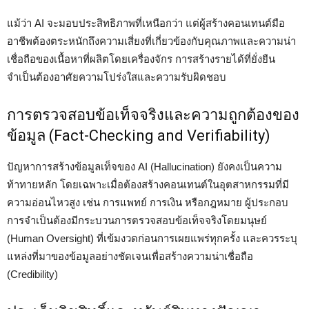
แม้ว่า AI จะมอบประสิทธิภาพที่เหนือกว่า แต่ผู้สร้างคอนเทนต์มือ
อาชีพต้องตระหนักถึงความเสี่ยงที่เกี่ยวข้องกับคุณภาพและความน่า
เชื่อถือของเนื้อหาที่ผลิตโดยเครื่องจักร การสร้างรายได้ที่ยั่งยืน
จำเป็นต้องอาศัยความโปร่งใสและความรับผิดชอบ
การตรวจสอบข้อเท็จจริงและความถูกต้องของ
ข้อมูล (Fact-Checking and Verifiability)
ปัญหาการสร้างข้อมูลเท็จของ AI (Hallucination) ยังคงเป็นความ
ท้าทายหลัก โดยเฉพาะเมื่อต้องสร้างคอนเทนต์ในอุตสาหกรรมที่มี
ความอ่อนไหวสูง เช่น การแพทย์ การเงิน หรือกฎหมาย ผู้ประกอบ
การจำเป็นต้องมีกระบวนการตรวจสอบข้อเท็จจริงโดยมนุษย์
(Human Oversight) ที่เข้มงวดก่อนการเผยแพร่ทุกครั้ง และควรระบุ
แหล่งที่มาของข้อมูลอย่างชัดเจนเพื่อสร้างความน่าเชื่อถือ
(Credibility)