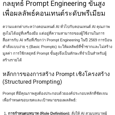
กลยุทธ์ Prompt Engineering ขั้นสูง
เพื่อผลลัพธ์คอนเทนต์ระดับพรีเมียม
ความแตกต่างระหว่างคอนเทนต์ AI ทั่วไปกับคอนเทนต์ AI คุณภาพ
สูงไม่ได้อยู่ที่เครื่องมือ แต่อยู่ที่ความสามารถของผู้ใช้งานในการ
สื่อสารกับ AI หรือที่เรียกว่า Prompt Engineering ในปี 2569 การป้อน
คำสั่งแบบง่าย ๆ (Basic Prompts) จะให้ผลลัพธ์ที่ซ้ำซากและไม่สร้าง
มูลค่า การใช้กลยุทธ์ Prompt ขั้นสูงจึงเป็นทักษะที่จำเป็นสำหรับผู้
สร้างรายได้
หลักการของการสร้าง Prompt เชิงโครงสร้าง
(Structured Prompting)
Prompt ที่มีคุณภาพสูงต้องประกอบด้วยองค์ประกอบหลักที่ชัดเจน
เพื่อกำหนดขอบเขตและเป้าหมายของผลลัพธ์:
การกำหนดบทบาท (Role Definition):
สั่งให้ AI สวมบทบาทผู้