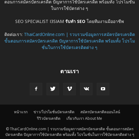
ตอนการสมัครบัตรเครดิต ปัญหาการใช้บัตรเครดิต พร้อมทั้ง โปรโมชั่น
ในการใช้บัตรต่าง ๆ
SEO SPECIALIST I3SIAM
รับทำ SEO
โดยทีมงานมืออาชีพ
ติดต่อเรา:
ThaiCardOnline.com | รวบรวมข้อมูลการสมัครบัตรเครดิต
ขั้นตอนการสมัครบัตรเครดิต ปัญหาการใช้บัตรเครดิต พร้อมทั้ง โปรโม
ชั่นในการใช้บัตรเครดิตต่าง ๆ
ตามเรา
หน้าแรก
ข่าว/โปรโมชั่นบัตรเครดิต
สมัครบัตรเครดิตออนไลน์
รีวิวบัตรเครดิต
เกี่ยวกับเรา About Me
© ThaiCardOnline.com | รวบรวมข้อมูลการสมัครบัตรเครดิต ขั้นตอนการสมัคร
บัตรเครดิต ปัญหาการใช้บัตรเครดิต พร้อมทั้ง โปรโมชั่นในการใช้บัตรเครดิตต่าง ๆ