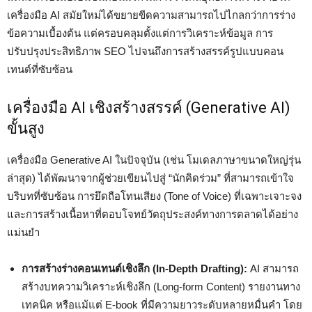
เครื่องมือ AI สมัยใหม่ได้ขยายขีดความสามารถไปไกลกว่าการร่าง
ข้อความเบื้องต้น แต่ครอบคลุมตั้งแต่การวิเคราะห์ข้อมูล การ
ปรับปรุงประสิทธิภาพ SEO ไปจนถึงการสร้างสรรค์รูปแบบคอน
เทนต์ที่ซับซ้อน
เครื่องมือ AI เชิงสร้างสรรค์ (Generative AI)
ขั้นสูง
เครื่องมือ Generative AI ในปัจจุบัน (เช่น โมเดลภาษาขนาดใหญ่รุ่น
ล่าสุด) ได้พัฒนาจากผู้ช่วยเขียนไปสู่ “นักคิดร่วม” ที่สามารถเข้าใจ
บริบทที่ซับซ้อน การยึดถือโทนเสียง (Tone of Voice) ที่เฉพาะเจาะจง
และการสร้างเนื้อหาที่ตอบโจทย์วัตถุประสงค์ทางการตลาดได้อย่าง
แม่นยำ
การสร้างร่างคอนเทนต์เชิงลึก (In-Depth Drafting):
AI สามารถ
สร้างบทความวิเคราะห์เชิงลึก (Long-form Content) รายงานทาง
เทคนิค หรือแม้แต่ E-book ที่มีความยาวระดับหลายหมื่นคำ โดย