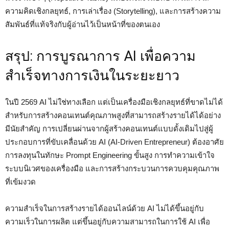
ความคิดเชิงกลยุทธ์, การเล่าเรื่อง (Storytelling), และการสร้างความ
สัมพันธ์ที่แท้จริงกับผู้อ่านไว้เป็นหน้าที่ของตนเอง
สรุป: การบูรณาการ AI เพื่อความ
สำเร็จทางการเงินในระยะยาว
ในปี 2569 AI ไม่ใช่ทางเลือก แต่เป็นเครื่องมือเชิงกลยุทธ์ที่ขาดไม่ได้
สำหรับการสร้างคอนเทนต์คุณภาพสูงที่สามารถสร้างรายได้ได้อย่าง
มีนัยสำคัญ การเปลี่ยนผ่านจากผู้สร้างคอนเทนต์แบบดั้งเดิมไปสู่ผู้
ประกอบการที่ขับเคลื่อนด้วย AI (AI-Driven Entrepreneur) ต้องอาศัย
การลงทุนในทักษะ Prompt Engineering ขั้นสูง การทำความเข้าใจ
ระบบนิเวศของเครื่องมือ และการสร้างกระบวนการควบคุมคุณภาพ
ที่เข้มงวด
ความสำเร็จในการสร้างรายได้ออนไลน์ด้วย AI ไม่ได้ขึ้นอยู่กับ
ความเร็วในการผลิต แต่ขึ้นอยู่กับความสามารถในการใช้ AI เพื่อ