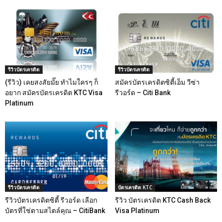
รีวิวบัตรเครดิต
รีวิวบัตรเครดิต
(รีวิว) เคยสงสัยมั๊ย ทำไมใครๆ ก็
สมัครบัตรเครดิตซิตี้เอ็ม วีซ่า
อยาก สมัครบัตรเครดิต KTC Visa
รีวอร์ด – Citi Bank
Platinum
รีวิวบัตรเครดิต
บัตรเครดิต KTC
รีวิวบัตรเครดิตซิตี้ รีวอร์ด เลือก
รีวิว บัตรเครดิต KTC Cash Back
บัตรที่ใช่ตามสไตล์คุณ – CitiBank
Visa Platinum