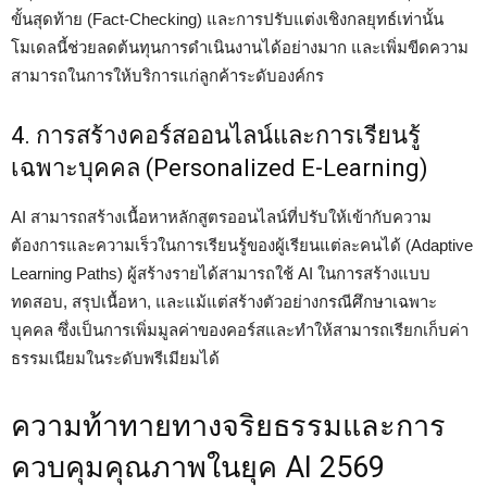
ขั้นสุดท้าย (Fact-Checking) และการปรับแต่งเชิงกลยุทธ์เท่านั้น
โมเดลนี้ช่วยลดต้นทุนการดำเนินงานได้อย่างมาก และเพิ่มขีดความ
สามารถในการให้บริการแก่ลูกค้าระดับองค์กร
4. การสร้างคอร์สออนไลน์และการเรียนรู้
เฉพาะบุคคล (Personalized E-Learning)
AI สามารถสร้างเนื้อหาหลักสูตรออนไลน์ที่ปรับให้เข้ากับความ
ต้องการและความเร็วในการเรียนรู้ของผู้เรียนแต่ละคนได้ (Adaptive
Learning Paths) ผู้สร้างรายได้สามารถใช้ AI ในการสร้างแบบ
ทดสอบ, สรุปเนื้อหา, และแม้แต่สร้างตัวอย่างกรณีศึกษาเฉพาะ
บุคคล ซึ่งเป็นการเพิ่มมูลค่าของคอร์สและทำให้สามารถเรียกเก็บค่า
ธรรมเนียมในระดับพรีเมียมได้
ความท้าทายทางจริยธรรมและการ
ควบคุมคุณภาพในยุค AI 2569