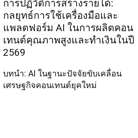
การปฏิวัติการสร้างรายได้:
กลยุทธ์การใช้เครื่องมือและ
แพลตฟอร์ม AI ในการผลิตคอน
เทนต์คุณภาพสูงและทำเงินในปี
2569
บทนำ: AI ในฐานะปัจจัยขับเคลื่อน
เศรษฐกิจคอนเทนต์ยุคใหม่