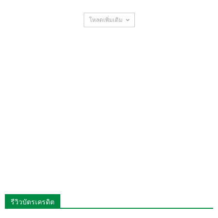
โหลดเพิ่มเติม
รีวิวบัตรเครดิต