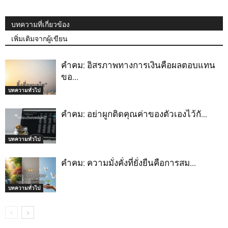
บทความที่เกี่ยวข้อง
เพิ่มเติมจากผู้เขียน
คำคม: อิสรภาพทางการเงินคือผลตอบแทน
ขอ…
บทความทั่วไป
คำคม: อย่าผูกติดคุณค่าของตัวเองไว้กั…
บทความทั่วไป
คำคม: ความมั่งคั่งที่ยั่งยืนคือการสม…
บทความทั่วไป