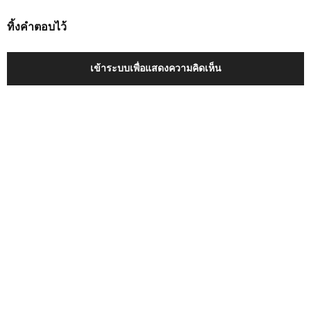
ทิ้งคำตอบไว้
เข้าระบบเพื่อแสดงความคิดเห็น