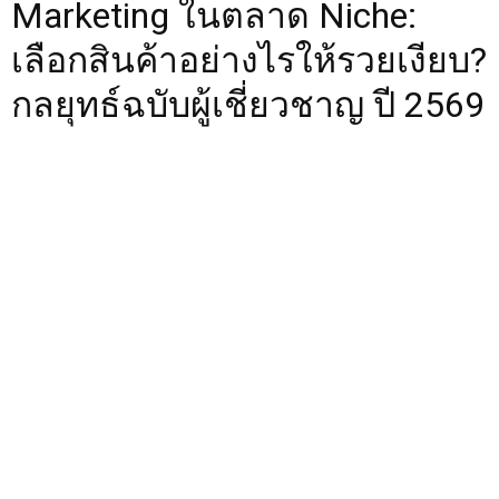
Marketing ในตลาด Niche:
เลือกสินค้าอย่างไรให้รวยเงียบ?
กลยุทธ์ฉบับผู้เชี่ยวชาญ ปี 2569