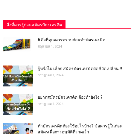
สิ่งที่ควรรู้ก่อนสมัครบัตรเครดิต
6 สิ่งที่คุณควรทราบก่อนทำบัตรเครดิต
มิถุนายน 1, 2024
รู้หรือไม่ เลือก สมัครบัตรเครดิตผิดชีวิตเปลี่ยน !!
กรกฎาคม 1, 2024
อยากสมัครบัตรเครดิต ต้องทำยังไง ?
กรกฎาคม 1, 2024
ทําบัตรเครดิตต้องใช้อะไรบ้าง? ข้อควรรู้ในก่อน
สมัครเพื่อการอนุมัติที่รวดเร็ว