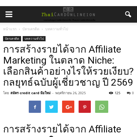
หน้าแรก
บัตรเครดิต
บทความทั่วไป
บัตรเครดิต
บทความทั่วไป
การสร้างรายได้จาก Affiliate
Marketing ในตลาด Niche:
เลือกสินค้าอย่างไรให้รวยเงียบ?
กลยุทธ์ฉบับผู้เชี่ยวชาญ ปี 2569
โดย
สมัคร credit card มือใหม่
-
พฤศจิกายน 26, 2025
125
0
การสร้างรายได้จาก Affiliate