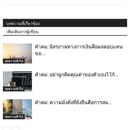
บทความที่เกี่ยวข้อง
เพิ่มเติมจากผู้เขียน
คำคม: อิสรภาพทางการเงินคือผลตอบแทน
ขอ…
บทความทั่วไป
คำคม: อย่าผูกติดคุณค่าของตัวเองไว้กั…
บทความทั่วไป
คำคม: ความมั่งคั่งที่ยั่งยืนคือการสม…
บทความทั่วไป