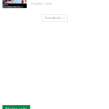
กรกฎาคม 1, 2024
โหลดเพิ่มเติม