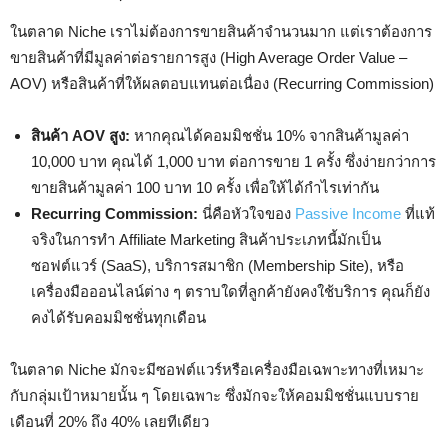
ในตลาด Niche เราไม่ต้องการขายสินค้าจำนวนมาก แต่เราต้องการ
ขายสินค้าที่มีมูลค่าต่อรายการสูง (High Average Order Value –
AOV) หรือสินค้าที่ให้ผลตอบแทนต่อเนื่อง (Recurring Commission)
สินค้า AOV สูง:
หากคุณได้คอมมิชชั่น 10% จากสินค้ามูลค่า
10,000 บาท คุณได้ 1,000 บาท ต่อการขาย 1 ครั้ง ซึ่งง่ายกว่าการ
ขายสินค้ามูลค่า 100 บาท 10 ครั้ง เพื่อให้ได้กำไรเท่ากัน
Recurring Commission:
นี่คือหัวใจของ
Passive Income
ที่แท้
จริงในการทำ Affiliate Marketing สินค้าประเภทนี้มักเป็น
ซอฟต์แวร์ (SaaS), บริการสมาชิก (Membership Site), หรือ
เครื่องมือออนไลน์ต่าง ๆ ตราบใดที่ลูกค้ายังคงใช้บริการ คุณก็ยัง
คงได้รับคอมมิชชั่นทุกเดือน
ในตลาด Niche มักจะมีซอฟต์แวร์หรือเครื่องมือเฉพาะทางที่เหมาะ
กับกลุ่มเป้าหมายนั้น ๆ โดยเฉพาะ ซึ่งมักจะให้คอมมิชชั่นแบบราย
เดือนที่ 20% ถึง 40% เลยทีเดียว