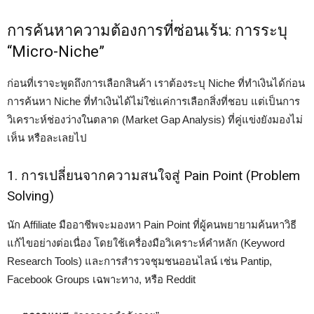
การค้นหาความต้องการที่ซ่อนเร้น: การระบุ
“Micro-Niche”
ก่อนที่เราจะพูดถึงการเลือกสินค้า เราต้องระบุ Niche ที่ทำเงินได้ก่อน
การค้นหา Niche ที่ทำเงินได้ไม่ใช่แค่การเลือกสิ่งที่ชอบ แต่เป็นการ
วิเคราะห์ช่องว่างในตลาด (Market Gap Analysis) ที่คู่แข่งยังมองไม่
เห็น หรือละเลยไป
1. การเปลี่ยนจากความสนใจสู่ Pain Point (Problem
Solving)
นัก Affiliate มืออาชีพจะมองหา Pain Point ที่ผู้คนพยายามค้นหาวิธี
แก้ไขอย่างต่อเนื่อง โดยใช้เครื่องมือวิเคราะห์คำหลัก (Keyword
Research Tools) และการสำรวจชุมชนออนไลน์ เช่น Pantip,
Facebook Groups เฉพาะทาง, หรือ Reddit