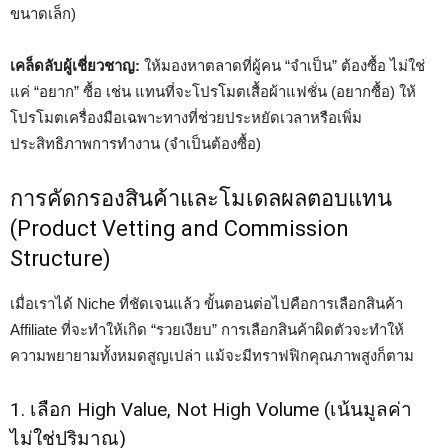
ขนาดเล็ก)
เคล็ดลับผู้เชี่ยวชาญ:
ให้มองหาตลาดที่ผู้คน “จำเป็น” ต้องซื้อ ไม่ใช่
แค่ “อยาก” ซื้อ เช่น แทนที่จะโปรโมตเสื้อผ้าแฟชั่น (อยากซื้อ) ให้
โปรโมตเครื่องมือเฉพาะทางที่ช่วยประหยัดเวลาหรือเพิ่ม
ประสิทธิภาพการทำงาน (จำเป็นต้องซื้อ)
การคัดกรองสินค้าและโมเดลผลตอบแทน
(Product Vetting and Commission
Structure)
เมื่อเราได้ Niche ที่ชัดเจนแล้ว ขั้นตอนต่อไปคือการเลือกสินค้า
Affiliate ที่จะทำให้เกิด “รวยเงียบ” การเลือกสินค้าผิดตัวจะทำให้
ความพยายามทั้งหมดสูญเปล่า แม้จะมีทราฟฟิกคุณภาพสูงก็ตาม
1. เลือก High Value, Not High Volume (เน้นมูลค่า
ไม่ใช่ปริมาณ)