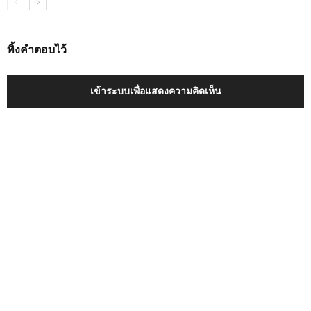
ทิ้งคำตอบไว้
เข้าระบบเพื่อแสดงความคิดเห็น