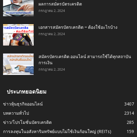
ผลการสมัครบัตรเครดิต
กรกฎาคม 2, 2024
เอกสารสมัครบัตรเครดิต – ต้องใช้อะไรบ้าง
กรกฎาคม 2, 2024
สมัครบัตรเครดิต ออนไลน์ สามารถใช้ได้ทุกสถาบัน
การเงิน
กรกฎาคม 2, 2024
ประเภทยอดนิยม
ข่าวหุ้นธุรกิจออนไลน์
3407
บทความทั่วไป
2314
ข่าว/โปรโมชั่นบัตรเครดิต
285
การลงทุนในอสังหาริมทรัพย์แบบไม่ใช้เงินก้อนใหญ่ (REITs)
159