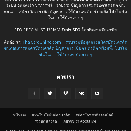
ระบบ อนุมัติเร็ว บริการฟรี - รวบรวมข้อมูลการสมัครบัตรเครดิต ขั้น
ตอนการสมัครบัตรเครดิต ปัญหาการใช้บัตรเครดิต พร้อมทั้ง โปรโมชั่น
ในการใช้บัตรต่าง ๆ
SEO SPECIALIST I3SIAM
รับทำ SEO
โดยทีมงานมืออาชีพ
ติดต่อเรา:
ThaiCardOnline.com | รวบรวมข้อมูลการสมัครบัตรเครดิต
ขั้นตอนการสมัครบัตรเครดิต ปัญหาการใช้บัตรเครดิต พร้อมทั้ง โปรโม
ชั่นในการใช้บัตรเครดิตต่าง ๆ
ตามเรา
หน้าแรก
ข่าว/โปรโมชั่นบัตรเครดิต
สมัครบัตรเครดิตออนไลน์
รีวิวบัตรเครดิต
เกี่ยวกับเรา About Me