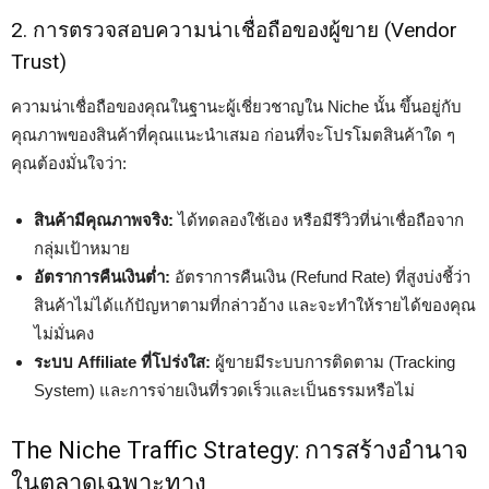
2. การตรวจสอบความน่าเชื่อถือของผู้ขาย (Vendor
Trust)
ความน่าเชื่อถือของคุณในฐานะผู้เชี่ยวชาญใน Niche นั้น ขึ้นอยู่กับ
คุณภาพของสินค้าที่คุณแนะนำเสมอ ก่อนที่จะโปรโมตสินค้าใด ๆ
คุณต้องมั่นใจว่า:
สินค้ามีคุณภาพจริง:
ได้ทดลองใช้เอง หรือมีรีวิวที่น่าเชื่อถือจาก
กลุ่มเป้าหมาย
อัตราการคืนเงินต่ำ:
อัตราการคืนเงิน (Refund Rate) ที่สูงบ่งชี้ว่า
สินค้าไม่ได้แก้ปัญหาตามที่กล่าวอ้าง และจะทำให้รายได้ของคุณ
ไม่มั่นคง
ระบบ Affiliate ที่โปร่งใส:
ผู้ขายมีระบบการติดตาม (Tracking
System) และการจ่ายเงินที่รวดเร็วและเป็นธรรมหรือไม่
The Niche Traffic Strategy: การสร้างอำนาจ
ในตลาดเฉพาะทาง