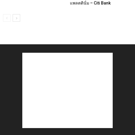
แพลตตินั่ม – Citi Bank