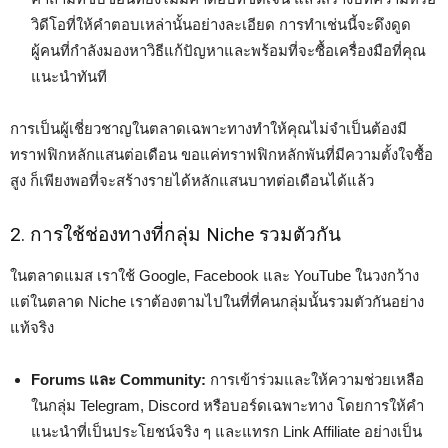
วิดีโอที่ให้คำตอบเหล่านั้นอย่างละเอียด การทำเช่นนี้จะดึงดูด
ผู้คนที่กำลังมองหาวิธีแก้ปัญหาและพร้อมที่จะซื้อเครื่องมือที่คุณ
แนะนำทันที
การเป็นผู้เชี่ยวชาญในตลาดเฉพาะทางทำให้คุณไม่จำเป็นต้องมี
ทราฟฟิกหลักแสนต่อเดือน ขอแค่ทราฟฟิกหลักพันที่มีความตั้งใจซื้อ
สูง ก็เพียงพอที่จะสร้างรายได้หลักแสนบาทต่อเดือนได้แล้ว
2. การใช้ช่องทางที่กลุ่ม Niche รวมตัวกัน
ในตลาดแมส เราใช้ Google, Facebook และ YouTube ในวงกว้าง
แต่ในตลาด Niche เราต้องตามไปในที่ที่คนกลุ่มนั้นรวมตัวกันอย่าง
แท้จริง
Forums และ Community:
การเข้าร่วมและให้ความช่วยเหลือ
ในกลุ่ม Telegram, Discord หรือบอร์ดเฉพาะทาง โดยการให้คำ
แนะนำที่เป็นประโยชน์จริง ๆ และแทรก Link Affiliate อย่างเป็น