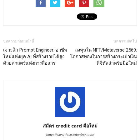
บทความก่อนหน้านี้
บทความถัดไป
เจาะลึก Prompt Engineer: อาชีพ
ลงทุนใน NFT/Metaverse 2569:
ใหม่แห่งยุค AI ที่สร้างรายได้สูง
โอกาสทองในการสร้างกระเป๋าเงิน
ด้วยศาสตร์แห่งการสื่อสาร
ดิจิทัลสำหรับมือใหม่
สมัคร credit card มือใหม่
https://www.thaicardonline.com/