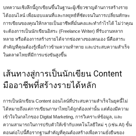
บทความเชิงลึกนี้ถูกเขียนขึ้นในฐานะผู้เชี่ยวชาญด้านการสร้างราย
ได้ออนไลน์ เพื่อมอบแผนที่และกลยุทธ์ที่ชัดเจนในการเปลี่ยนทักษะ
การเขียนของคุณให้กลายเป็นอาชีพที่มั่นคงและทำกำไรได้ ไม่ว่าคุณ
จะต้องการเป็นนักเขียนอิสระ (Freelance Writer) ที่รับงานหลาก
หลาย หรือต้องการสร้างรายได้จากช่องทางของตนเอง นี่คือสาระ
สำคัญที่คุณต้องรู้เพื่อก้าวข้ามความท้าทาย และประสบความสำเร็จ
ในตลาดไทยที่มีการแข่งขันสูงขึ้น
เส้นทางสู่การเป็นนักเขียน Content
มืออาชีพที่สร้างรายได้หลัก
การเป็นนักเขียน Content ออนไลน์ที่ประสบความสำเร็จในยุคนี้ไม่
ได้หมายถึงแค่การเขียนภาษาไทยได้ถูกต้องเท่านั้น แต่ต้องมีความ
เข้าใจในกลไกของ Digital Marketing, การวิเคราะห์ข้อมูล, และ
ความสามารถในการปรับตัวให้เข้ากับเทคโนโลยีใหม่ ๆ (เช่น AI) ขั้น
ตอนต่อไปนี้คือรากฐานสำคัญที่คุณต้องสร้างเพื่อความยั่งยืนของ