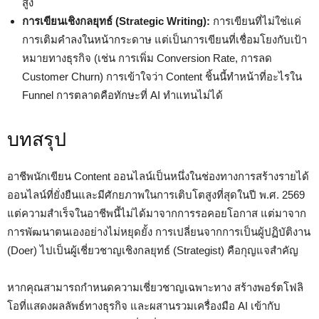
สูง
การเขียนเชิงกลยุทธ์ (Strategic Writing):
การเขียนที่ไม่ใช่แค่
การเติมคำลงในหน้ากระดาษ แต่เป็นการเขียนที่เชื่อมโยงกับเป้า
หมายทางธุรกิจ (เช่น การเพิ่ม Conversion Rate, การลด
Customer Churn) การเข้าใจว่า Content ชิ้นนี้ทำหน้าที่อะไรใน
Funnel การตลาดคือทักษะที่ AI ทำแทนไม่ได้
บทสรุป
อาชีพนักเขียน Content ออนไลน์เป็นหนึ่งในช่องทางการสร้างรายได้
ออนไลน์ที่ยั่งยืนและมีศักยภาพในการเติบโตสูงที่สุดในปี พ.ศ. 2569
แต่ความสำเร็จในอาชีพนี้ไม่ได้มาจากการรอคอยโอกาส แต่มาจาก
การพัฒนาตนเองอย่างไม่หยุดยั้ง การเปลี่ยนจากการเป็นผู้ปฏิบัติงาน
(Doer) ไปเป็นผู้เชี่ยวชาญเชิงกลยุทธ์ (Strategist) คือกุญแจสำคัญ
หากคุณสามารถกำหนดความเชี่ยวชาญเฉพาะทาง สร้างพอร์ตโฟลิ
โอที่แสดงผลลัพธ์ทางธุรกิจ และผสานรวมเครื่องมือ AI เข้ากับ