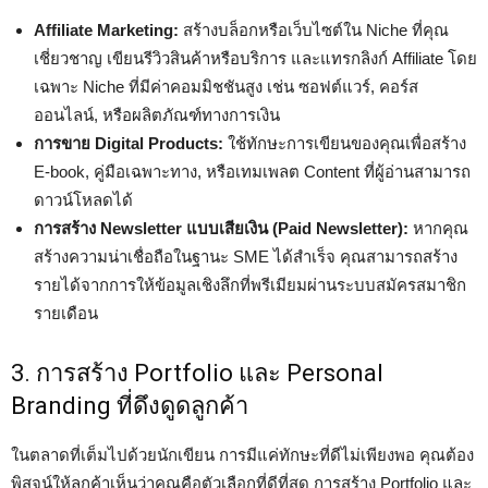
Affiliate Marketing:
สร้างบล็อกหรือเว็บไซต์ใน Niche ที่คุณ
เชี่ยวชาญ เขียนรีวิวสินค้าหรือบริการ และแทรกลิงก์ Affiliate โดย
เฉพาะ Niche ที่มีค่าคอมมิชชันสูง เช่น ซอฟต์แวร์, คอร์ส
ออนไลน์, หรือผลิตภัณฑ์ทางการเงิน
การขาย Digital Products:
ใช้ทักษะการเขียนของคุณเพื่อสร้าง
E-book, คู่มือเฉพาะทาง, หรือเทมเพลต Content ที่ผู้อ่านสามารถ
ดาวน์โหลดได้
การสร้าง Newsletter แบบเสียเงิน (Paid Newsletter):
หากคุณ
สร้างความน่าเชื่อถือในฐานะ SME ได้สำเร็จ คุณสามารถสร้าง
รายได้จากการให้ข้อมูลเชิงลึกที่พรีเมียมผ่านระบบสมัครสมาชิก
รายเดือน
3. การสร้าง Portfolio และ Personal
Branding ที่ดึงดูดลูกค้า
ในตลาดที่เต็มไปด้วยนักเขียน การมีแค่ทักษะที่ดีไม่เพียงพอ คุณต้อง
พิสูจน์ให้ลูกค้าเห็นว่าคุณคือตัวเลือกที่ดีที่สุด การสร้าง Portfolio และ