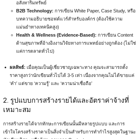
อสังหาริมทรัพย์
B2B Technology:
การเขียน White Paper, Case Study, หรือ
บทความอธิบายซอฟต์แวร์สำหรับองค์กร (ต้องใช้ความ
แม่นยำทางเทคนิคสูง)
Health & Wellness (Evidence-Based):
การเขียน Content
ด้านสุขภาพที่อ้างอิงงานวิจัยทางการแพทย์อย่างถูกต้อง (ไม่ใช่
แค่การตลาดทั่วไป)
ผลลัพธ์:
เมื่อคุณเป็นผู้เชี่ยวชาญเฉพาะทาง คุณจะสามารถตั้ง
ราคาสูงกว่านักเขียนทั่วไปได้ 3-5 เท่า เนื่องจากคุณไม่ได้ขายแค่
‘คำ’ แต่ขาย ‘ความรู้’ และ ‘ความน่าเชื่อถือ’
2. รูปแบบการสร้างรายได้และอัตราค่าจ้างที่
เหมาะสม
การสร้างรายได้จากทักษะการเขียนนั้นมีหลายรูปแบบ และการ
เข้าใจโครงสร้างราคาเป็นสิ่งจำเป็นสำหรับการทำกำไรสูงสุดในฐานะ