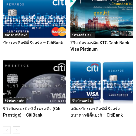
ธนาคารซิตี้แบงก์
บัตรเครดิต KTC
บัตรเครดิตซิตี้ รีวอร์ด – CitiBank
รีวิว บัตรเครดิต KTC Cash Back
Visa Platinum
รีวิวบัตรเครดิต
รีวิวบัตรเครดิต
รีวิวบัตรเครดิตซิตี้ เพรสทีจ (Citi
สมัครบัตรเครดิตซิตี้ รีวอร์ด
Prestige) – CitiBank
ธนาคารซิตี้แบงก์ – CitiBank