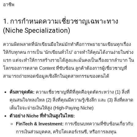
อาชีพ
1. การกำหนดความเชี่ยวชาญเฉพาะทาง
(Niche Specialization)
ความผิดพลาดที่นักเขียนมือใหม่มักทำคือการพยายามเขียนทุกเรื่อง
ให้กับทุกคน การเป็น ‘นักเขียนทั่วไป’ อาจทำให้คุณได้งานง่ายในช่วง
แรก แต่จะทำให้การสร้างรายได้สูงและมั่นคงเป็นเรื่องยากลำบาก ใน
โลกของการตลาด Content ที่ซับซ้อน ลูกค้าต้องการผู้เชี่ยวชาญที่
สามารถถ่ายทอดข้อมูลเชิงลึกในอุตสาหกรรมของตนได้
ค้นหาจุดตัด:
ความเชี่ยวชาญที่ดีที่สุดคือจุดตัดระหว่าง (1) สิ่งที่
คุณสนใจ/หลงใหล (2) สิ่งที่คุณมีความรู้เชิงลึก และ (3) สิ่งที่ตลาด
เต็มใจจะจ่ายเงินให้สูง (High-Paying Niche)
ตัวอย่าง Niche ที่ทำเงินสูงในไทย:
FinTech & Investment:
การเขียนบทความที่ซับซ้อนเกี่ยวกับ
การเงินส่วนบุคคล, คริปโตเคอร์เรนซี, หรือการลงทุน