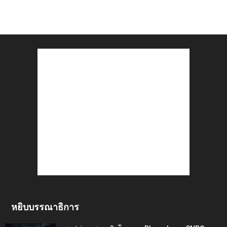
หยิบบรรณาธิการ