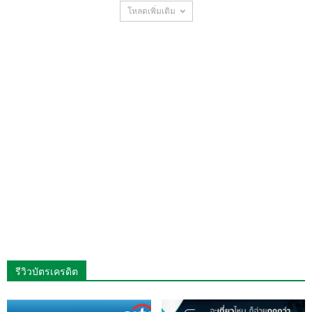
โหลดเพิ่มเติม
รีวิวบัตรเครดิต