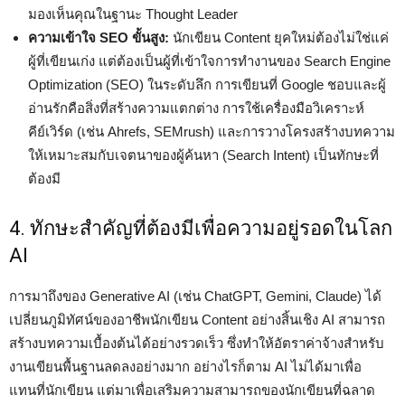
มองเห็นคุณในฐานะ Thought Leader
ความเข้าใจ SEO ขั้นสูง:
นักเขียน Content ยุคใหม่ต้องไม่ใช่แค่
ผู้ที่เขียนเก่ง แต่ต้องเป็นผู้ที่เข้าใจการทำงานของ Search Engine
Optimization (SEO) ในระดับลึก การเขียนที่ Google ชอบและผู้
อ่านรักคือสิ่งที่สร้างความแตกต่าง การใช้เครื่องมือวิเคราะห์
คีย์เวิร์ด (เช่น Ahrefs, SEMrush) และการวางโครงสร้างบทความ
ให้เหมาะสมกับเจตนาของผู้ค้นหา (Search Intent) เป็นทักษะที่
ต้องมี
4. ทักษะสำคัญที่ต้องมีเพื่อความอยู่รอดในโลก
AI
การมาถึงของ Generative AI (เช่น ChatGPT, Gemini, Claude) ได้
เปลี่ยนภูมิทัศน์ของอาชีพนักเขียน Content อย่างสิ้นเชิง AI สามารถ
สร้างบทความเบื้องต้นได้อย่างรวดเร็ว ซึ่งทำให้อัตราค่าจ้างสำหรับ
งานเขียนพื้นฐานลดลงอย่างมาก อย่างไรก็ตาม AI ไม่ได้มาเพื่อ
แทนที่นักเขียน แต่มาเพื่อเสริมความสามารถของนักเขียนที่ฉลาด