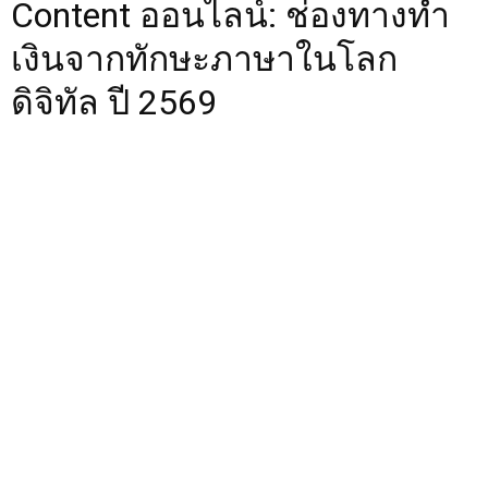
Content ออนไลน์: ช่องทางทำ
เงินจากทักษะภาษาในโลก
ดิจิทัล ปี 2569