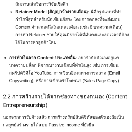
สัมภาษณ์หรือการวิจัยเชิงลึก
Retainer Model (สัญญาจ้างรายเดือน):
นี่คือรูปแบบที่ทำ
กำไรที่สุดสำหรับนักเขียนอิสระ โดยการตกลงที่จะส่งมอบ
Content จำนวนหนึ่งในแต่ละเดือน (เช่น 8 บทความ/เดือน)
การทำ Retainer ช่วยให้คุณมีรายได้ที่มั่นคงและลดเวลาที่ต้อง
ใช้ในการหาลูกค้าใหม่
การทำเงินจาก Content ประเภทอื่น:
อย่าจำกัดตัวเองอยู่แค่
บทความบล็อก พิจารณางานเขียนที่ทำเงินสูง เช่น การเขียน
สคริปต์วิดีโอ YouTube, การเขียนอีเมลทางการตลาด (Email
Copywriting), หรือการเขียนคำโฆษณา (Sales Page Copy)
2.2 การสร้างรายได้จากช่องทางของตนเอง (Content
Entrepreneurship)
นอกจากการรับจ้างแล้ว การสร้างทรัพย์สินดิจิทัลของตัวเองถือเป็น
กลยุทธ์สร้างรายได้แบบ Passive Income ที่ยั่งยืน