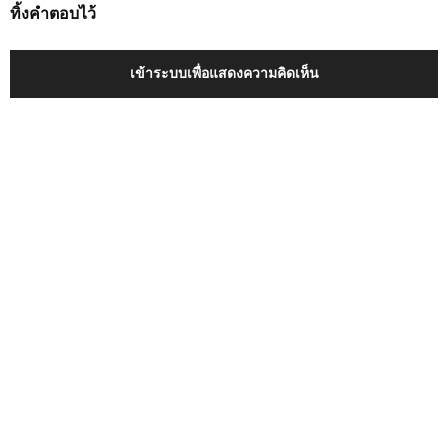
ทิ้งคำตอบไว้
เข้าระบบเพื่อแสดงความคิดเห็น