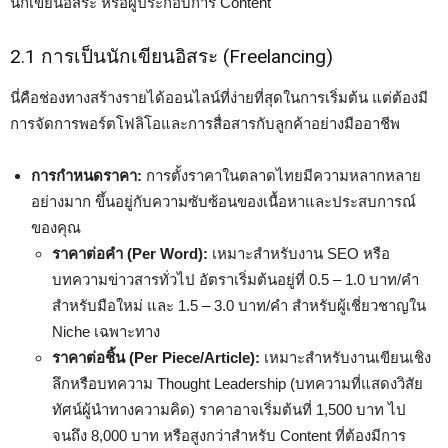
นักเขียนอิสระ หรือผู้ประกอบการ Content
2.1 การเป็นนักเขียนอิสระ (Freelancing)
นี่คือช่องทางสร้างรายได้ออนไลน์ที่ง่ายที่สุดในการเริ่มต้น แต่ต้องมี
การจัดการพอร์ตโฟลิโอและการสื่อสารกับลูกค้าอย่างมืออาชีพ
การกำหนดราคา:
การตั้งราคาในตลาดไทยมีความหลากหลาย
อย่างมาก ขึ้นอยู่กับความซับซ้อนของเนื้อหาและประสบการณ์
ของคุณ
ราคาต่อคำ (Per Word):
เหมาะสำหรับงาน SEO หรือ
บทความข่าวสารทั่วไป อัตราเริ่มต้นอยู่ที่ 0.5 – 1.0 บาท/คำ
สำหรับมือใหม่ และ 1.5 – 3.0 บาท/คำ สำหรับผู้เชี่ยวชาญใน
Niche เฉพาะทาง
ราคาต่อชิ้น (Per Piece/Article):
เหมาะสำหรับงานเขียนเชิง
ลึกหรือบทความ Thought Leadership (บทความที่แสดงวิสัย
ทัศน์ผู้นำทางความคิด) ราคาอาจเริ่มต้นที่ 1,500 บาท ไป
จนถึง 8,000 บาท หรือสูงกว่าสำหรับ Content ที่ต้องมีการ