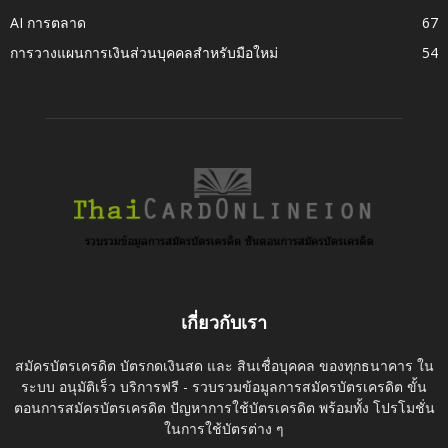
AI การตลาด
67
การวางแผนการเงินส่วนบุคคลสำหรับมือใหม่
54
เกี่ยวกับเรา
สมัครบัตรเครดิต บัตรกดเงินสด และ สินเชื่อบุคคล ของทุกธนาคาร ใน
ระบบ อนุมัติเร็ว บริการฟรี - รวบรวมข้อมูลการสมัครบัตรเครดิต ขั้น
ตอนการสมัครบัตรเครดิต ปัญหาการใช้บัตรเครดิต พร้อมทั้ง โปรโมชั่น
ในการใช้บัตรต่าง ๆ