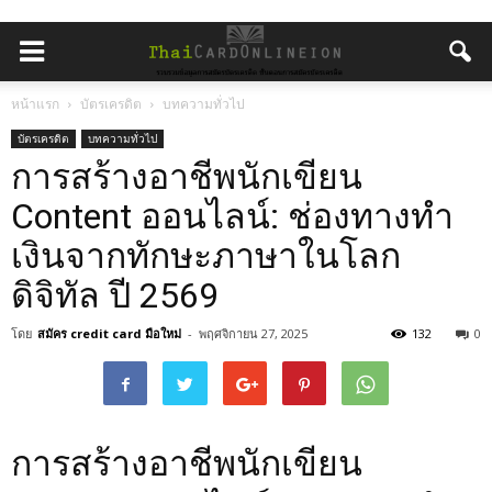
หน้าแรก
บัตรเครดิต
บทความทั่วไป
บัตรเครดิต
บทความทั่วไป
การสร้างอาชีพนักเขียน
Content ออนไลน์: ช่องทางทำ
เงินจากทักษะภาษาในโลก
ดิจิทัล ปี 2569
โดย
สมัคร credit card มือใหม่
-
พฤศจิกายน 27, 2025
132
0
การสร้างอาชีพนักเขียน