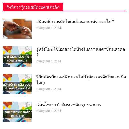
สิ่งที่ควรรู้ก่อนสมัครบัตรเครดิต
สมัครบัตรเครดิตไม่เคยผ่านเลย เพราะอะไร ?
กรกฎาคม 1, 2024
รู้หรือไม่? ใช้เอกสารใดบ้างในการ สมัครบัตรเครดิต
?
กรกฎาคม 1, 2024
วิธีสมัครบัตรเครดิต ออนไลน์ (บัตรเครดิตใบแรก-มือ
ใหม่)
กรกฎาคม 2, 2024
เงื่อนไขการทําบัตรเครดิต ทุกธนาคาร
กรกฎาคม 1, 2024