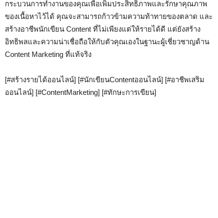
กระบวนการทำงานของคุณเพื่อเพิ่มประสิทธิภาพและรักษาคุณภาพ
ของเนื้อหาไว้ได้ คุณจะสามารถก้าวข้ามความท้าทายของตลาด และ
สร้างอาชีพนักเขียน Content ที่ไม่เพียงแต่ให้รายได้ดี แต่ยังสร้าง
อิทธิพลและความน่าเชื่อถือให้กับตัวคุณเองในฐานะผู้เชี่ยวชาญด้าน
Content Marketing ที่แท้จริง
[#สร้างรายได้ออนไลน์] [#นักเขียนContentออนไลน์] [#อาชีพเสริม
ออนไลน์] [#ContentMarketing] [#ทักษะการเขียน]