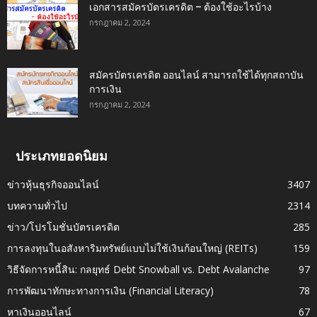
เอกสารสมัครบัตรเครดิต – ต้องใช้อะไรบ้าง
กรกฎาคม 2, 2024
สมัครบัตรเครดิต ออนไลน์ สามารถใช้ได้ทุกสถาบัน
การเงิน
กรกฎาคม 2, 2024
ประเภทยอดนิยม
ข่าวหุ้นธุรกิจออนไลน์
3407
บทความทั่วไป
2314
ข่าว/โปรโมชั่นบัตรเครดิต
285
การลงทุนในอสังหาริมทรัพย์แบบไม่ใช้เงินก้อนใหญ่ (REITs)
159
วิธีจัดการหนี้สิน: กลยุทธ์ Debt Snowball vs. Debt Avalanche
97
การพัฒนาทักษะทางการเงิน (Financial Literacy)
78
หาเงินออนไลน์
67