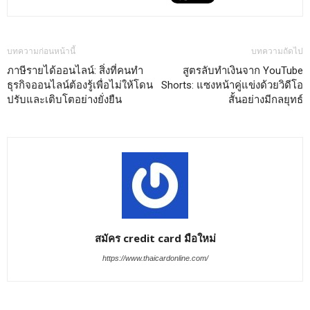
บทความก่อนหน้านี้
บทความถัดไป
ภาษีรายได้ออนไลน์: สิ่งที่คนทำ
สูตรลับทำเงินจาก YouTube
ธุรกิจออนไลน์ต้องรู้เพื่อไม่ให้โดน
Shorts: แซงหน้าคู่แข่งด้วยวิดีโอ
ปรับและเติบโตอย่างยั่งยืน
สั้นอย่างมีกลยุทธ์
สมัคร credit card มือใหม่
https://www.thaicardonline.com/