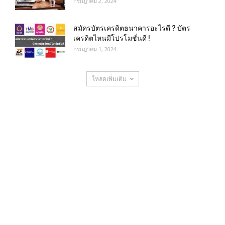
กรกฎาคม 2, 2024
สมัครบัตรเครดิตธนาคารอะไรดี ? บัตร
เครดิตไหนมีโปรโมชั่นดี !
กรกฎาคม 1, 2024
โหลดเพิ่มเติม