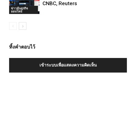
CNBC, Reuters
ข่าวหุ้นธุรกิจ
ออนไลน์
ทิ้งคำตอบไว้
เข้าระบบเพื่อแสดงความคิดเห็น