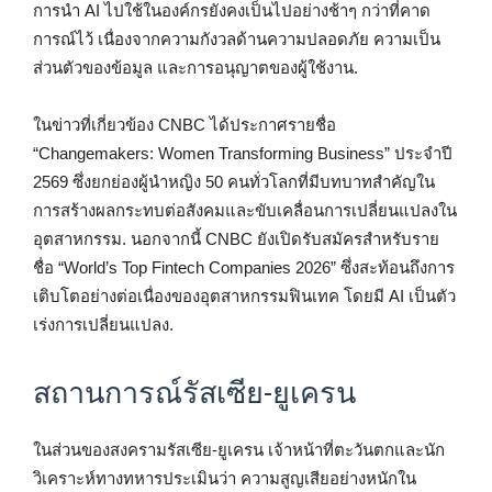
การนำ AI ไปใช้ในองค์กรยังคงเป็นไปอย่างช้าๆ กว่าที่คาด
การณ์ไว้ เนื่องจากความกังวลด้านความปลอดภัย ความเป็น
ส่วนตัวของข้อมูล และการอนุญาตของผู้ใช้งาน.
ในข่าวที่เกี่ยวข้อง CNBC ได้ประกาศรายชื่อ
“Changemakers: Women Transforming Business” ประจำปี
2569 ซึ่งยกย่องผู้นำหญิง 50 คนทั่วโลกที่มีบทบาทสำคัญใน
การสร้างผลกระทบต่อสังคมและขับเคลื่อนการเปลี่ยนแปลงใน
อุตสาหกรรม. นอกจากนี้ CNBC ยังเปิดรับสมัครสำหรับราย
ชื่อ “World’s Top Fintech Companies 2026” ซึ่งสะท้อนถึงการ
เติบโตอย่างต่อเนื่องของอุตสาหกรรมฟินเทค โดยมี AI เป็นตัว
เร่งการเปลี่ยนแปลง.
สถานการณ์รัสเซีย-ยูเครน
ในส่วนของสงครามรัสเซีย-ยูเครน เจ้าหน้าที่ตะวันตกและนัก
วิเคราะห์ทางทหารประเมินว่า ความสูญเสียอย่างหนักใน