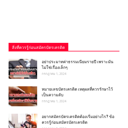
สิ่งที่ควรรู้ก่อนสมัครบัตรเครดิต
อย่าประมาทค่าธรรมเนียมรายปี เพราะมัน
ไม่ใช่เรื่องเล็กๆ
กรกฎาคม 1, 2024
หมายเลขบัตรเครดิต เหตุผลที่ควรรักษาไว้
เป็นความลับ
กรกฎาคม 1, 2024
อยากสมัครบัตรเครดิตต้องเริ่มอย่างไร? ข้อ
ควรรู้ก่อนสมัครบัตรเครดิต