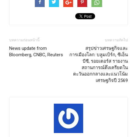
บทความก่อนหน้านี้
บทความถัดไป
News update from
สรุปข่าวเศรษฐกิจและ
Bloomberg, CNBC, Reuters
การเมืองโลก: บลูมเบิร์ก, ซีเอ็น
บีซี, รอยเตอร์ส รายงาน
สถานการณ์ตึงเครียดใน
ตะวันออกกลางและแนวโน้ม
เศรษฐกิจปี 2569