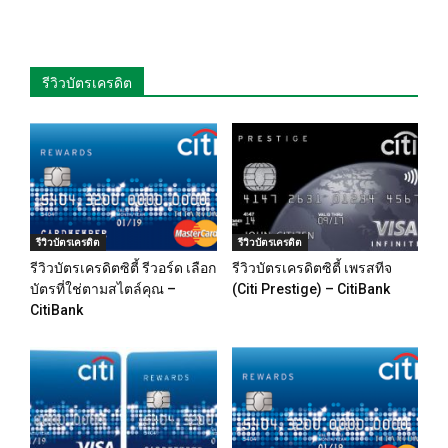
รีวิวบัตรเครดิต
รีวิวบัตรเครดิต
รีวิวบัตรเครดิต
รีวิวบัตรเครดิตซิตี้ รีวอร์ด เลือก
รีวิวบัตรเครดิตซิตี้ เพรสทีจ
บัตรที่ใช่ตามสไตล์คุณ –
(Citi Prestige) – CitiBank
CitiBank