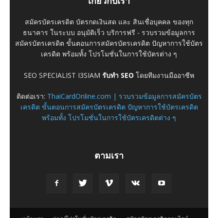
เกี่ยวกับเรา
สมัครบัตรเครดิต บัตรกดเงินสด และ สินเชื่อบุคคล ของทุก
ธนาคาร ในระบบ อนุมัติเร็ว บริการฟรี - รวบรวมข้อมูลการ
สมัครบัตรเครดิต ขั้นตอนการสมัครบัตรเครดิต ปัญหาการใช้บัตร
เครดิต พร้อมทั้ง โปรโมชั่นในการใช้บัตรต่าง ๆ
SEO SPECIALIST I3SIAM
รับทำ SEO
โดยทีมงานมืออาชีพ
ติดต่อเรา:
ThaiCardOnline.com | รวบรวมข้อมูลการสมัครบัตร
เครดิต ขั้นตอนการสมัครบัตรเครดิต ปัญหาการใช้บัตรเครดิต
พร้อมทั้ง โปรโมชั่นในการใช้บัตรเครดิตต่าง ๆ
ตามเรา