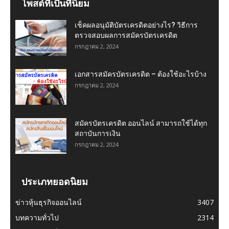
โพสต์ที่เป็นที่นิยม
เช็คผลอนุมัติบัตรเครดิตอย่างไร? วิธีการ
ตรวจสอบผลการสมัครบัตรเครดิต
กรกฎาคม 2, 2024
เอกสารสมัครบัตรเครดิต – ต้องใช้อะไรบ้าง
กรกฎาคม 2, 2024
สมัครบัตรเครดิต ออนไลน์ สามารถใช้ได้ทุก
สถาบันการเงิน
กรกฎาคม 2, 2024
ประเภทยอดนิยม
ข่าวหุ้นธุรกิจออนไลน์
3407
บทความทั่วไป
2314